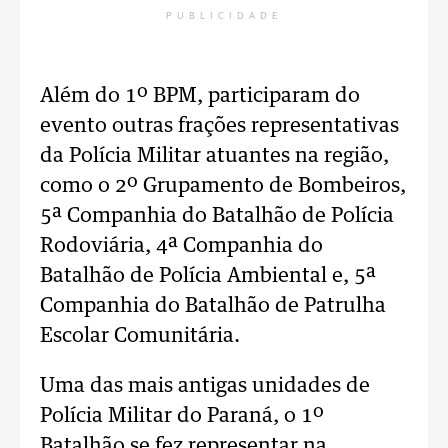
PUBLICIDADE
Além do 1º BPM, participaram do
evento outras frações representativas
da Polícia Militar atuantes na região,
como o 2º Grupamento de Bombeiros,
5ª Companhia do Batalhão de Polícia
Rodoviária, 4ª Companhia do
Batalhão de Polícia Ambiental e, 5ª
Companhia do Batalhão de Patrulha
Escolar Comunitária.
Uma das mais antigas unidades de
Polícia Militar do Paraná, o 1º
Batalhão se fez representar na