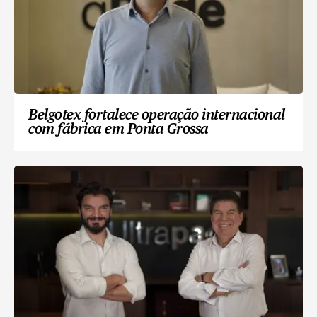
Belgotex fortalece operação internacional
com fábrica em Ponta Grossa