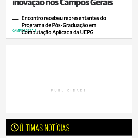
inovação nos Campos Gerais
Encontro recebeu representantes do
Programa de Pós-Graduação em
CAMPOS GERAIS
Computação Aplicada da UEPG
PUBLICIDADE
ÚLTIMAS NOTÍCIAS