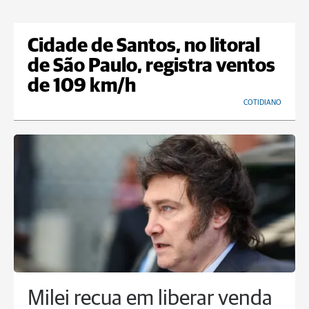
Cidade de Santos, no litoral
de São Paulo, registra ventos
de 109 km/h
COTIDIANO
Milei recua em liberar venda