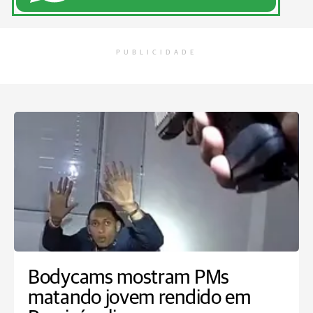
PUBLICIDADE
Bodycams mostram PMs
matando jovem rendido em