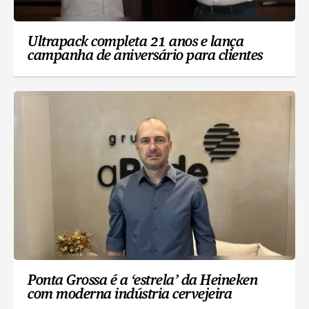
Ultrapack completa 21 anos e lança
campanha de aniversário para clientes
Ponta Grossa é a ‘estrela’ da Heineken
com moderna indústria cervejeira