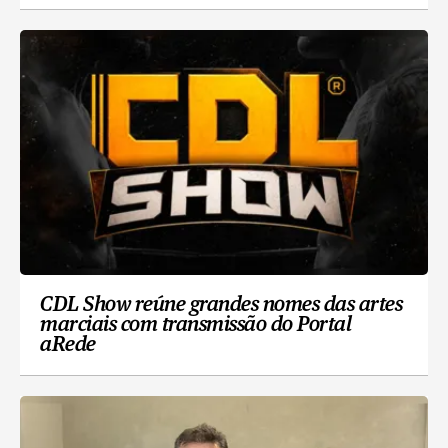
CDL Show reúne grandes nomes das artes
marciais com transmissão do Portal
aRede