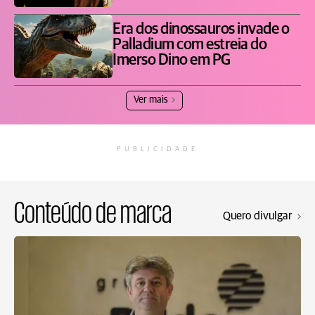
Era dos dinossauros invade o
Palladium com estreia do
Imerso Dino em PG
Ver mais
PUBLICIDADE
Conteúdo de marca
Quero divulgar