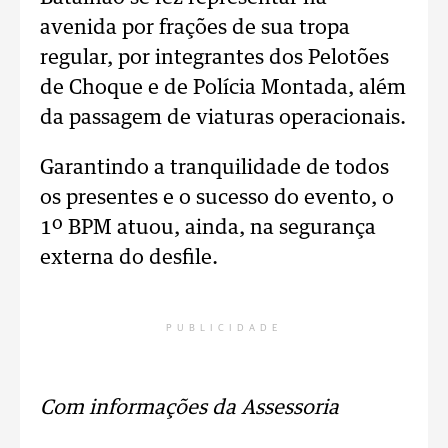
avenida por frações de sua tropa
regular, por integrantes dos Pelotões
de Choque e de Polícia Montada, além
da passagem de viaturas operacionais.
Garantindo a tranquilidade de todos
os presentes e o sucesso do evento, o
1º BPM atuou, ainda, na segurança
externa do desfile.
PUBLICIDADE
Com informações da Assessoria