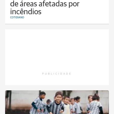
de áreas afetadas por
incêndios
COTIDIANO
PUBLICIDADE