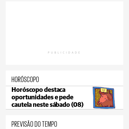
PUBLICIDADE
HORÓSCOPO
Horóscopo destaca
oportunidades e pede
cautela neste sábado (08)
PREVISÃO DO TEMPO