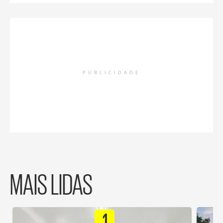
PUBLICIDADE
MAIS LIDAS
1