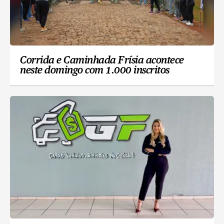
Corrida e Caminhada Frísia acontece
neste domingo com 1.000 inscritos