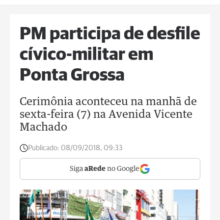
PM participa de desfile
cívico-militar em
Ponta Grossa
Cerimônia aconteceu na manhã de
sexta-feira (7) na Avenida Vicente
Machado
Publicado:
08/09/2018, 09:33
Siga
aRede
no Google