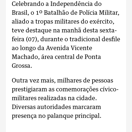
Celebrando a Independência do
Brasil, o 1º Batalhão de Polícia Militar,
aliado a tropas militares do exército,
teve destaque na manhã desta sexta-
feira (07), durante o tradicional desfile
ao longo da Avenida Vicente
Machado, área central de Ponta
Grossa.
Outra vez mais, milhares de pessoas
prestigiaram as comemorações cívico-
militares realizadas na cidade.
Diversas autoridades marcaram
presença no palanque principal.