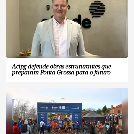
Acipg defende obras estruturantes que
preparam Ponta Grossa para o futuro