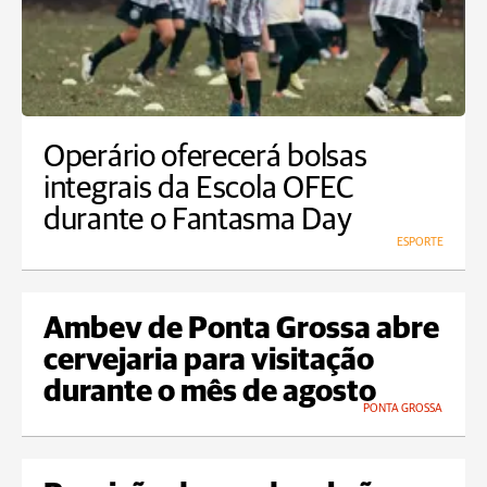
Operário oferecerá bolsas
integrais da Escola OFEC
durante o Fantasma Day
ESPORTE
Ambev de Ponta Grossa abre
cervejaria para visitação
durante o mês de agosto
PONTA GROSSA