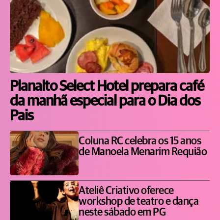
Planalto Select Hotel prepara café
da manhã especial para o Dia dos
Pais
Coluna RC celebra os 15 anos
de Manoela Menarim Requião
Ateliê Criativo oferece
workshop de teatro e dança
neste sábado em PG