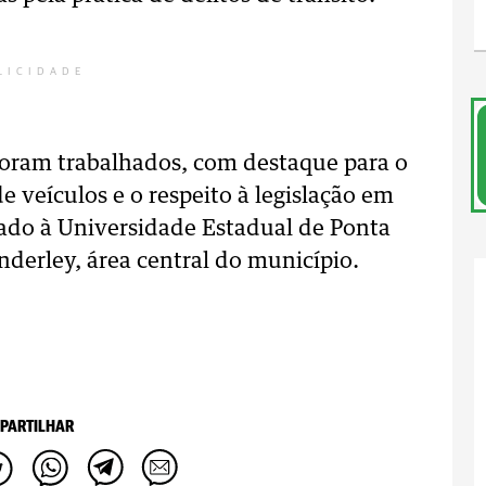
LICIDADE
foram trabalhados, com destaque para o
 veículos e o respeito à legislação em
lado à Universidade Estadual de Ponta
nderley, área central do município.
PARTILHAR