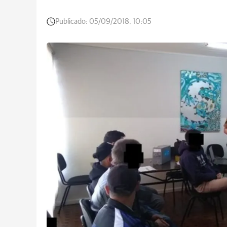
Publicado:
05/09/2018, 10:05