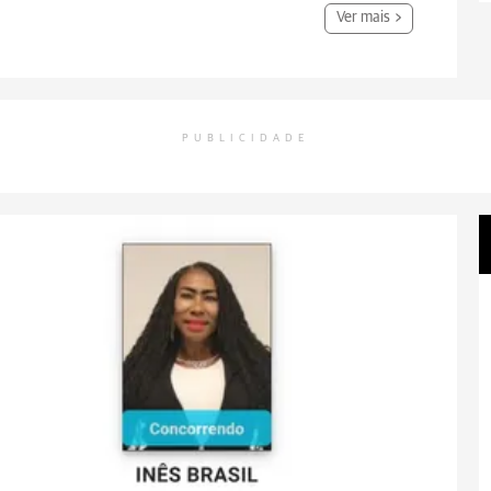
Ver mais
PUBLICIDADE