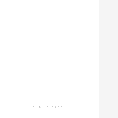
PUBLICIDADE