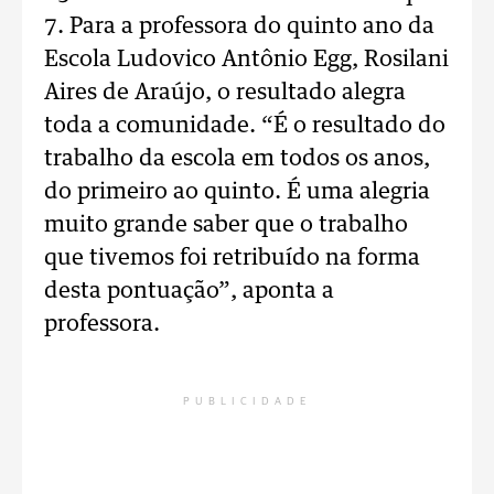
7. Para a professora do quinto ano da
Escola Ludovico Antônio Egg, Rosilani
Aires de Araújo, o resultado alegra
toda a comunidade. “É o resultado do
trabalho da escola em todos os anos,
do primeiro ao quinto. É uma alegria
muito grande saber que o trabalho
que tivemos foi retribuído na forma
desta pontuação”, aponta a
professora.
PUBLICIDADE