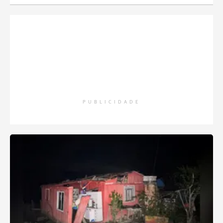
PUBLICIDADE