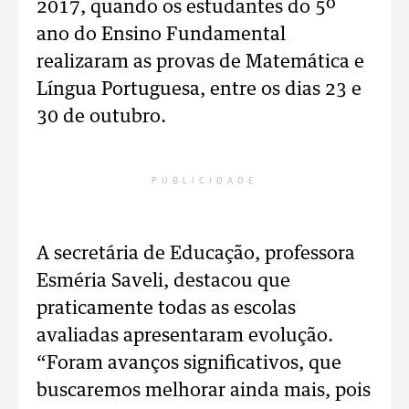
2017, quando os estudantes do 5º
ano do Ensino Fundamental
realizaram as provas de Matemática e
Língua Portuguesa, entre os dias 23 e
30 de outubro.
PUBLICIDADE
A secretária de Educação, professora
Esméria Saveli, destacou que
praticamente todas as escolas
avaliadas apresentaram evolução.
“Foram avanços significativos, que
buscaremos melhorar ainda mais, pois