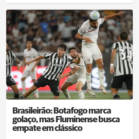
Brasileirão: Botafogo marca
golaço, mas Fluminense busca
empate em clássico