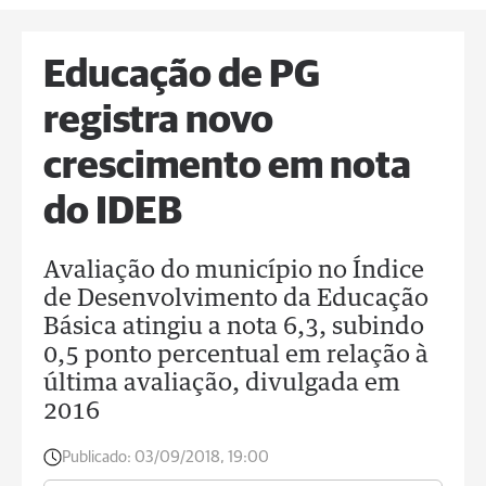
Educação de PG
registra novo
crescimento em nota
do IDEB
Avaliação do município no Índice
de Desenvolvimento da Educação
Básica atingiu a nota 6,3, subindo
0,5 ponto percentual em relação à
última avaliação, divulgada em
2016
Publicado:
03/09/2018, 19:00