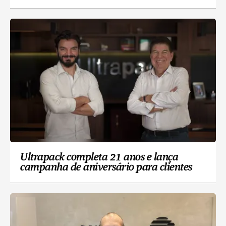
Ultrapack completa 21 anos e lança
campanha de aniversário para clientes