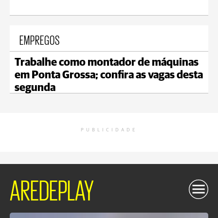
EMPREGOS
Trabalhe como montador de máquinas
em Ponta Grossa; confira as vagas desta
segunda
PUBLICIDADE
AREDEPLAY