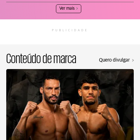
Ver mais
PUBLICIDADE
Conteúdo de marca
Quero divulgar