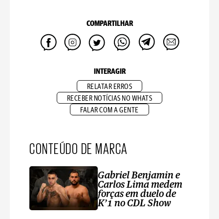
COMPARTILHAR
INTERAGIR
RELATAR ERROS
RECEBER NOTÍCIAS NO WHATS
FALAR COM A GENTE
CONTEÚDO DE MARCA
Gabriel Benjamin e
Carlos Lima medem
forças em duelo de
K’1 no CDL Show