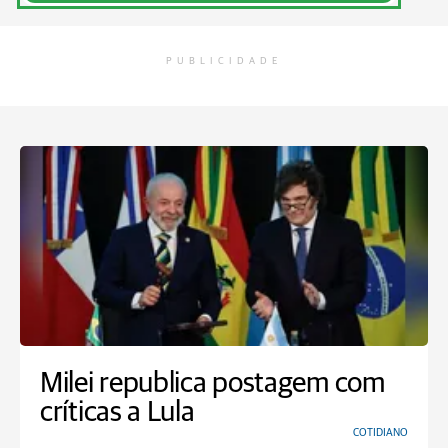
PUBLICIDADE
Milei republica postagem com
críticas a Lula
COTIDIANO