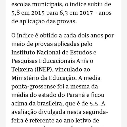
escolas municipais, o índice subiu de
5,8 em 2015 para 6,3 em 2017 – anos
de aplicação das provas.
O índice é obtido a cada dois anos por
meio de provas aplicadas pelo
Instituto Nacional de Estudos e
Pesquisas Educacionais Anísio
Teixeira (INEP), vinculado ao
Ministério da Educação. A média
ponta-grossense foi a mesma da
média do estado do Paraná e ficou
acima da brasileira, que é de 5,5. A
avaliação divulgada nesta segunda-
feira é referente ao ano letivo de