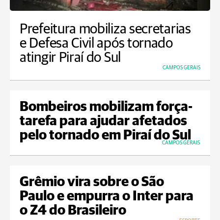
Prefeitura mobiliza secretarias
e Defesa Civil após tornado
atingir Piraí do Sul
CAMPOS GERAIS
Bombeiros mobilizam força-
tarefa para ajudar afetados
pelo tornado em Piraí do Sul
CAMPOS GERAIS
Grêmio vira sobre o São
Paulo e empurra o Inter para
o Z4 do Brasileiro