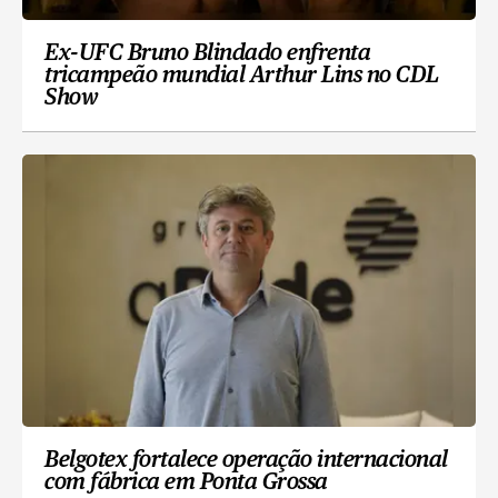
Ex-UFC Bruno Blindado enfrenta
tricampeão mundial Arthur Lins no CDL
Show
Belgotex fortalece operação internacional
com fábrica em Ponta Grossa