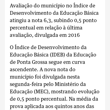
Avaliação do município no Índice de
Desenvolvimento da Educação Básica
atingiu a nota 6,3, subindo 0,5 ponto
percentual em relação à última
avaliação, divulgada em 2016
O Índice de Desenvolvimento da
Educação Básica (IDEB) da Educação
de Ponta Grossa segue em curva
ascendente. A nova nota do
município foi divulgada nesta
segunda-feira pelo Ministério da
Educação (MEC), mostrando evolução
de 0,5 ponto percentual. Na média da
prova aplicada aos quintos anos das