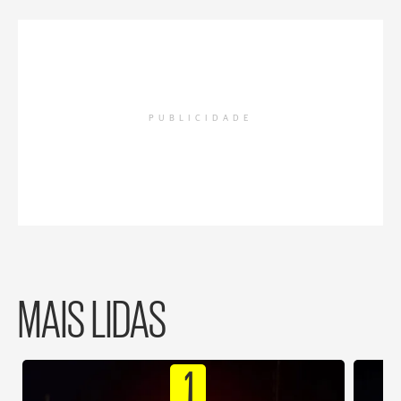
PUBLICIDADE
MAIS LIDAS
1