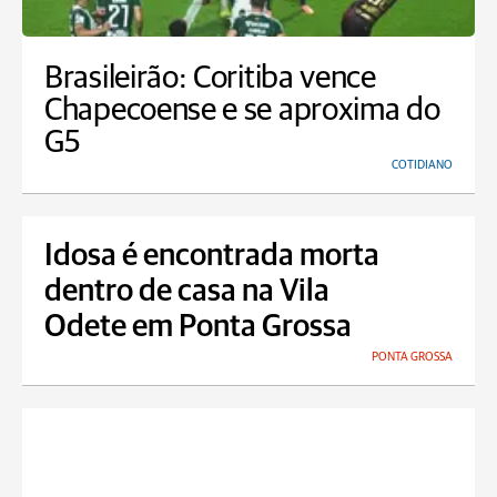
Brasileirão: Coritiba vence
Chapecoense e se aproxima do
G5
COTIDIANO
Idosa é encontrada morta
dentro de casa na Vila
Odete em Ponta Grossa
PONTA GROSSA