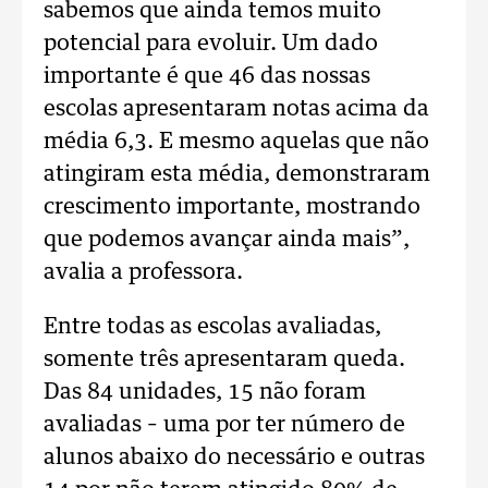
sabemos que ainda temos muito
potencial para evoluir. Um dado
importante é que 46 das nossas
escolas apresentaram notas acima da
média 6,3. E mesmo aquelas que não
atingiram esta média, demonstraram
crescimento importante, mostrando
que podemos avançar ainda mais”,
avalia a professora.
Entre todas as escolas avaliadas,
somente três apresentaram queda.
Das 84 unidades, 15 não foram
avaliadas – uma por ter número de
alunos abaixo do necessário e outras