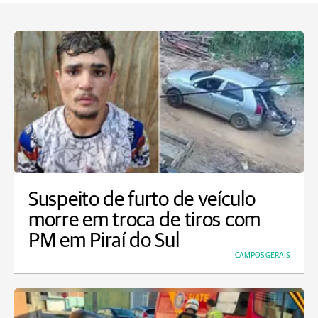
Suspeito de furto de veículo
morre em troca de tiros com
PM em Piraí do Sul
CAMPOS GERAIS