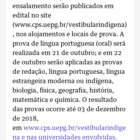
ensalamento serão publicados em
edital no site
(www.cps.uepg.br/vestibularindigena)
, nos alojamentos e locais de prova. A
prova de língua portuguesa (oral) será
realizada em 21 de outubro; e em 22
de outubro serão aplicadas as provas
de redação, língua portuguesa, língua
estrangeira moderna ou indígena,
biologia, física, geografia, história,
matemática e química. O resultado
das provas ocorre até 03 de dezembro
de 2018,
em
www.cps.uepg.br/vestibularindige
na
e nas universidades envolvidas.