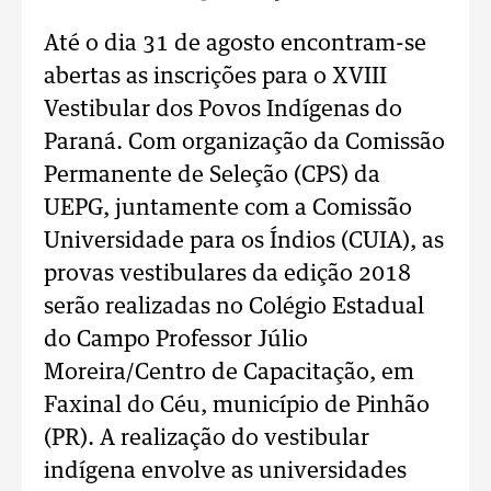
Até o dia 31 de agosto encontram-se
abertas as inscrições para o XVIII
Vestibular dos Povos Indígenas do
Paraná. Com organização da Comissão
Permanente de Seleção (CPS) da
UEPG, juntamente com a Comissão
Universidade para os Índios (CUIA), as
provas vestibulares da edição 2018
serão realizadas no Colégio Estadual
do Campo Professor Júlio
Moreira/Centro de Capacitação, em
Faxinal do Céu, município de Pinhão
(PR). A realização do vestibular
indígena envolve as universidades