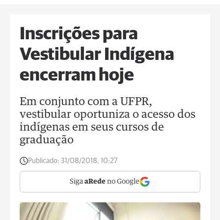
Inscrições para
Vestibular Indígena
encerram hoje
Em conjunto com a UFPR,
vestibular oportuniza o acesso dos
indígenas em seus cursos de
graduação
Publicado:
31/08/2018, 10:27
Siga
aRede
no Google