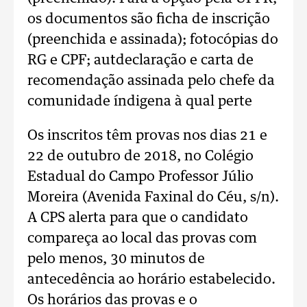
os documentos são ficha de inscrição
(preenchida e assinada); fotocópias do
RG e CPF; autdeclaração e carta de
recomendação assinada pelo chefe da
comunidade índigena à qual perte
Os inscritos têm provas nos dias 21 e
22 de outubro de 2018, no Colégio
Estadual do Campo Professor Júlio
Moreira (Avenida Faxinal do Céu, s/n).
A CPS alerta para que o candidato
compareça ao local das provas com
pelo menos, 30 minutos de
antecedência ao horário estabelecido.
Os horários das provas e o