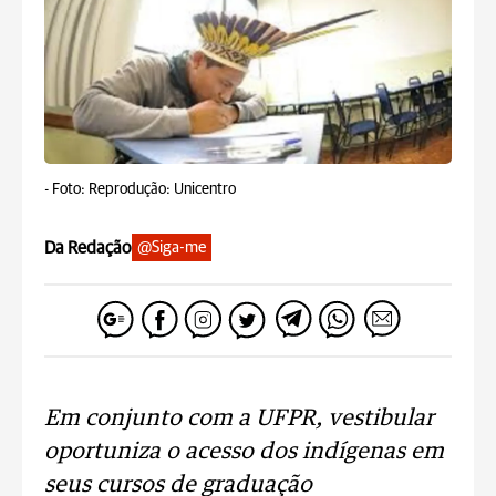
-
Foto: Reprodução: Unicentro
Da Redação
@Siga-me
Em conjunto com a UFPR, vestibular
oportuniza o acesso dos indígenas em
seus cursos de graduação