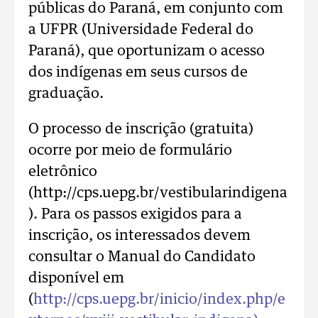
públicas do Paraná, em conjunto com
a UFPR (Universidade Federal do
Paraná), que oportunizam o acesso
dos indígenas em seus cursos de
graduação.
O processo de inscrição (gratuita)
ocorre por meio de formulário
eletrônico
(http://cps.uepg.br/vestibularindigena
). Para os passos exigidos para a
inscrição, os interessados devem
consultar o Manual do Candidato
disponível em
(
http://cps.uepg.br/inicio/index.php/e