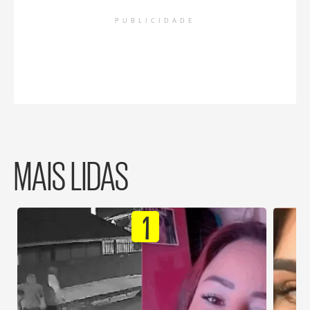
PUBLICIDADE
MAIS LIDAS
1