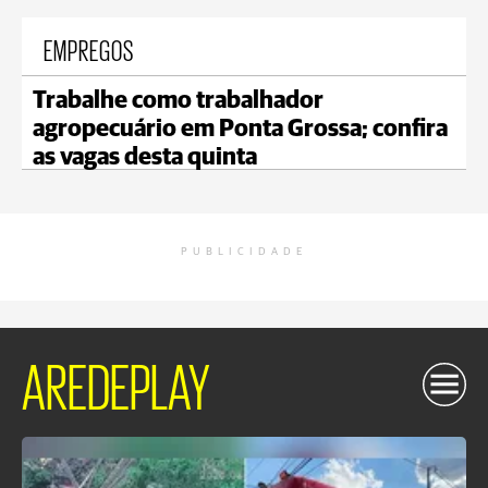
EMPREGOS
Trabalhe como trabalhador
agropecuário em Ponta Grossa; confira
as vagas desta quinta
PUBLICIDADE
AREDEPLAY