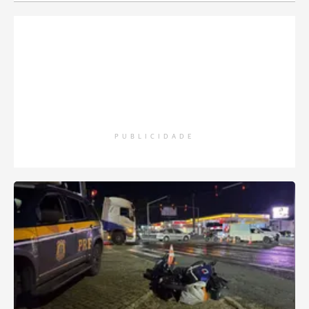
PUBLICIDADE