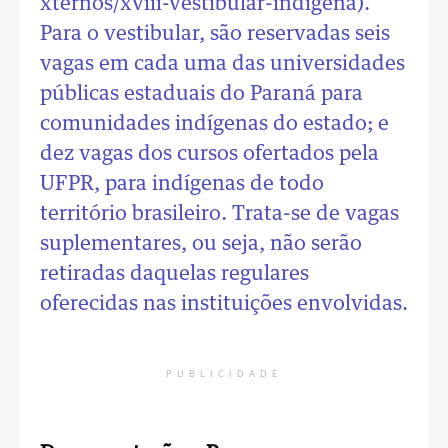
xternos/xviii-vestibular-indigena
).
Para o vestibular, são reservadas seis
vagas em cada uma das universidades
públicas estaduais do Paraná para
comunidades indígenas do estado; e
dez vagas dos cursos ofertados pela
UFPR, para indígenas de todo
território brasileiro. Trata-se de vagas
suplementares, ou seja, não serão
retiradas daquelas regulares
oferecidas nas instituições envolvidas.
PUBLICIDADE