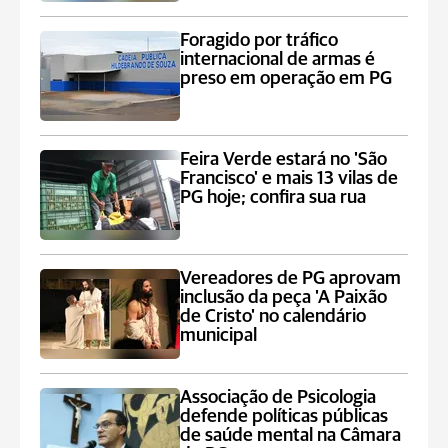
Foragido por tráfico
internacional de armas é
preso em operação em PG
Feira Verde estará no 'São
Francisco' e mais 13 vilas de
PG hoje; confira sua rua
Vereadores de PG aprovam
inclusão da peça 'A Paixão
de Cristo' no calendário
municipal
Associação de Psicologia
defende políticas públicas
de saúde mental na Câmara