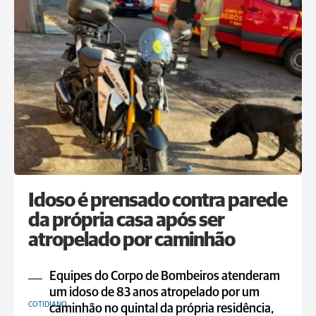
Idoso é prensado contra parede
da própria casa após ser
atropelado por caminhão
Equipes do Corpo de Bombeiros atenderam
um idoso de 83 anos atropelado por um
COTIDIANO
caminhão no quintal da própria residência,