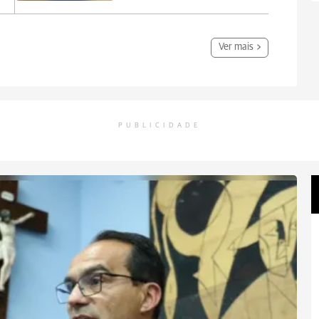
Ver mais
PUBLICIDADE