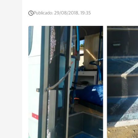
Publicado:
29/08/2018, 19:35