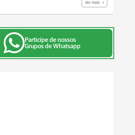
Ver mais
Participe de nossos
Grupos de Whatsapp