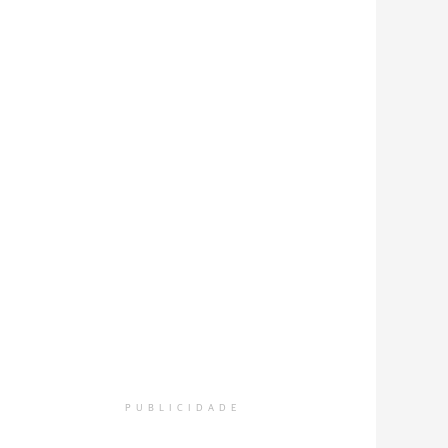
PUBLICIDADE