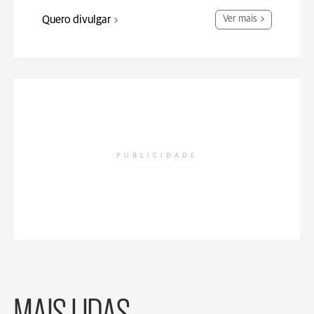
Quero divulgar
Ver mais
PUBLICIDADE
MAIS LIDAS