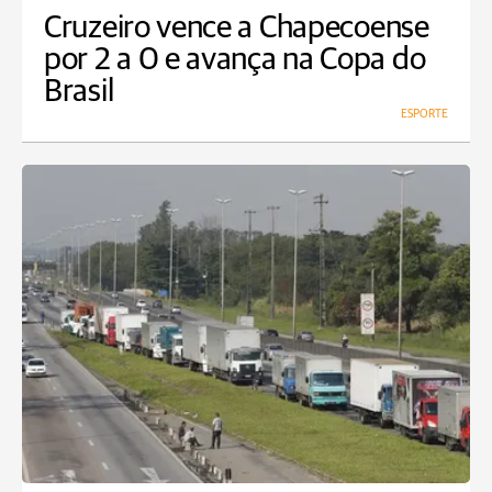
Cruzeiro vence a Chapecoense
por 2 a 0 e avança na Copa do
Brasil
ESPORTE