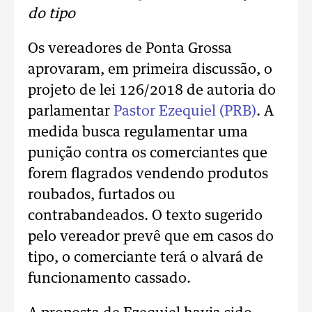
do tipo
Os vereadores de Ponta Grossa
aprovaram, em primeira discussão, o
projeto de lei 126/2018 de autoria do
parlamentar
Pastor Ezequiel (PRB)
. A
medida busca regulamentar uma
punição contra os comerciantes que
forem flagrados vendendo produtos
roubados, furtados ou
contrabandeados. O texto sugerido
pelo vereador prevê que em casos do
tipo, o comerciante terá o alvará de
funcionamento cassado.