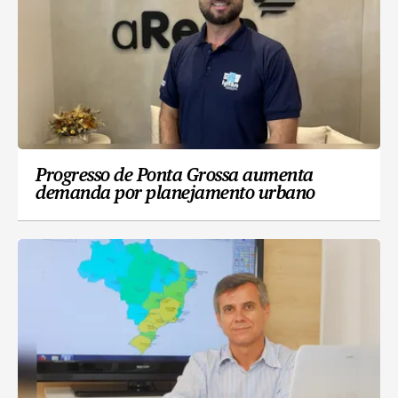
Progresso de Ponta Grossa aumenta
demanda por planejamento urbano