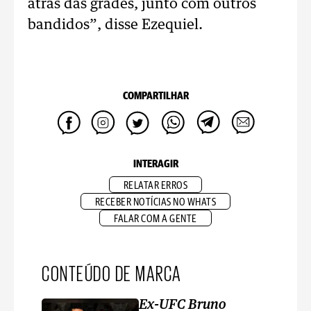
atrás das grades, junto com outros
bandidos”, disse Ezequiel.
COMPARTILHAR
INTERAGIR
RELATAR ERROS
RECEBER NOTÍCIAS NO WHATS
FALAR COM A GENTE
CONTEÚDO DE MARCA
Ex-UFC Bruno