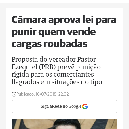
Câmara aprova lei para
punir quem vende
cargas roubadas
Proposta do vereador Pastor
Ezequiel (PRB) prevê punição
rígida para os comerciantes
flagrados em situações do tipo
Publicado:
16/07/2018, 22:32
Siga
aRede
no Google