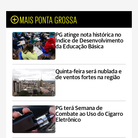
MAIS PONTA GROSSA
PG atinge nota histórica no
Índice de Desenvolvimento
da Educação Básica
Quinta-feira será nublada e
de ventos fortes na região
PG terá Semana de
Combate ao Uso do Cigarro
Eletrônico