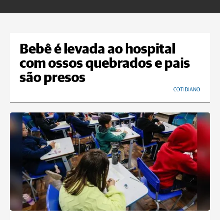
Bebê é levada ao hospital
com ossos quebrados e pais
são presos
COTIDIANO