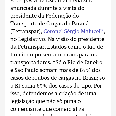
A proposta de Ezequiel havia sido
anunciada durante a visita do
presidente da Federação do
Transporte de Cargas do Paraná
(Fetranspar),
Coronel Sérgio Malucelli
,
no Legislativo. Na visão do presidente
da Fetranspar, Estados como o Rio de
Janeiro representam o caos para os
transportadores. “Só o Rio de Janeiro
e São Paulo somam mais de 87% dos
casos de roubos de cargas no Brasil; só
o RJ soma 69% dos casos do tipo. Por
isso, defendemos a criação de uma
legislação que não só puna o
comerciante que comercializa