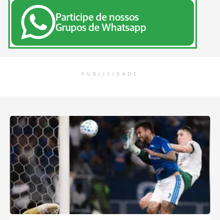
Participe de nossos
Grupos de Whatsapp
PUBLICIDADE