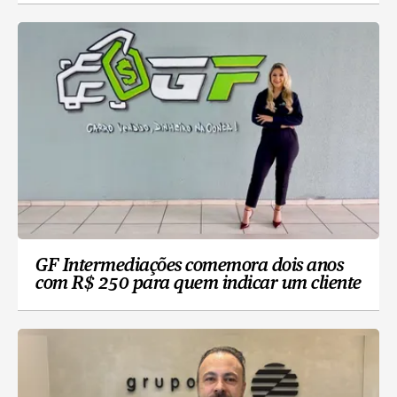
GF Intermediações comemora dois anos
com R$ 250 para quem indicar um cliente