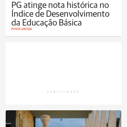
PG atinge nota histórica no
Índice de Desenvolvimento
da Educação Básica
PONTA GROSSA
PUBLICIDADE