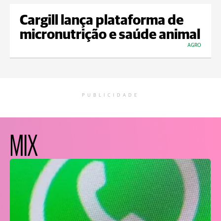
Cargill lança plataforma de
micronutrição e saúde animal
AGRO
PUBLICIDADE
MIX