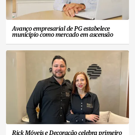
Avanço empresarial de PG estabelece
município como mercado em ascensão
Rick Móveis e Decoração celebra primeiro