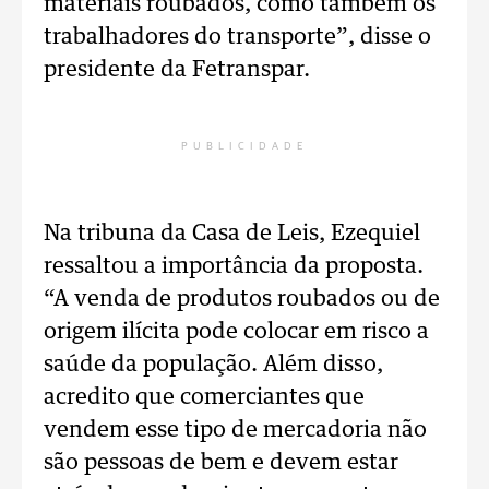
materiais roubados, como também os
trabalhadores do transporte”, disse o
presidente da Fetranspar.
PUBLICIDADE
Na tribuna da Casa de Leis, Ezequiel
ressaltou a importância da proposta.
“A venda de produtos roubados ou de
origem ilícita pode colocar em risco a
saúde da população. Além disso,
acredito que comerciantes que
vendem esse tipo de mercadoria não
são pessoas de bem e devem estar