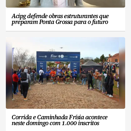
Acipg defende obras estruturantes que
preparam Ponta Grossa para o futuro
Corrida e Caminhada Frísia acontece
neste domingo com 1.000 inscritos