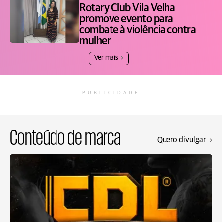
Rotary Club Vila Velha
promove evento para
combate à violência contra
mulher
Ver mais
PUBLICIDADE
Conteúdo de marca
Quero divulgar