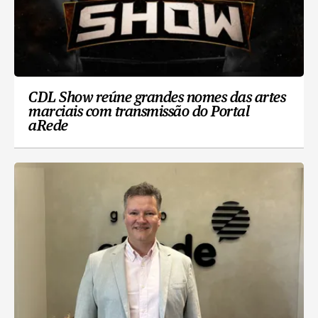
CDL Show reúne grandes nomes das artes
marciais com transmissão do Portal
aRede