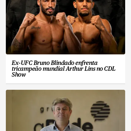
Ex-UFC Bruno Blindado enfrenta
tricampeão mundial Arthur Lins no CDL
Show