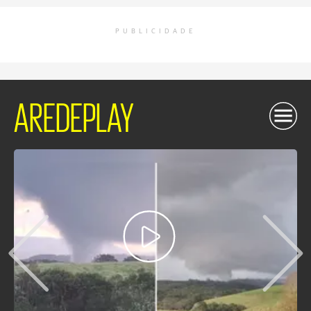
PUBLICIDADE
AREDEPLAY