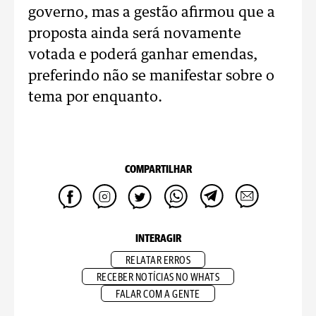
governo, mas a gestão afirmou que a
proposta ainda será novamente
votada e poderá ganhar emendas,
preferindo não se manifestar sobre o
tema por enquanto.
COMPARTILHAR
INTERAGIR
RELATAR ERROS
RECEBER NOTÍCIAS NO WHATS
FALAR COM A GENTE