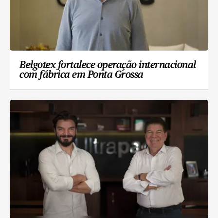
Belgotex fortalece operação internacional
com fábrica em Ponta Grossa