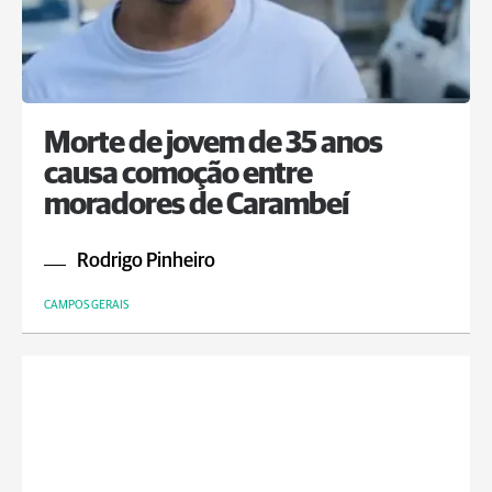
Morte de jovem de 35 anos
causa comoção entre
moradores de Carambeí
Rodrigo Pinheiro
CAMPOS GERAIS