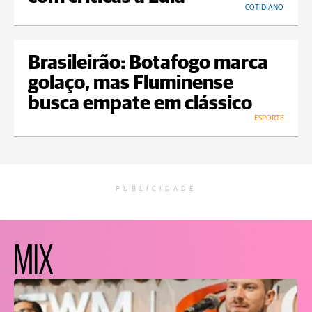
COTIDIANO
Brasileirão: Botafogo marca
golaço, mas Fluminense
busca empate em clássico
ESPORTE
PUBLICIDADE
MIX