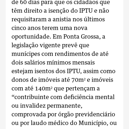
de 60 dias para que os cidadãos que
têm direito a isenção do IPTU e não
requisitaram a anistia nos últimos
cinco anos terem uma nova
oportunidade. Em Ponta Grossa, a
legislação vigente prevê que
munícipes com rendimentos de até
dois salários mínimos mensais
estejam isentos dos IPTU, assim como
donos de imóveis até 70m² e imóveis
com até 140m² que pertençam a
“contribuinte com deficiência mental
ou invalidez permanente,
comprovada por órgão previdenciário
ou por laudo médico do Município, ou