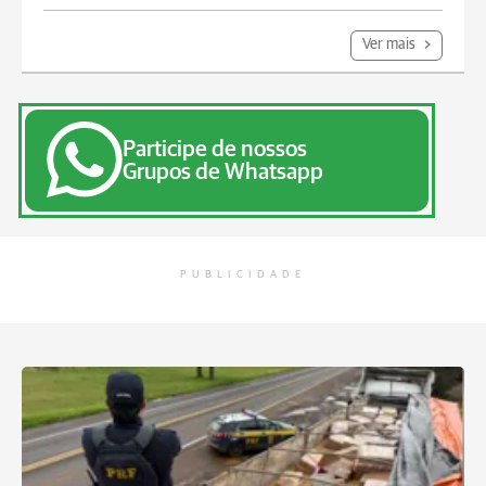
Ver mais
Participe de nossos
Grupos de Whatsapp
PUBLICIDADE