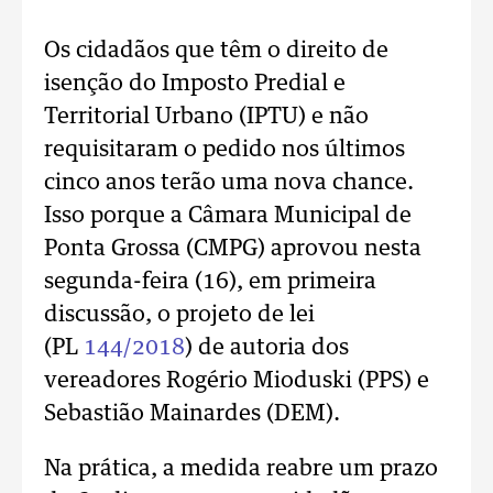
Os cidadãos que têm o direito de
isenção do Imposto Predial e
Territorial Urbano (IPTU) e não
requisitaram o pedido nos últimos
cinco anos terão uma nova chance.
Isso porque a Câmara Municipal de
Ponta Grossa (CMPG) aprovou nesta
segunda-feira (16), em primeira
discussão, o projeto de lei
(PL
144/2018
) de autoria dos
vereadores Rogério Mioduski (PPS) e
Sebastião Mainardes (DEM).
Na prática, a medida reabre um prazo