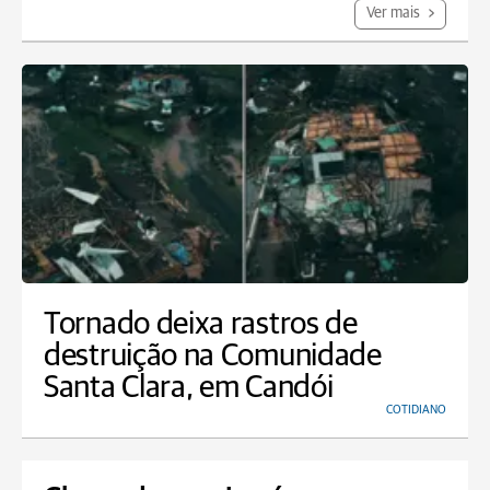
Ver mais
Tornado deixa rastros de
destruição na Comunidade
Santa Clara, em Candói
COTIDIANO