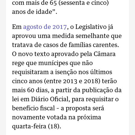
com mais de 65 (sessenta e cinco)
anos de idade”.
Em
agosto de 2017
, o Legislativo já
aprovou uma medida semelhante que
tratava de casos de famílias carentes.
O novo texto aprovado pela Câmara
rege que munícipes que não
requisitaram a isenção nos últimos
cinco anos (entre 2013 e 2018) terão
mais 60 dias, a partir da publicação da
lei em Diário Oficial, para requisitar o
benefício fiscal – a proposta será
novamente votada na próxima
quarta-feira (18).