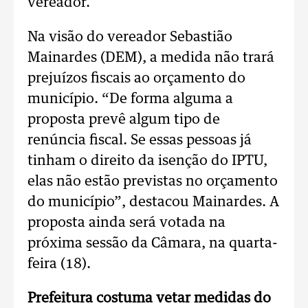
vereador.
Na visão do vereador Sebastião
Mainardes (DEM), a medida não trará
prejuízos fiscais ao orçamento do
município. “De forma alguma a
proposta prevê algum tipo de
renúncia fiscal. Se essas pessoas já
tinham o direito da isenção do IPTU,
elas não estão previstas no orçamento
do município”, destacou Mainardes. A
proposta ainda será votada na
próxima sessão da Câmara, na quarta-
feira (18).
Prefeitura costuma vetar medidas do