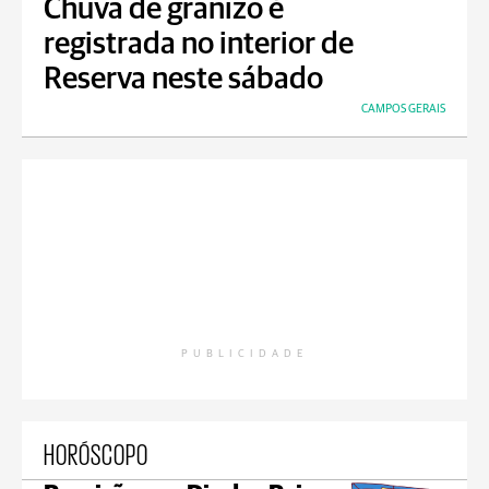
Chuva de granizo é
registrada no interior de
Reserva neste sábado
CAMPOS GERAIS
PUBLICIDADE
HORÓSCOPO