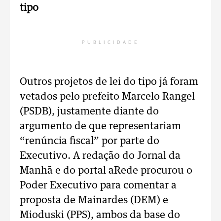
tipo
PUBLICIDADE
Outros projetos de lei do tipo já foram
vetados pelo prefeito Marcelo Rangel
(PSDB), justamente diante do
argumento de que representariam
“renúncia fiscal” por parte do
Executivo. A redação do Jornal da
Manhã e do portal aRede procurou o
Poder Executivo para comentar a
proposta de Mainardes (DEM) e
Mioduski (PPS), ambos da base do