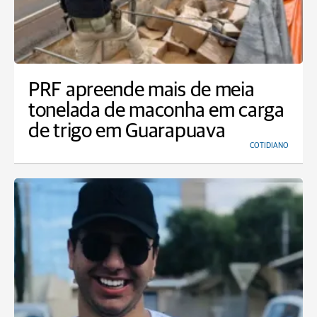
PRF apreende mais de meia
tonelada de maconha em carga
de trigo em Guarapuava
COTIDIANO