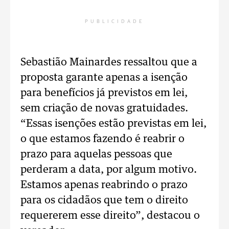
PUBLICIDADE
Sebastião Mainardes ressaltou que a
proposta garante apenas a isenção
para benefícios já previstos em lei,
sem criação de novas gratuidades.
“Essas isenções estão previstas em lei,
o que estamos fazendo é reabrir o
prazo para aquelas pessoas que
perderam a data, por algum motivo.
Estamos apenas reabrindo o prazo
para os cidadãos que tem o direito
requererem esse direito”, destacou o