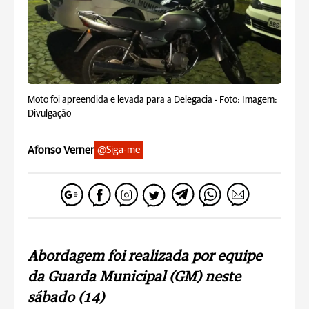
Moto foi apreendida e levada para a Delegacia -
Foto: Imagem:
Divulgação
Afonso Verner
@Siga-me
Abordagem foi realizada por equipe
da Guarda Municipal (GM) neste
sábado (14)