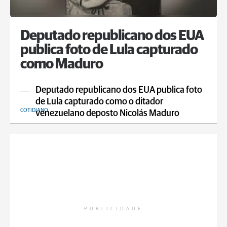
Deputado republicano dos EUA
publica foto de Lula capturado
como Maduro
Deputado republicano dos EUA publica foto
de Lula capturado como o ditador
COTIDIANO
venezuelano deposto Nicolás Maduro
PUBLICIDADE