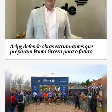
Acipg defende obras estruturantes que
preparam Ponta Grossa para o futuro