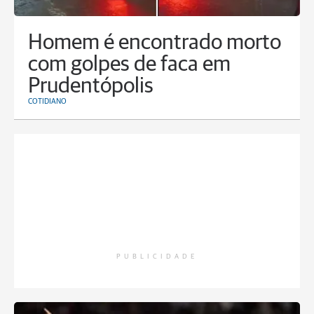
Homem é encontrado morto
com golpes de faca em
Prudentópolis
COTIDIANO
PUBLICIDADE