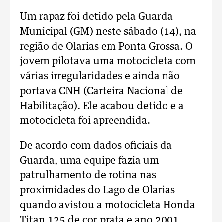
Um rapaz foi detido pela Guarda
Municipal (GM) neste sábado (14), na
região de Olarias em Ponta Grossa. O
jovem pilotava uma motocicleta com
várias irregularidades e ainda não
portava CNH (Carteira Nacional de
Habilitação). Ele acabou detido e a
motocicleta foi apreendida.
De acordo com dados oficiais da
Guarda, uma equipe fazia um
patrulhamento de rotina nas
proximidades do Lago de Olarias
quando avistou a motocicleta Honda
Titan 125 de cor prata e ano 2001.