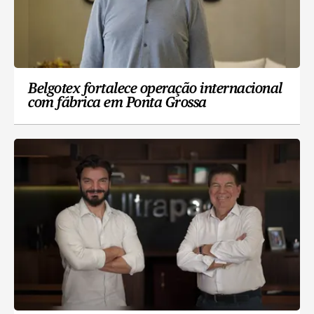
Belgotex fortalece operação internacional
com fábrica em Ponta Grossa