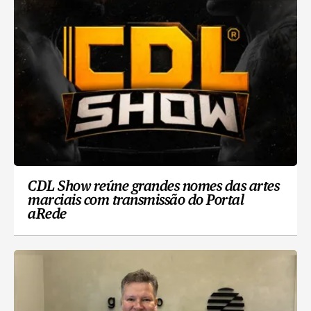
CDL Show reúne grandes nomes das artes
marciais com transmissão do Portal
aRede