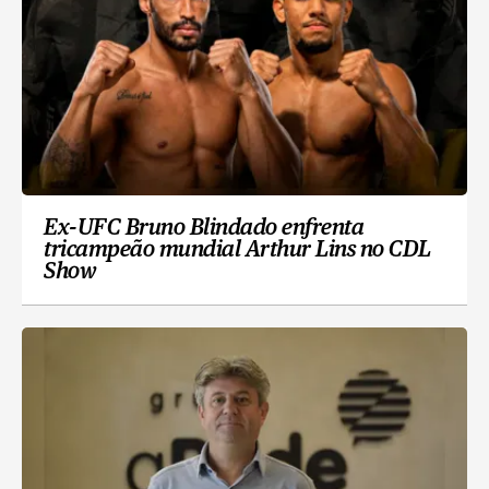
Ex-UFC Bruno Blindado enfrenta
tricampeão mundial Arthur Lins no CDL
Show