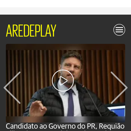
AREDEPLAY
Candidato ao Governo do PR, Requião
S