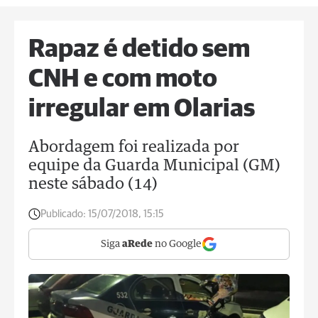
Rapaz é detido sem
CNH e com moto
irregular em Olarias
Abordagem foi realizada por
equipe da Guarda Municipal (GM)
neste sábado (14)
Publicado:
15/07/2018, 15:15
Siga
aRede
no Google