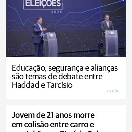
Educação, segurança e alianças
são temas de debate entre
Haddad e Tarcísio
ELEIÇÕES
Jovem de 21 anos morre
em colisão entre carro e