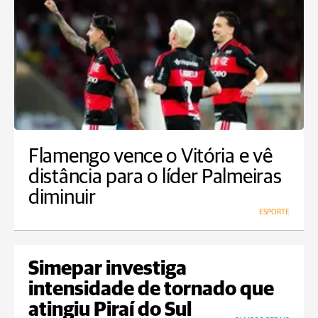
Flamengo vence o Vitória e vê
distância para o líder Palmeiras
diminuir
ESPORTE
Simepar investiga
intensidade de tornado que
atingiu Piraí do Sul