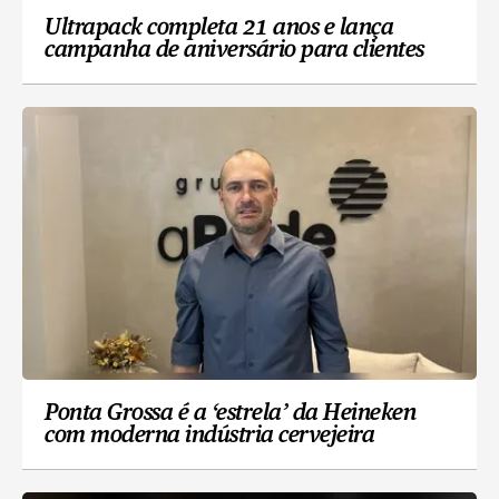
Ultrapack completa 21 anos e lança
campanha de aniversário para clientes
Ponta Grossa é a ‘estrela’ da Heineken
com moderna indústria cervejeira