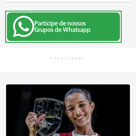
Participe de nossos
Grupos de Whatsapp
PUBLICIDADE