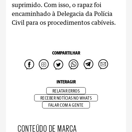
suprimido. Com isso, o rapaz foi
encaminhado à Delegacia da Polícia
Civil para os procedimentos cabíveis.
COMPARTILHAR
INTERAGIR
RELATAR ERROS
RECEBER NOTÍCIAS NO WHATS
FALAR COM A GENTE
CONTEÚDO DE MARCA