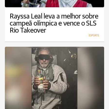
Rayssa Leal leva a melhor sobre
campeã olímpica e vence o SLS
Rio Takeover
ESPORTE