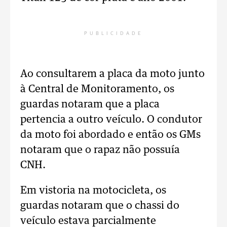
PUBLICIDADE
Ao consultarem a placa da moto junto
à Central de Monitoramento, os
guardas notaram que a placa
pertencia a outro veículo. O condutor
da moto foi abordado e então os GMs
notaram que o rapaz não possuía
CNH.
Em vistoria na motocicleta, os
guardas notaram que o chassi do
veículo estava parcialmente