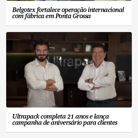
Belgotex fortalece operação internacional
com fábrica em Ponta Grossa
Ultrapack completa 21 anos e lança
campanha de aniversário para clientes