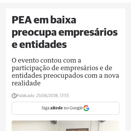
PEA em baixa
preocupa empresários
e entidades
O evento contou com a
participação de empresários e de
entidades preocupados com a nova
realidade
Publicado:
21/06/2018, 17:55
Siga
aRede
no Google