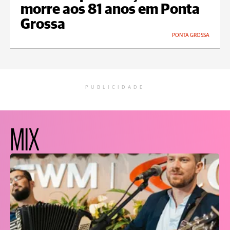
morre aos 81 anos em Ponta
Grossa
PONTA GROSSA
PUBLICIDADE
MIX