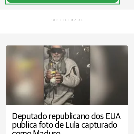
PUBLICIDADE
Deputado republicano dos EUA
publica foto de Lula capturado
como Maduro