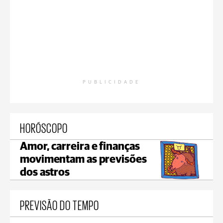
PUBLICIDADE
HORÓSCOPO
Amor, carreira e finanças
movimentam as previsões
dos astros
PREVISÃO DO TEMPO