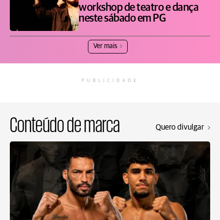
workshop de teatro e dança
neste sábado em PG
Ver mais
PUBLICIDADE
Conteúdo de marca
Quero divulgar