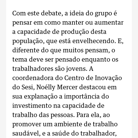
Com este debate, a ideia do grupo é
pensar em como manter ou aumentar
a capacidade de produção desta
população, que está envelhecendo. E,
diferente do que muitos pensam, o
tema deve ser pensado enquanto os
trabalhadores são jovens. A
coordenadora do Centro de Inovação
do Sesi, Noélly Mercer destacou em
sua explanação a importância do
investimento na capacidade de
trabalho das pessoas. Para ela, ao
promover um ambiente de trabalho
saudável, e a saúde do trabalhador,