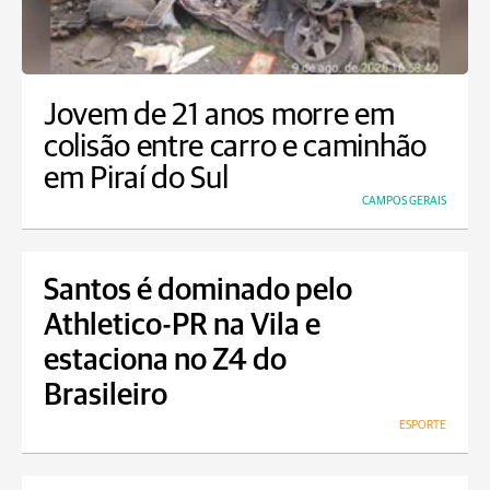
Jovem de 21 anos morre em
colisão entre carro e caminhão
em Piraí do Sul
CAMPOS GERAIS
Santos é dominado pelo
Athletico-PR na Vila e
estaciona no Z4 do
Brasileiro
ESPORTE