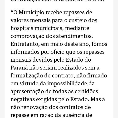
“O Município recebe repasses de
valores mensais para o custeio dos
hospitais municipais, mediante
comprovação dos atendimentos.
Entretanto, em maio deste ano, fomos
informados por ofício que os repasses
mensais devidos pelo Estado do
Paraná não seriam realizados sem a
formalização de contrato, não firmado
em virtude da impossibilidade da
apresentação de todas as certidões
negativas exigidas pelo Estado. Mas a
não renovação dos contratos de
repasse em razão da ausência de