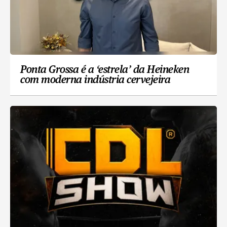
Ponta Grossa é a ‘estrela’ da Heineken
com moderna indústria cervejeira