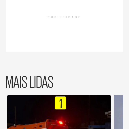
PUBLICIDADE
MAIS LIDAS
1