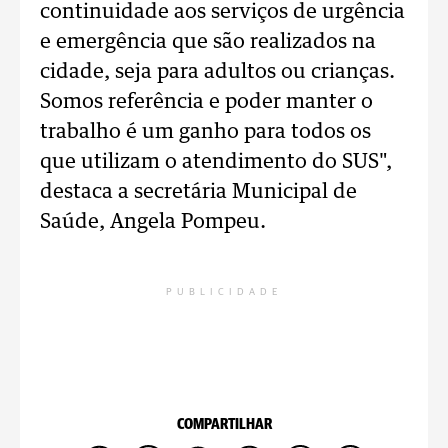
continuidade aos serviços de urgência
e emergência que são realizados na
cidade, seja para adultos ou crianças.
Somos referência e poder manter o
trabalho é um ganho para todos os
que utilizam o atendimento do SUS",
destaca a secretária Municipal de
Saúde, Angela Pompeu.
PUBLICIDADE
COMPARTILHAR