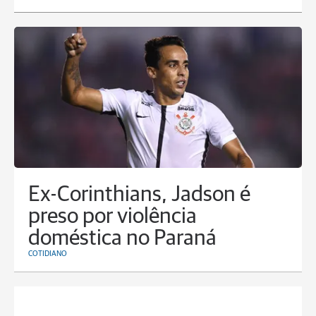
Ex-Corinthians, Jadson é
preso por violência
doméstica no Paraná
COTIDIANO