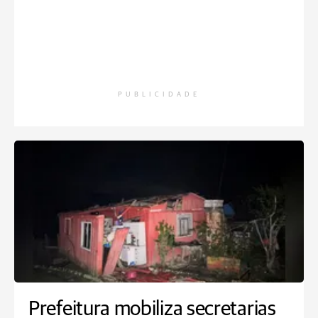
PUBLICIDADE
Prefeitura mobiliza secretarias