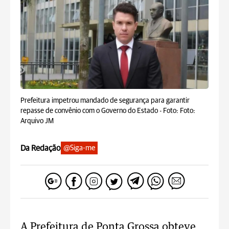
Prefeitura impetrou mandado de segurança para garantir
repasse de convênio com o Governo do Estado -
Foto: Foto:
Arquivo JM
Da Redação
@Siga-me
A Prefeitura de Ponta Grossa obteve