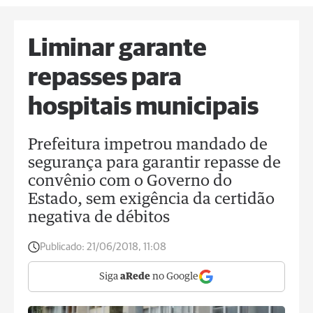
Liminar garante
repasses para
hospitais municipais
Prefeitura impetrou mandado de
segurança para garantir repasse de
convênio com o Governo do
Estado, sem exigência da certidão
negativa de débitos
Publicado:
21/06/2018, 11:08
Siga
aRede
no Google