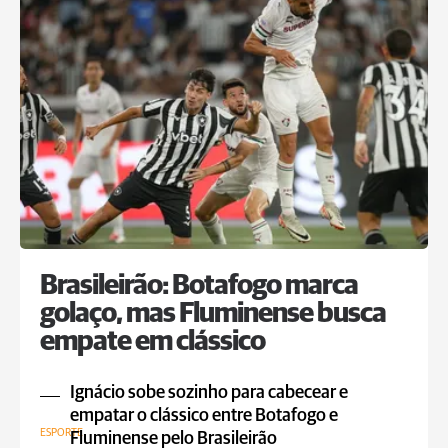
Brasileirão: Botafogo marca
golaço, mas Fluminense busca
empate em clássico
Ignácio sobe sozinho para cabecear e
empatar o clássico entre Botafogo e
ESPORTE
Fluminense pelo Brasileirão