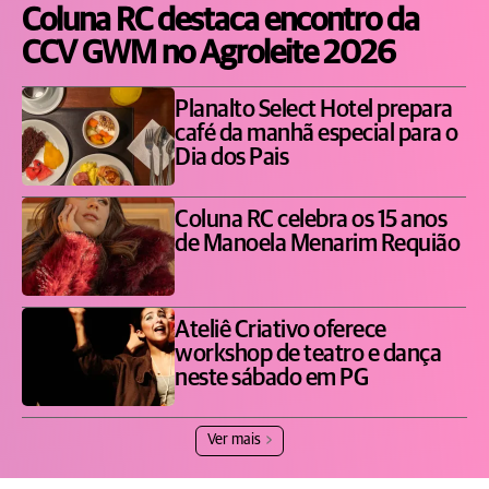
Coluna RC destaca encontro da
CCV GWM no Agroleite 2026
Planalto Select Hotel prepara
café da manhã especial para o
Dia dos Pais
Coluna RC celebra os 15 anos
de Manoela Menarim Requião
Ateliê Criativo oferece
workshop de teatro e dança
neste sábado em PG
Ver mais