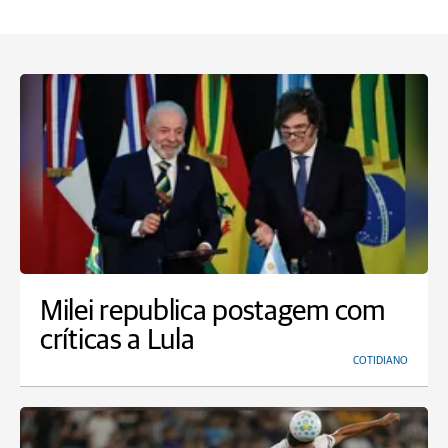
Milei republica postagem com
críticas a Lula
COTIDIANO