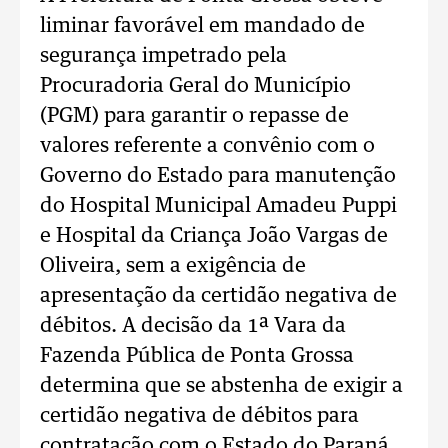
liminar favorável em mandado de
segurança impetrado pela
Procuradoria Geral do Município
(PGM) para garantir o repasse de
valores referente a convênio com o
Governo do Estado para manutenção
do Hospital Municipal Amadeu Puppi
e Hospital da Criança João Vargas de
Oliveira, sem a exigência de
apresentação da certidão negativa de
débitos. A decisão da 1ª Vara da
Fazenda Pública de Ponta Grossa
determina que se abstenha de exigir a
certidão negativa de débitos para
contratação com o Estado do Paraná.