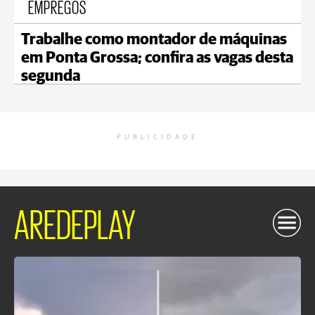
EMPREGOS
Trabalhe como montador de máquinas
em Ponta Grossa; confira as vagas desta
segunda
PUBLICIDADE
AREDEPLAY