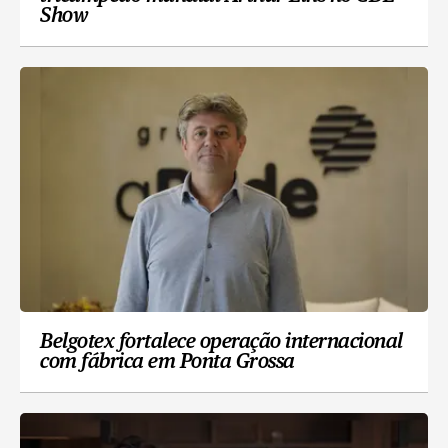
Show
Belgotex fortalece operação internacional
com fábrica em Ponta Grossa