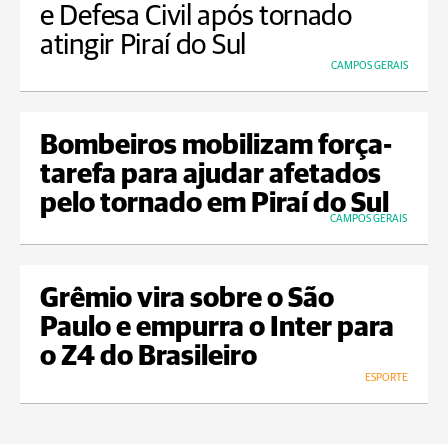
e Defesa Civil após tornado
atingir Piraí do Sul
CAMPOS GERAIS
Bombeiros mobilizam força-
tarefa para ajudar afetados
pelo tornado em Piraí do Sul
CAMPOS GERAIS
Grêmio vira sobre o São
Paulo e empurra o Inter para
o Z4 do Brasileiro
ESPORTE