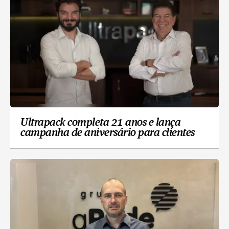
Ultrapack completa 21 anos e lança
campanha de aniversário para clientes