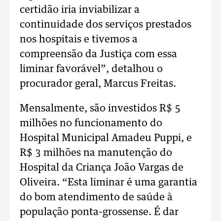
certidão iria inviabilizar a
continuidade dos serviços prestados
nos hospitais e tivemos a
compreensão da Justiça com essa
liminar favorável”, detalhou o
procurador geral, Marcus Freitas.
Mensalmente, são investidos R$ 5
milhões no funcionamento do
Hospital Municipal Amadeu Puppi, e
R$ 3 milhões na manutenção do
Hospital da Criança João Vargas de
Oliveira. “Esta liminar é uma garantia
do bom atendimento de saúde à
população ponta-grossense. É dar