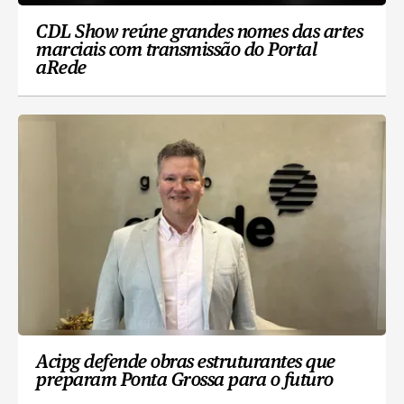
CDL Show reúne grandes nomes das artes
marciais com transmissão do Portal
aRede
Acipg defende obras estruturantes que
preparam Ponta Grossa para o futuro