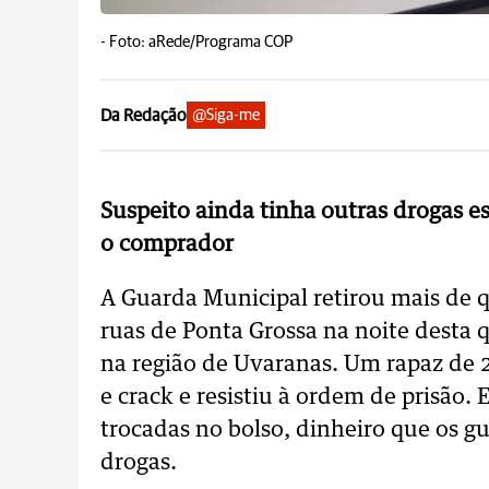
-
Foto: aRede/Programa COP
Da Redação
@Siga-me
Suspeito ainda tinha outras drogas e
o comprador
A Guarda Municipal retirou mais de q
ruas de Ponta Grossa na noite desta
na região de Uvaranas. Um rapaz de 
e crack e resistiu à ordem de prisão.
trocadas no bolso, dinheiro que os g
drogas.