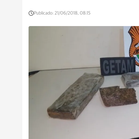
Publicado:
21/06/2018, 08:15