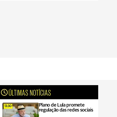
ÚLTIMAS NOTÍCIAS
Plano de Lula promete
13:30
regulação das redes sociais