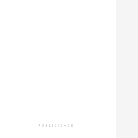
PUBLICIDADE