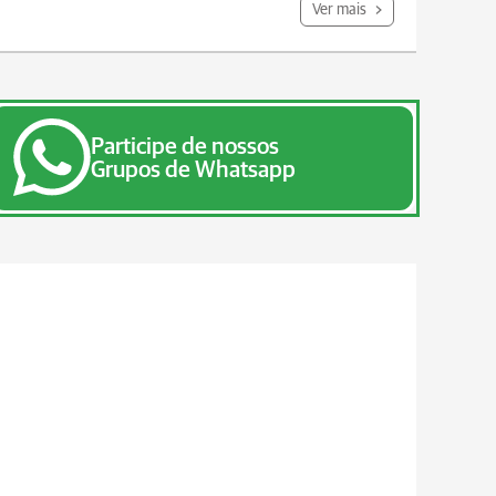
Ver mais
Participe de nossos
Grupos de Whatsapp