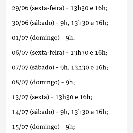
29/06 (sexta-feira) – 13h30 e 16h;
30/06 (sábado) – 9h, 13h30 e 16h;
01/07 (domingo) – 9h.
06/07 (sexta-feira) – 13h30 e 16h;
07/07 (sábado) – 9h, 13h30 e 16h;
08/07 (domingo) – 9h;
13/07 (sexta) – 13h30 e 16h;
14/07 (sábado) – 9h, 13h30 e 16h;
15/07 (domingo) – 9h;