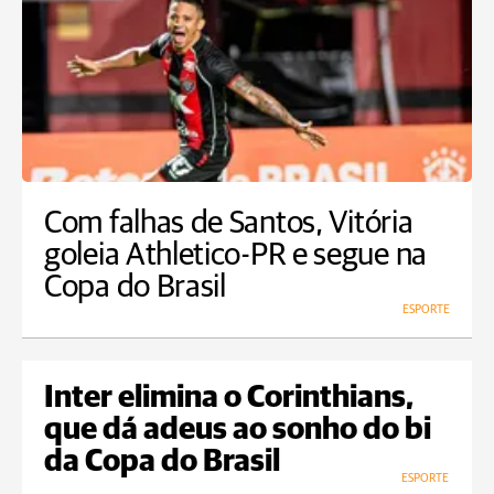
Com falhas de Santos, Vitória
goleia Athletico-PR e segue na
Copa do Brasil
ESPORTE
Inter elimina o Corinthians,
que dá adeus ao sonho do bi
da Copa do Brasil
ESPORTE