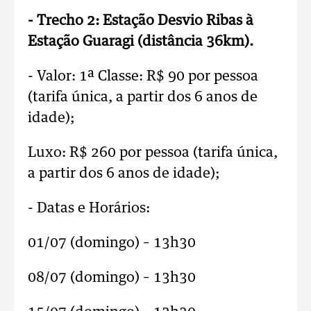
- Trecho 2: Estação Desvio Ribas à
Estação Guaragi (distância 36km).
- Valor: 1ª Classe: R$ 90 por pessoa
(tarifa única, a partir dos 6 anos de
idade);
Luxo: R$ 260 por pessoa (tarifa única,
a partir dos 6 anos de idade);
- Datas e Horários:
01/07 (domingo) – 13h30
08/07 (domingo) – 13h30