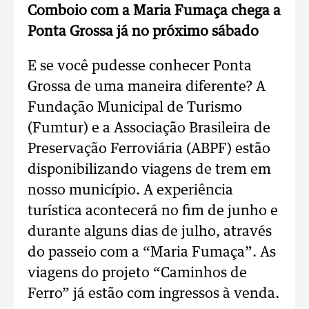
Comboio com a Maria Fumaça chega a
Ponta Grossa já no próximo sábado
E se você pudesse conhecer Ponta
Grossa de uma maneira diferente? A
Fundação Municipal de Turismo
(Fumtur) e a Associação Brasileira de
Preservação Ferroviária (ABPF) estão
disponibilizando viagens de trem em
nosso município. A experiência
turística acontecerá no fim de junho e
durante alguns dias de julho, através
do passeio com a “Maria Fumaça”. As
viagens do projeto “Caminhos de
Ferro” já estão com ingressos à venda.