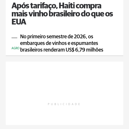
Após tarifaço, Haiti compra
mais vinho brasileiro do que os
EUA
No primeiro semestre de 2026, os
embarques de vinhos e espumantes
AGRO
brasileiros renderam US$ 6,79 milhões
PUBLICIDADE