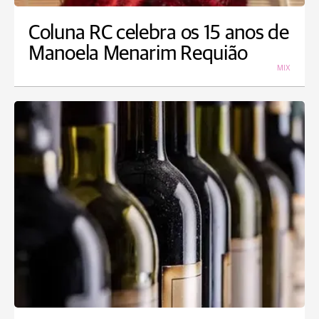
Coluna RC celebra os 15 anos de
Manoela Menarim Requião
MIX