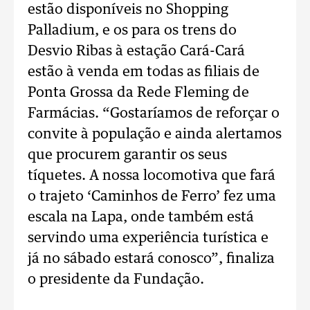
estão disponíveis no Shopping
Palladium, e os para os trens do
Desvio Ribas à estação Cará-Cará
estão à venda em todas as filiais de
Ponta Grossa da Rede Fleming de
Farmácias. “Gostaríamos de reforçar o
convite à população e ainda alertamos
que procurem garantir os seus
tíquetes. A nossa locomotiva que fará
o trajeto ‘Caminhos de Ferro’ fez uma
escala na Lapa, onde também está
servindo uma experiência turística e
já no sábado estará conosco”, finaliza
o presidente da Fundação.