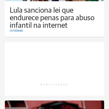
Lula sanciona lei que
endurece penas para abuso
infantil na internet
COTIDIANO
PUBLICIDADE