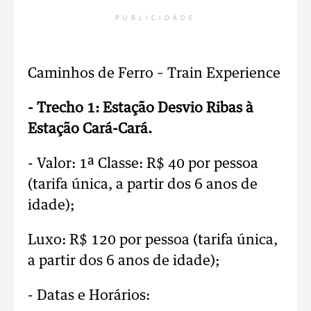
PUBLICIDADE
Caminhos de Ferro – Train Experience
- Trecho 1: Estação Desvio Ribas à
Estação Cará-Cará.
- Valor: 1ª Classe: R$ 40 por pessoa
(tarifa única, a partir dos 6 anos de
idade);
Luxo: R$ 120 por pessoa (tarifa única,
a partir dos 6 anos de idade);
- Datas e Horários: