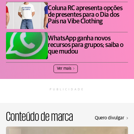
Coluna RC apresenta opções
de presentes para o Dia dos
Pais na Vibe Clothing
WhatsApp ganha novos
recursos para grupos; saiba o
que mudou
Ver mais
PUBLICIDADE
Conteúdo de marca
Quero divulgar