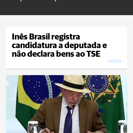
Inês Brasil registra
candidatura a deputada e
não declara bens ao TSE
ELEIÇÕES