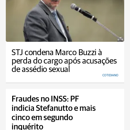
STJ condena Marco Buzzi à
perda do cargo após acusações
de assédio sexual
COTIDIANO
Fraudes no INSS: PF
indicia Stefanutto e mais
cinco em segundo
inquérito