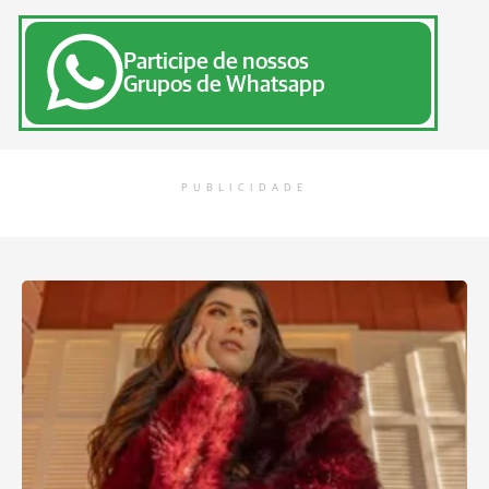
Participe de nossos
Grupos de Whatsapp
PUBLICIDADE