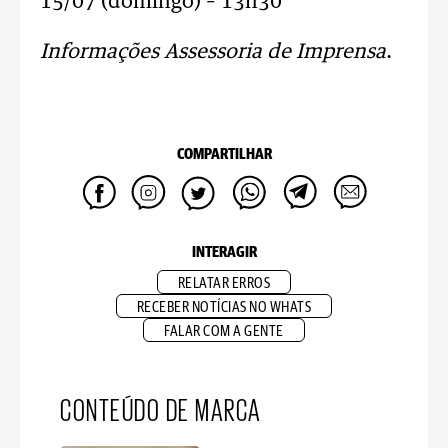
15/07 (domingo) – 13h30
Informações Assessoria de Imprensa
.
COMPARTILHAR
INTERAGIR
RELATAR ERROS
RECEBER NOTÍCIAS NO WHATS
FALAR COM A GENTE
CONTEÚDO DE MARCA