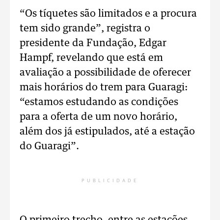
“Os tíquetes são limitados e a procura
tem sido grande”, registra o
presidente da Fundação, Edgar
Hampf, revelando que está em
avaliação a possibilidade de oferecer
mais horários do trem para Guaragi:
“estamos estudando as condições
para a oferta de um novo horário,
além dos já estipulados, até a estação
do Guaragi”.
PUBLICIDADE