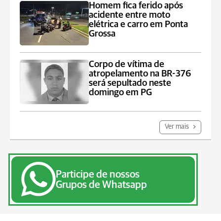
Homem fica ferido após
acidente entre moto
elétrica e carro em Ponta
Grossa
Corpo de vítima de
atropelamento na BR-376
será sepultado neste
domingo em PG
Ver mais
Participe de nossos
Grupos de Whatsapp