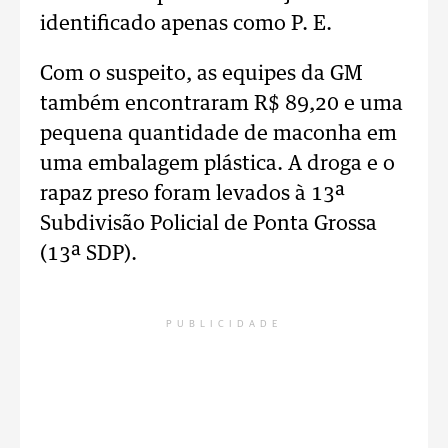
identificado apenas como P. E.
Com o suspeito, as equipes da GM
também encontraram R$ 89,20 e uma
pequena quantidade de maconha em
uma embalagem plástica. A droga e o
rapaz preso foram levados à 13ª
Subdivisão Policial de Ponta Grossa
(13ª SDP).
PUBLICIDADE