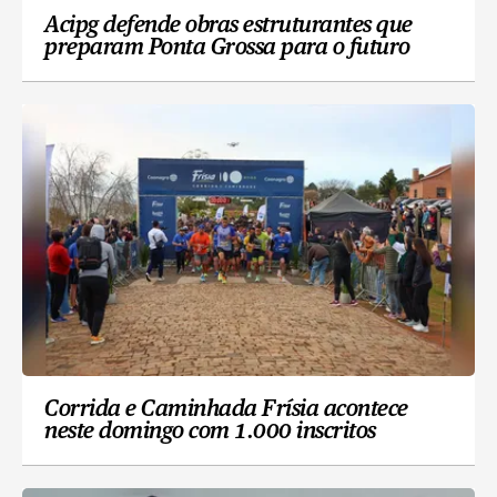
Acipg defende obras estruturantes que
preparam Ponta Grossa para o futuro
Corrida e Caminhada Frísia acontece
neste domingo com 1.000 inscritos