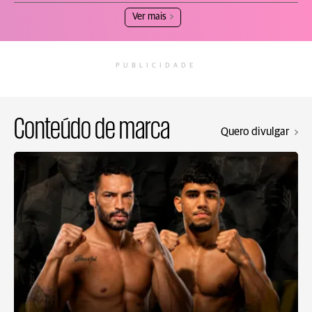
Ver mais
PUBLICIDADE
Conteúdo de marca
Quero divulgar