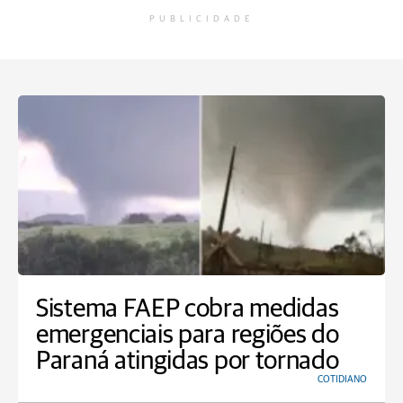
PUBLICIDADE
Sistema FAEP cobra medidas
emergenciais para regiões do
Paraná atingidas por tornado
COTIDIANO