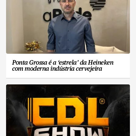
Ponta Grossa é a ‘estrela’ da Heineken
com moderna indústria cervejeira