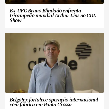
Ex-UFC Bruno Blindado enfrenta
tricampeão mundial Arthur Lins no CDL
Show
Belgotex fortalece operação internacional
com fábrica em Ponta Grossa