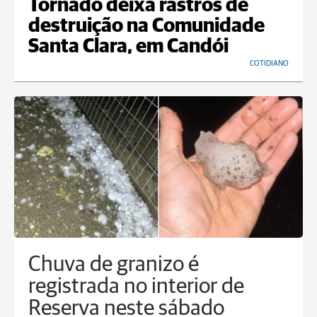
Tornado deixa rastros de
destruição na Comunidade
Santa Clara, em Candói
COTIDIANO
Chuva de granizo é
registrada no interior de
Reserva neste sábado