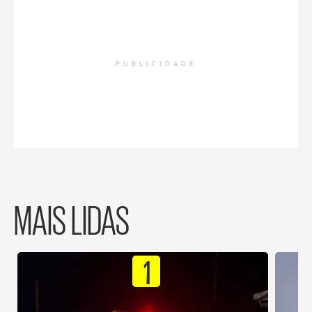
PUBLICIDADE
MAIS LIDAS
1