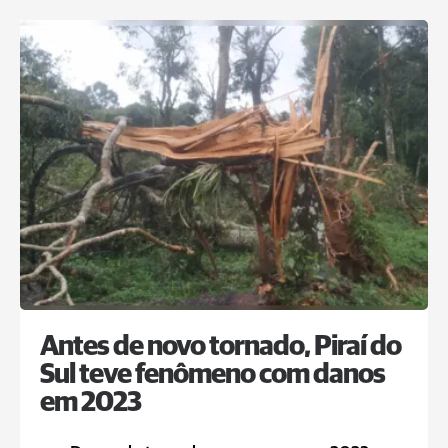
Antes de novo tornado, Piraí do
Sul teve fenômeno com danos
em 2023