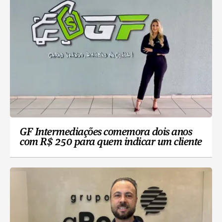
GF Intermediações comemora dois anos
com R$ 250 para quem indicar um cliente