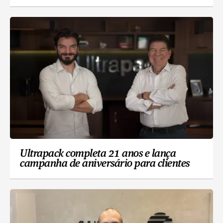
Ultrapack completa 21 anos e lança
campanha de aniversário para clientes