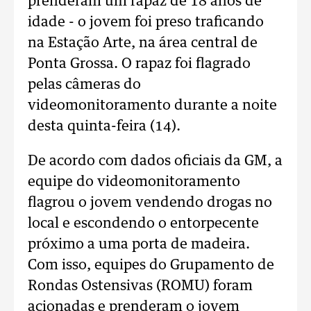
prenderam um rapaz de 18 anos de
idade - o jovem foi preso traficando
na Estação Arte, na área central de
Ponta Grossa. O rapaz foi flagrado
pelas câmeras do
videomonitoramento durante a noite
desta quinta-feira (14).
De acordo com dados oficiais da GM, a
equipe do videomonitoramento
flagrou o jovem vendendo drogas no
local e escondendo o entorpecente
próximo a uma porta de madeira.
Com isso, equipes do Grupamento de
Rondas Ostensivas (ROMU) foram
acionadas e prenderam o jovem