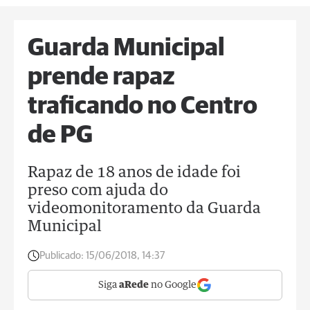
Guarda Municipal
prende rapaz
traficando no Centro
de PG
Rapaz de 18 anos de idade foi
preso com ajuda do
videomonitoramento da Guarda
Municipal
Publicado:
15/06/2018, 14:37
Siga
aRede
no Google