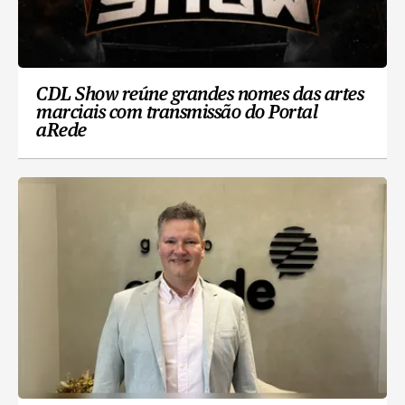
CDL Show reúne grandes nomes das artes
marciais com transmissão do Portal
aRede