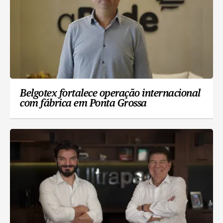
Belgotex fortalece operação internacional
com fábrica em Ponta Grossa