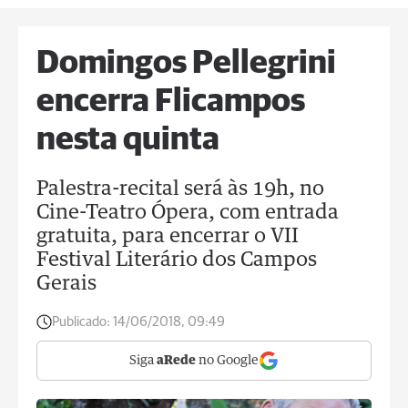
Domingos Pellegrini
encerra Flicampos
nesta quinta
Palestra-recital será às 19h, no
Cine-Teatro Ópera, com entrada
gratuita, para encerrar o VII
Festival Literário dos Campos
Gerais
Publicado:
14/06/2018, 09:49
Siga
aRede
no Google