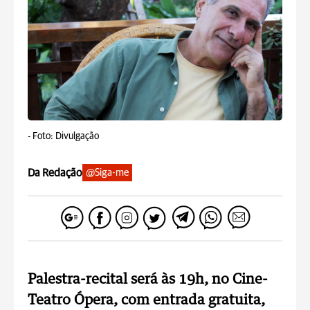
-
Foto: Divulgação
Da Redação
@Siga-me
Palestra-recital será às 19h, no Cine-
Teatro Ópera, com entrada gratuita,