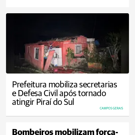
Prefeitura mobiliza secretarias
e Defesa Civil após tornado
atingir Piraí do Sul
CAMPOS GERAIS
Bombeiros mobilizam força-