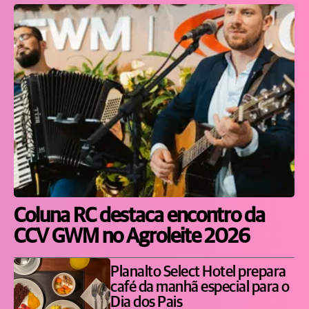
Coluna RC destaca encontro da
CCV GWM no Agroleite 2026
Planalto Select Hotel prepara
café da manhã especial para o
Dia dos Pais