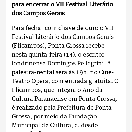
para encerrar o VII Festival Literário
dos Campos Gerais
Para fechar com chave de ouro o VII
Festival Literário dos Campos Gerais
(Flicampos), Ponta Grossa recebe
nesta quinta-feira (14), o escritor
londrinense Domingos Pellegrini. A
palestra-recital será às 19h, no Cine-
Teatro Ópera, com entrada gratuita. O
Flicampos, que integra o Ano da
Cultura Paranaense em Ponta Grossa,
é realizado pela Prefeitura de Ponta
Grossa, por meio da Fundação
Municipal de Cultura, e, desde