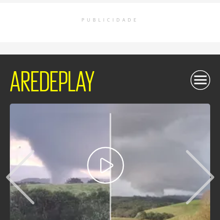
PUBLICIDADE
AREDEPLAY