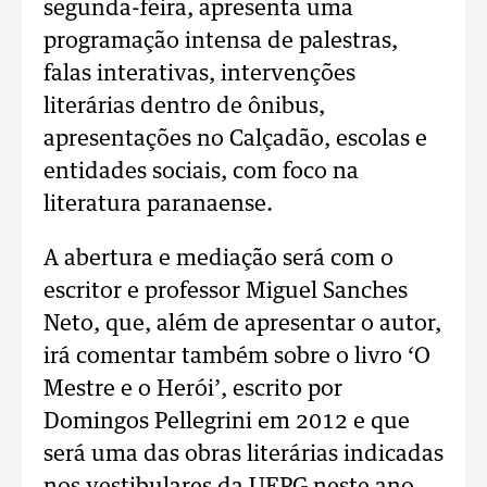
segunda-feira, apresenta uma
programação intensa de palestras,
falas interativas, intervenções
literárias dentro de ônibus,
apresentações no Calçadão, escolas e
entidades sociais, com foco na
literatura paranaense.
A abertura e mediação será com o
escritor e professor Miguel Sanches
Neto, que, além de apresentar o autor,
irá comentar também sobre o livro ‘O
Mestre e o Herói’, escrito por
Domingos Pellegrini em 2012 e que
será uma das obras literárias indicadas