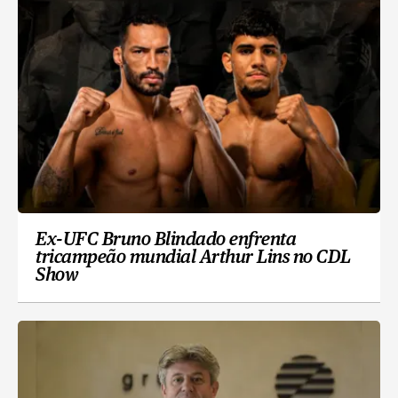
Ex-UFC Bruno Blindado enfrenta
tricampeão mundial Arthur Lins no CDL
Show