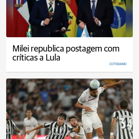
Milei republica postagem com
críticas a Lula
COTIDIANO