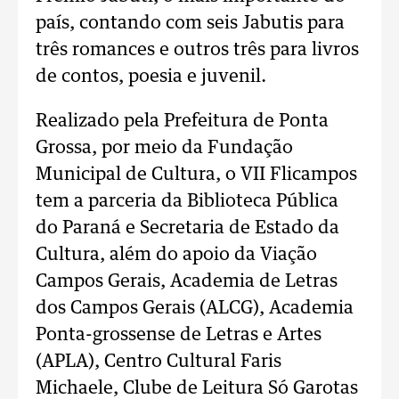
país, contando com seis Jabutis para
três romances e outros três para livros
de contos, poesia e juvenil.
Realizado pela Prefeitura de Ponta
Grossa, por meio da Fundação
Municipal de Cultura, o VII Flicampos
tem a parceria da Biblioteca Pública
do Paraná e Secretaria de Estado da
Cultura, além do apoio da Viação
Campos Gerais, Academia de Letras
dos Campos Gerais (ALCG), Academia
Ponta-grossense de Letras e Artes
(APLA), Centro Cultural Faris
Michaele, Clube de Leitura Só Garotas