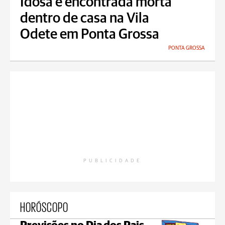
Idosa é encontrada morta
dentro de casa na Vila
Odete em Ponta Grossa
PONTA GROSSA
PUBLICIDADE
HORÓSCOPO