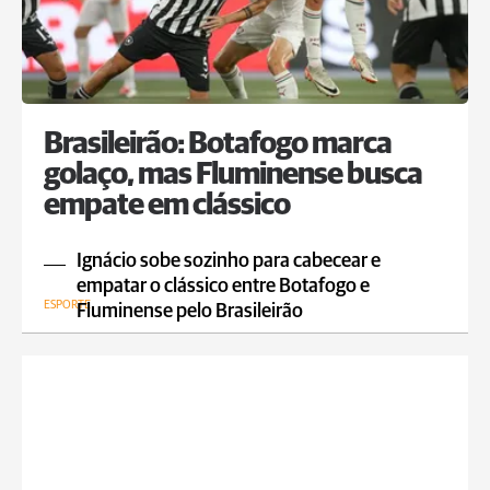
Brasileirão: Botafogo marca
golaço, mas Fluminense busca
empate em clássico
Ignácio sobe sozinho para cabecear e
empatar o clássico entre Botafogo e
ESPORTE
Fluminense pelo Brasileirão