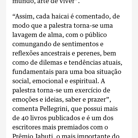
mundo, arte de viver”.
“Assim, cada haicai é comentado, de
modo que a palestra torna-se uma
lavagem de alma, com o público
comungando de sentimentos e
reflexões ancestrais e perenes, bem
como de dilemas e tendências atuais,
fundamentais para uma boa situação
social, emocional e espiritual. A
palestra torna-se um exercício de
emoções e ideias, saber e prazer”,
comenta Pellegrini, que possui mais
de 40 livros publicados e é um dos
escritores mais premiados com o
Prêmio Jabuti, o mais importante do