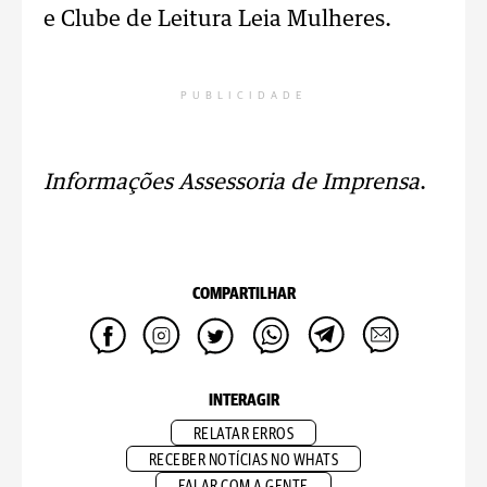
e Clube de Leitura Leia Mulheres.
PUBLICIDADE
Informações Assessoria de Imprensa
.
COMPARTILHAR
INTERAGIR
RELATAR ERROS
RECEBER NOTÍCIAS NO WHATS
FALAR COM A GENTE