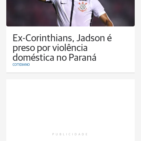
Ex-Corinthians, Jadson é
preso por violência
doméstica no Paraná
COTIDIANO
PUBLICIDADE