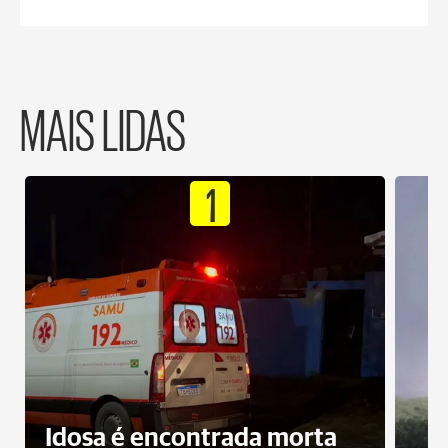
MAIS LIDAS
1
Idosa é encontrada morta