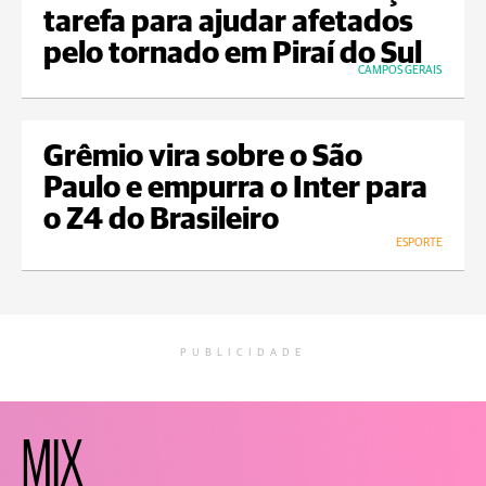
tarefa para ajudar afetados
pelo tornado em Piraí do Sul
CAMPOS GERAIS
Grêmio vira sobre o São
Paulo e empurra o Inter para
o Z4 do Brasileiro
ESPORTE
PUBLICIDADE
MIX