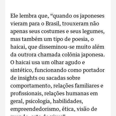
Ele lembra que, “quando os japoneses
vieram para o Brasil, trouxeram não
apenas seus costumes e seus legumes,
mas também um tipo de poesia, o
haicai, que disseminou-se muito além
da outrora chamada colônia japonesa.
O haicai usa um olhar agudo e
sintético, funcionando como portador
de insights ou sacadas sobre
comportamento, relações familiares e
profissionais, relações humanas em
geral, psicologia, habilidades,
empreendedorismo, ética, visão de