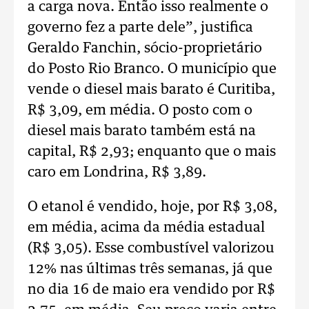
a carga nova. Então isso realmente o
governo fez a parte dele”, justifica
Geraldo Fanchin, sócio-proprietário
do Posto Rio Branco. O município que
vende o diesel mais barato é Curitiba,
R$ 3,09, em média. O posto com o
diesel mais barato também está na
capital, R$ 2,93; enquanto que o mais
caro em Londrina, R$ 3,89.
O etanol é vendido, hoje, por R$ 3,08,
em média, acima da média estadual
(R$ 3,05). Esse combustível valorizou
12% nas últimas três semanas, já que
no dia 16 de maio era vendido por R$