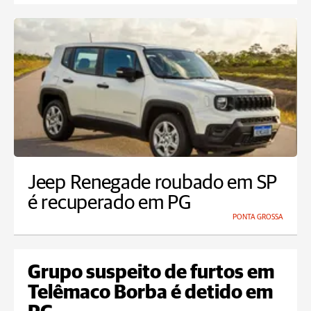
Jeep Renegade roubado em SP
é recuperado em PG
PONTA GROSSA
Grupo suspeito de furtos em
Telêmaco Borba é detido em