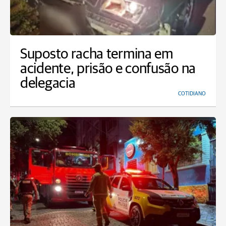
Suposto racha termina em
acidente, prisão e confusão na
delegacia
COTIDIANO