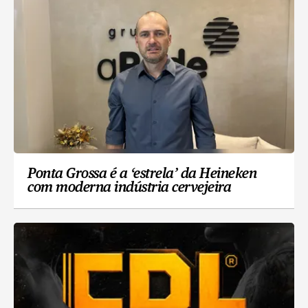
Ponta Grossa é a ‘estrela’ da Heineken
com moderna indústria cervejeira