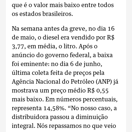
que é o valor mais baixo entre todos
os estados brasileiros.
Na semana antes da greve, no dia 16
de maio, o diesel era vendido por R$
3,77, em média, o litro. Após o
anúncio do governo federal, a baixa
foi eminente: no dia 6 de junho,
última coleta feita de preços pela
Agência Nacional do Petróleo (ANP) já
mostrava um preço médio R$ 0,55
mais baixo. Em números percentuais,
representa 14,58%. “No nosso caso, a
distribuidora passou a diminuição
integral. Nós repassamos no que veio