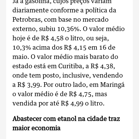
Já a gasolina, cujos preços variam
diariamente conforme a política da
Petrobras, com base no mercado
externo, subiu 10,36%. O valor médio
hoje é de R$ 4,58 o litro, ou seja,
10,3% acima dos R$ 4,15 em 16 de
maio. O valor médio mais barato do
estado está em Curitiba, a R$ 4,38,
onde tem posto, inclusive, vendendo
a R$ 3,99. Por outro lado, em Maringá
o valor médio é de R$ 4,75, mas
vendida por até R$ 4,99 o litro.
Abastecer com etanol na cidade traz
maior economia