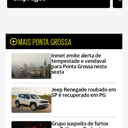
MAIS PONTA GROSSA
Inmet emite alerta de
tempestade e vendaval
para Ponta Grossa nesta
sexta
Jeep Renegade roubado em
SP é recuperado em PG
Grupo suspeito de furtos