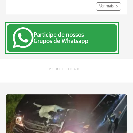
Ver mais
Participe de nossos
Grupos de Whatsapp
PUBLICIDADE