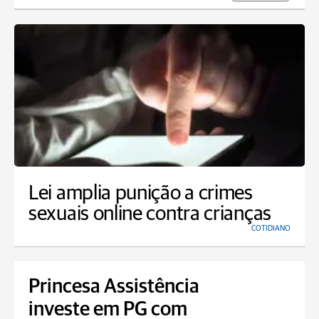
Lei amplia punição a crimes
sexuais online contra crianças
COTIDIANO
Princesa Assistência
investe em PG com