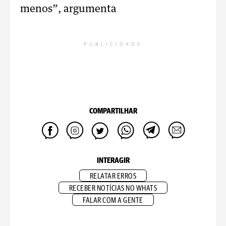
menos”, argumenta
PUBLICIDADE
COMPARTILHAR
INTERAGIR
RELATAR ERROS
RECEBER NOTÍCIAS NO WHATS
FALAR COM A GENTE