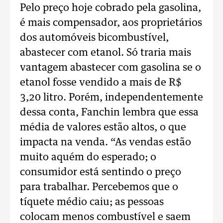
Pelo preço hoje cobrado pela gasolina,
é mais compensador, aos proprietários
dos automóveis bicombustível,
abastecer com etanol. Só traria mais
vantagem abastecer com gasolina se o
etanol fosse vendido a mais de R$
3,20 litro. Porém, independentemente
dessa conta, Fanchin lembra que essa
média de valores estão altos, o que
impacta na venda. “As vendas estão
muito aquém do esperado; o
consumidor está sentindo o preço
para trabalhar. Percebemos que o
tíquete médio caiu; as pessoas
colocam menos combustível e saem