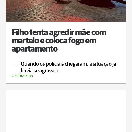
Filho tenta agredir mãe com
martelo e coloca fogo em
apartamento
Quando os policiais chegaram, a situação já
havia se agravado
CURITIBA E RMC