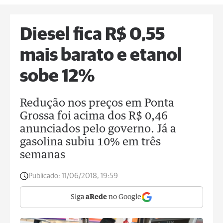
Diesel fica R$ 0,55
mais barato e etanol
sobe 12%
Redução nos preços em Ponta
Grossa foi acima dos R$ 0,46
anunciados pelo governo. Já a
gasolina subiu 10% em três
semanas
Publicado:
11/06/2018, 19:59
Siga
aRede
no Google