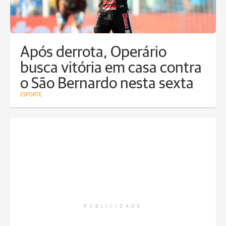
Após derrota, Operário
busca vitória em casa contra
o São Bernardo nesta sexta
ESPORTE
PUBLICIDADE