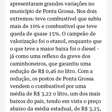
apresentaram grandes variações no
município de Ponta Grossa. Nos dois
extremos: teve combustível que subiu
mais de 10% e combustível que teve
queda de quase 15%. O campeão de
valorização foi o etanol, enquanto que
o que teve a maior baixa foi o diesel –
já como uma reflexo da greve dos
caminhoneiros, que garantiu uma
redução de R$ 0,46 no litro. Com a
redução, os postos de Ponta Grossa
vendem o combustível por uma
média de R$ 3,22 o litro, um dos mais
baixos do país, tendo em vista o preço
abaixo da média estadual, de R$ 3,25,