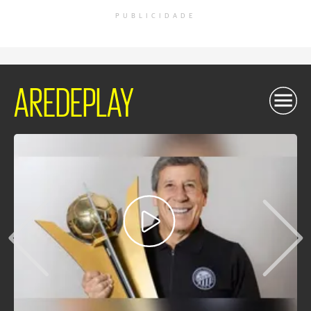
PUBLICIDADE
AREDEPLAY