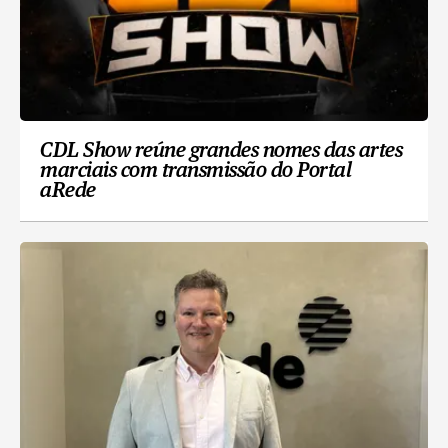
CDL Show reúne grandes nomes das artes
marciais com transmissão do Portal
aRede