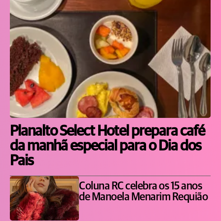
Planalto Select Hotel prepara café
da manhã especial para o Dia dos
Pais
Coluna RC celebra os 15 anos
de Manoela Menarim Requião