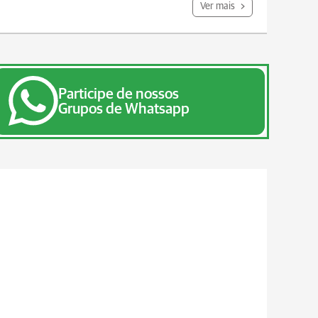
Ver mais
Participe de nossos
Grupos de Whatsapp