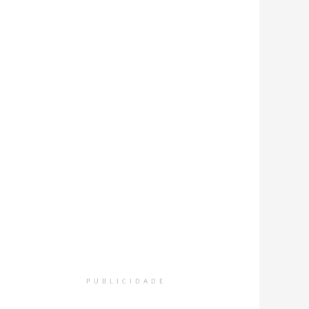
PUBLICIDADE