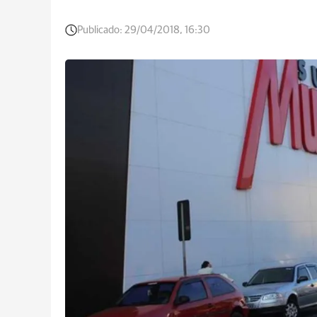
Publicado:
29/04/2018, 16:30