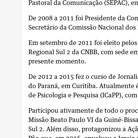
Pastoral da Comunicação (SEPAC), em
De 2008 a 2011 foi Presidente da Com
Secretário da Comissão Nacional dos 
Em setembro de 2011 foi eleito pelos
Regional Sul 2 da CNBB, com sede em 
presente momento.
De 2012 a 2015 fez o curso de Jornal
do Paraná, em Curitiba. Atualmente é 
de Psicologia e Pesquisa (ICaPP), com
Participou ativamente de todo o pro
Missão Beato Paulo VI da Guiné-Bissa
Sul 2. Além disso, protagonizou a Aç