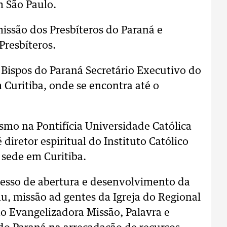
 São Paulo.
issão dos Presbíteros do Paraná e
Presbíteros.
 Bispos do Paraná Secretário Executivo do
Curitiba, onde se encontra até o
ismo na Pontifícia Universidade Católica
diretor espiritual do Instituto Católico
 sede em Curitiba.
cesso de abertura e desenvolvimento da
u, missão ad gentes da Igreja do Regional
ão Evangelizadora Missão, Palavra e