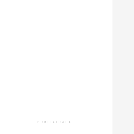
PUBLICIDADE