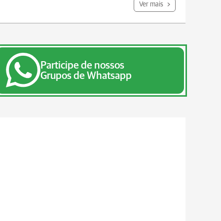
Ver mais
Participe de nossos
Grupos de Whatsapp