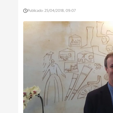
Publicado:
25/04/2018, 09:07