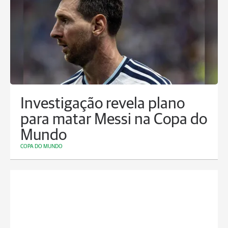
Investigação revela plano
para matar Messi na Copa do
Mundo
COPA DO MUNDO