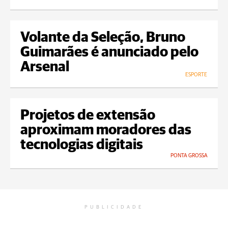
Volante da Seleção, Bruno
Guimarães é anunciado pelo
Arsenal
ESPORTE
Projetos de extensão
aproximam moradores das
tecnologias digitais
PONTA GROSSA
PUBLICIDADE