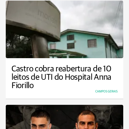
Castro cobra reabertura de 10
leitos de UTI do Hospital Anna
Fiorillo
CAMPOS GERAIS