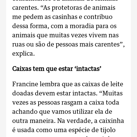
carentes. “As protetoras de animais
me pedem as casinhas e contribuo
dessa forma, com a moradia para os
animais que muitas vezes vivem nas
ruas ou são de pessoas mais carentes”,
explica.
Caixas tem que estar ‘intactas’
Francine lembra que as caixas de leite
doadas devem estar intactas. “Muitas
vezes as pessoas rasgam a caixa toda
achando que vamos utilizar ela de
outra maneira. Na verdade, a caixinha
é usada como uma espécie de tijolo