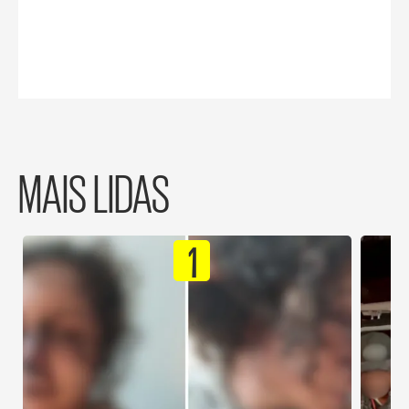
MAIS LIDAS
1