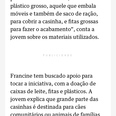
plástico grosso, aquele que embala
móveis e também de saco de ração,
para cobrir a casinha, e fitas grossas
para fazer o acabamento”, conta a
jovem sobre os materiais utilizados.
PUBLICIDADE
Francine tem buscado apoio para
tocar a iniciativa, com a doação de
caixas de leite, fitas e plásticos. A
jovem explica que grande parte das
casinhas é destinada para cães
comunitários ou animais de famílias