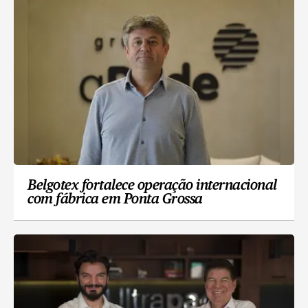
Belgotex fortalece operação internacional
com fábrica em Ponta Grossa