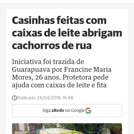
Casinhas feitas com
caixas de leite abrigam
cachorros de rua
Iniciativa foi trazida de
Guarapuava por Francine Maria
Mores, 26 anos. Protetora pede
ajuda com caixas de leite e fita
Publicado:
24/04/2018, 16:48
Siga
aRede
no Google