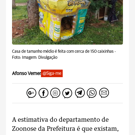
Casa de tamanho médio é feita com cerca de 150 caixinhas -
Foto: Imagem: Divulgação
Afonso Verner
@Siga-me
A estimativa do departamento de
Zoonose da Prefeitura é que existam,