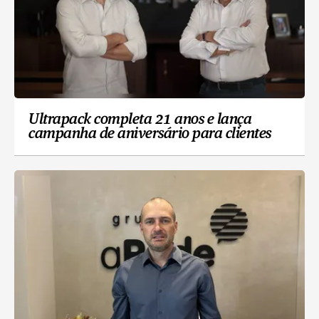
Ultrapack completa 21 anos e lança
campanha de aniversário para clientes