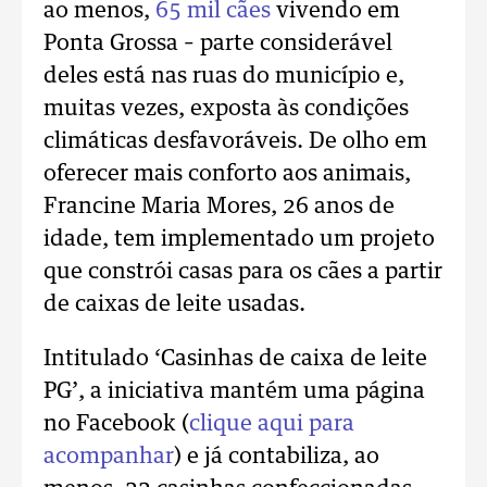
ao menos,
65 mil cães
vivendo em
Ponta Grossa – parte considerável
deles está nas ruas do município e,
muitas vezes, exposta às condições
climáticas desfavoráveis. De olho em
oferecer mais conforto aos animais,
Francine Maria Mores, 26 anos de
idade, tem implementado um projeto
que constrói casas para os cães a partir
de caixas de leite usadas.
Intitulado ‘Casinhas de caixa de leite
PG’, a iniciativa mantém uma página
no Facebook (
clique aqui para
acompanhar
) e já contabiliza, ao