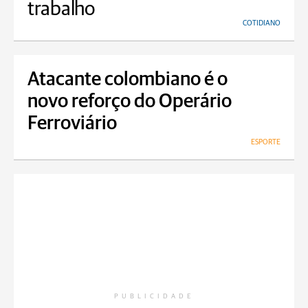
trabalho
COTIDIANO
Atacante colombiano é o
novo reforço do Operário
Ferroviário
ESPORTE
PUBLICIDADE