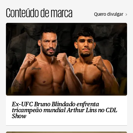
Conteúdo de marca
Quero divulgar
Ex-UFC Bruno Blindado enfrenta
tricampeão mundial Arthur Lins no CDL
Show