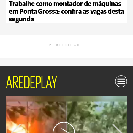
Trabalhe como montador de máquinas
em Ponta Grossa; confira as vagas desta
segunda
PUBLICIDADE
AREDEPLAY