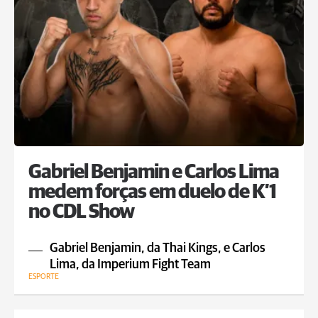
Gabriel Benjamin e Carlos Lima
medem forças em duelo de K’1
no CDL Show
Gabriel Benjamin, da Thai Kings, e Carlos
Lima, da Imperium Fight Team
ESPORTE