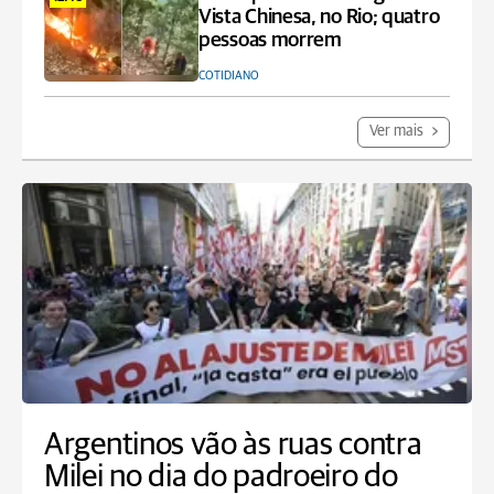
Vista Chinesa, no Rio; quatro
pessoas morrem
COTIDIANO
Ver mais
Argentinos vão às ruas contra
Milei no dia do padroeiro do