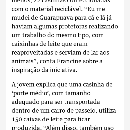
menos, 22 casinhas confeccionadas
com o material reciclável. “Eu me
mudei de Guarapuava para cá e lá já
haviam algumas protetoras realizando
um trabalho do mesmo tipo, com
caixinhas de leite que eram
reaproveitadas e serviam de lar aos
animais”, conta Francine sobre a
inspiração da iniciativa.
A jovem explica que uma casinha de
‘porte médio’, com tamanho
adequado para ser transportada
dentro de um carro de passeio, utiliza
150 caixas de leite para ficar
produzida. “Além disso, também uso