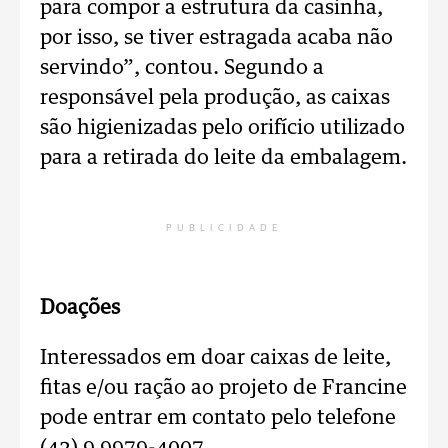
para compor a estrutura da casinha,
por isso, se tiver estragada acaba não
servindo”, contou. Segundo a
responsável pela produção, as caixas
são higienizadas pelo orifício utilizado
para a retirada do leite da embalagem.
PUBLICIDADE
Doações
Interessados em doar caixas de leite,
fitas e/ou ração ao projeto de Francine
pode entrar em contato pelo telefone