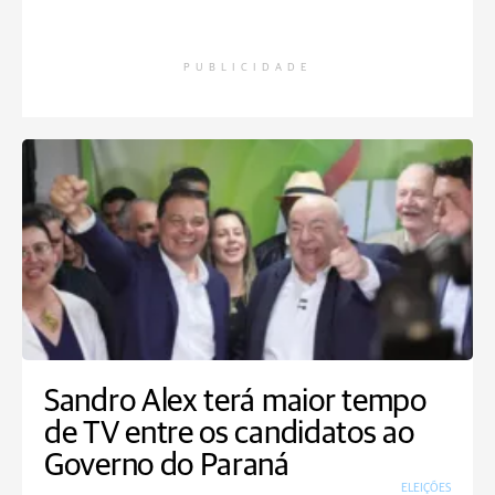
PUBLICIDADE
Sandro Alex terá maior tempo
de TV entre os candidatos ao
Governo do Paraná
ELEIÇÕES