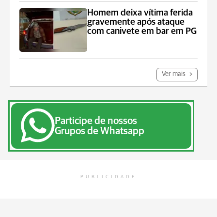
Homem deixa vítima ferida
gravemente após ataque
com canivete em bar em PG
Ver mais
Participe de nossos
Grupos de Whatsapp
PUBLICIDADE