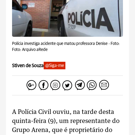
Polícia investiga acidente que matou professora Denise -
Foto:
Foto: Arquivo aRede
Stiven de Souza
@Siga-me
A Polícia Civil ouviu, na tarde desta
quinta-feira (9), um representante do
Grupo Arena, que é proprietário do