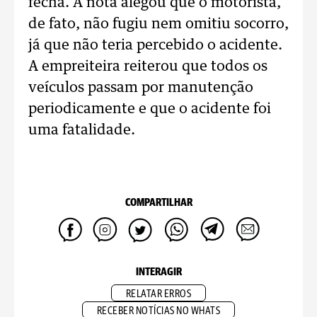
fecha. A nota alegou que o motorista,
de fato, não fugiu nem omitiu socorro,
já que não teria percebido o acidente.
A empreiteira reiterou que todos os
veículos passam por manutenção
periodicamente e que o acidente foi
uma fatalidade.
COMPARTILHAR
INTERAGIR
RELATAR ERROS
RECEBER NOTÍCIAS NO WHATS