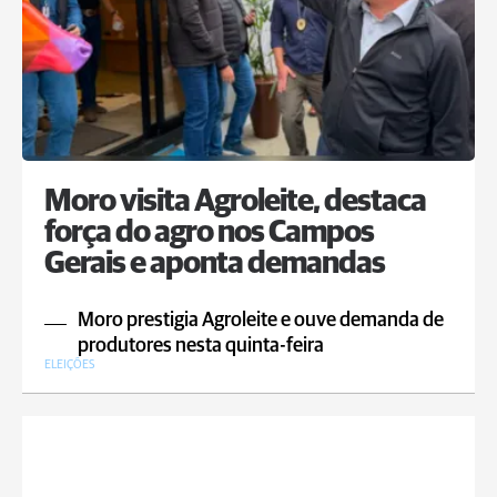
Moro visita Agroleite, destaca
força do agro nos Campos
Gerais e aponta demandas
Moro prestigia Agroleite e ouve demanda de
produtores nesta quinta-feira
ELEIÇÕES