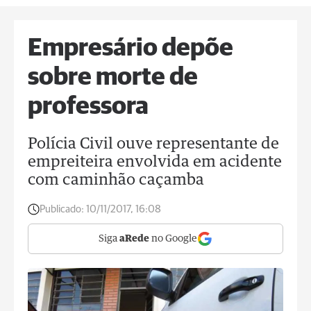
Empresário depõe
sobre morte de
professora
Polícia Civil ouve representante de
empreiteira envolvida em acidente
com caminhão caçamba
Publicado:
10/11/2017, 16:08
Siga
aRede
no Google