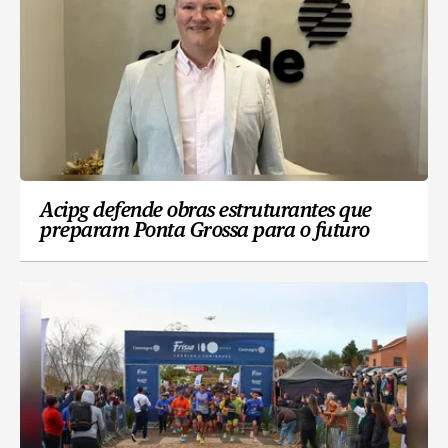
Acipg defende obras estruturantes que
preparam Ponta Grossa para o futuro