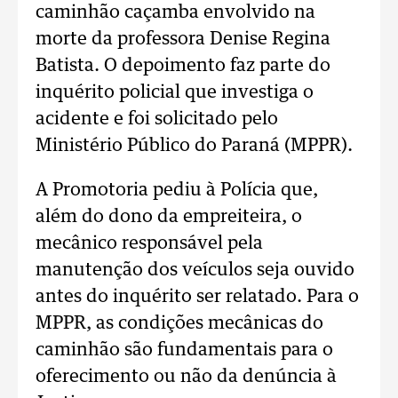
caminhão caçamba envolvido na
morte da professora Denise Regina
Batista. O depoimento faz parte do
inquérito policial que investiga o
acidente e foi solicitado pelo
Ministério Público do Paraná (MPPR).
A Promotoria pediu à Polícia que,
além do dono da empreiteira, o
mecânico responsável pela
manutenção dos veículos seja ouvido
antes do inquérito ser relatado. Para o
MPPR, as condições mecânicas do
caminhão são fundamentais para o
oferecimento ou não da denúncia à