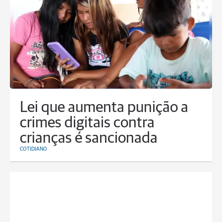
Lei que aumenta punição a
crimes digitais contra
crianças é sancionada
COTIDIANO