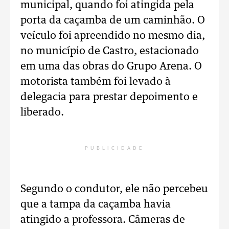
municipal, quando foi atingida pela
porta da caçamba de um caminhão. O
veículo foi apreendido no mesmo dia,
no município de Castro, estacionado
em uma das obras do Grupo Arena. O
motorista também foi levado à
delegacia para prestar depoimento e
liberado.
PUBLICIDADE
Segundo o condutor, ele não percebeu
que a tampa da caçamba havia
atingido a professora. Câmeras de