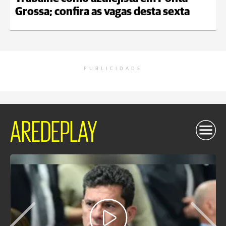
Grossa; confira as vagas desta sexta
PUBLICIDADE
AREDEPLAY