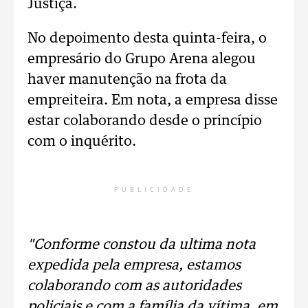
Justiça.
No depoimento desta quinta-feira, o
empresário do Grupo Arena alegou
haver manutenção na frota da
empreiteira. Em nota, a empresa disse
estar colaborando desde o princípio
com o inquérito.
PUBLICIDADE
"Conforme constou da ultima nota
expedida pela empresa, estamos
colaborando com as autoridades
policiais e com a família da vítima, em