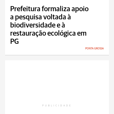
Prefeitura formaliza apoio
a pesquisa voltada à
biodiversidade e à
restauração ecológica em
PG
PONTA GROSSA
PUBLICIDADE