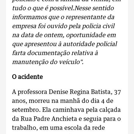
tudo o que é possível.Nesse sentido
informamos que o representante da
empresa foi ouvido pela policia civil
na data de ontem, oportunidade em
que apresentou à autoridade policial
farta documentação relativa à
manutenção do veículo".
O acidente
A professora Denise Regina Batista, 37
anos, morreu na manhã do dia 4 de
setembro. Ela caminhava pela calçada
da Rua Padre Anchieta e seguia para o
trabalho, em uma escola da rede