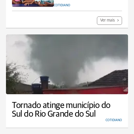
COTIDIANO
Ver mais
Tornado atinge município do
Sul do Rio Grande do Sul
COTIDIANO