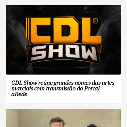
CDL Show reúne grandes nomes das artes
marciais com transmissão do Portal
aRede