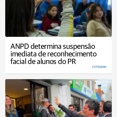
ANPD determina suspensão
imediata de reconhecimento
facial de alunos do PR
COTIDIANO