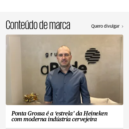
Conteúdo de marca
Quero divulgar
Ponta Grossa é a ‘estrela’ da Heineken
com moderna indústria cervejeira