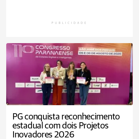
PUBLICIDADE
PG conquista reconhecimento
estadual com dois Projetos
Inovadores 2026