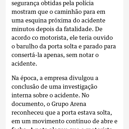
segurança obtidas pela polícia
mostram que o caminhão para em
uma esquina próxima do acidente
minutos depois da fatalidade. De
acordo co motorista, ele teria ouvido
o barulho da porta solta e parado para
consertá-la apenas, sem notar o
acidente.
Na época, a empresa divulgou a
conclusão de uma investigação
interna sobre o acidente. No
documento, o Grupo Arena
reconheceu que a porta estava solta,
em um movimento contínuo de abre e