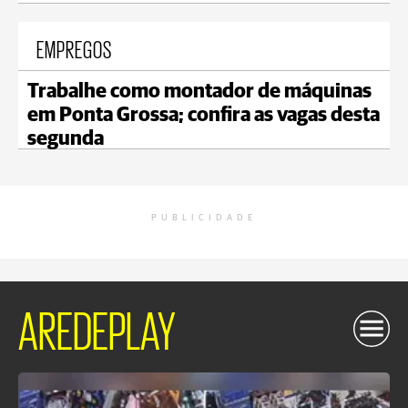
EMPREGOS
Trabalhe como montador de máquinas
em Ponta Grossa; confira as vagas desta
segunda
PUBLICIDADE
AREDEPLAY