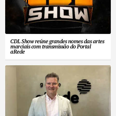
CDL Show reúne grandes nomes das artes
marciais com transmissão do Portal
aRede