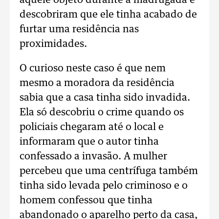
aquele objeto durante a madrugada e
descobriram que ele tinha acabado de
furtar uma residência nas
proximidades.
O curioso neste caso é que nem
mesmo a moradora da residência
sabia que a casa tinha sido invadida.
Ela só descobriu o crime quando os
policiais chegaram até o local e
informaram que o autor tinha
confessado a invasão. A mulher
percebeu que uma centrífuga também
tinha sido levada pelo criminoso e o
homem confessou que tinha
abandonado o aparelho perto da casa,