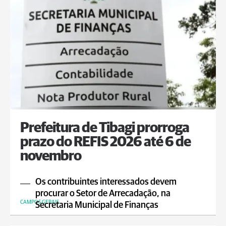
Prefeitura de Tibagi prorroga
prazo do REFIS 2026 até 6 de
novembro
Os contribuintes interessados devem
procurar o Setor de Arrecadação, na
CAMPOS GERAIS
Secretaria Municipal de Finanças