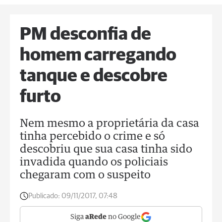
PM desconfia de
homem carregando
tanque e descobre
furto
Nem mesmo a proprietária da casa
tinha percebido o crime e só
descobriu que sua casa tinha sido
invadida quando os policiais
chegaram com o suspeito
Publicado:
09/11/2017, 07:48
Siga
aRede
no Google