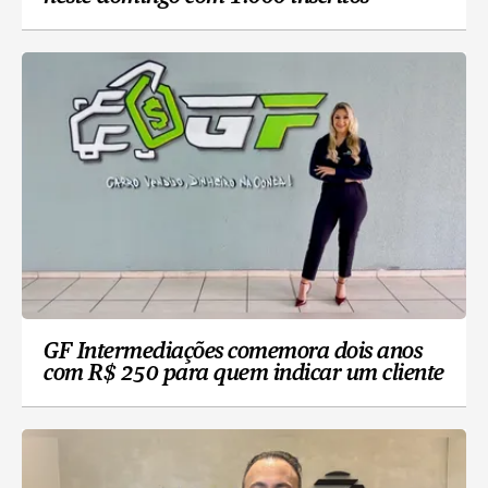
GF Intermediações comemora dois anos
com R$ 250 para quem indicar um cliente