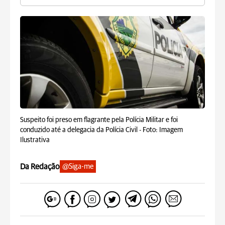
Suspeito foi preso em flagrante pela Polícia Militar e foi
conduzido até a delegacia da Polícia Civil -
Foto: Imagem
Ilustrativa
Da Redação
@Siga-me