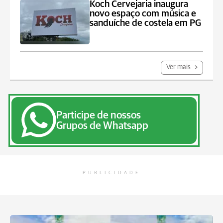
Koch Cervejaria inaugura
novo espaço com música e
sanduíche de costela em PG
Ver mais
Participe de nossos
Grupos de Whatsapp
PUBLICIDADE