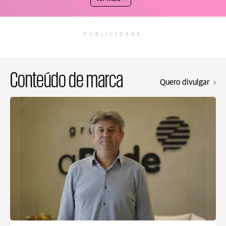
PUBLICIDADE
Conteúdo de marca
Quero divulgar