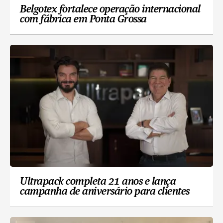
Belgotex fortalece operação internacional
com fábrica em Ponta Grossa
Ultrapack completa 21 anos e lança
campanha de aniversário para clientes