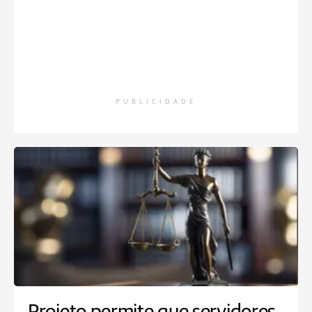
PUBLICIDADE