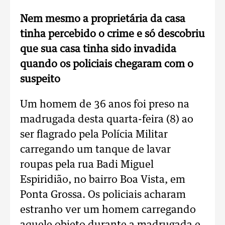
Nem mesmo a proprietária da casa
tinha percebido o crime e só descobriu
que sua casa tinha sido invadida
quando os policiais chegaram com o
suspeito
Um homem de 36 anos foi preso na
madrugada desta quarta-feira (8) ao
ser flagrado pela Polícia Militar
carregando um tanque de lavar
roupas pela rua Badi Miguel
Espiridião, no bairro Boa Vista, em
Ponta Grossa. Os policiais acharam
estranho ver um homem carregando