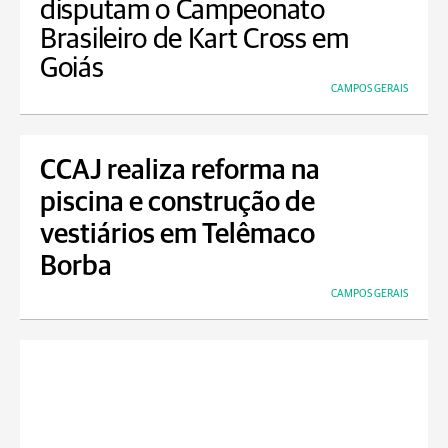
disputam o Campeonato
Brasileiro de Kart Cross em
Goiás
CAMPOS GERAIS
CCAJ realiza reforma na
piscina e construção de
vestiários em Telêmaco
Borba
CAMPOS GERAIS