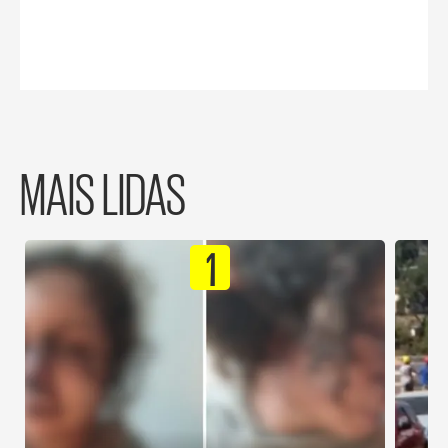
MAIS LIDAS
1