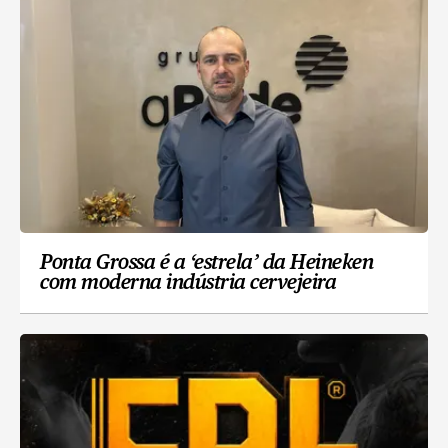
Ponta Grossa é a ‘estrela’ da Heineken
com moderna indústria cervejeira