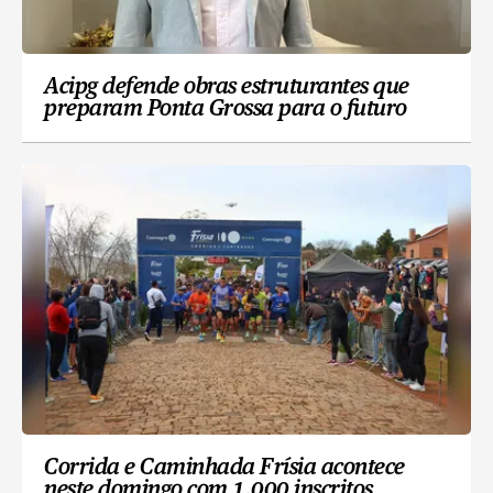
Acipg defende obras estruturantes que
preparam Ponta Grossa para o futuro
Corrida e Caminhada Frísia acontece
neste domingo com 1.000 inscritos