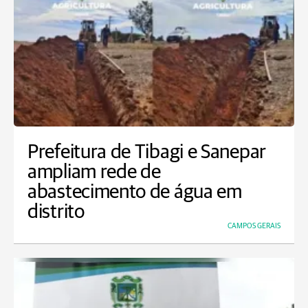
Prefeitura de Tibagi e Sanepar
ampliam rede de
abastecimento de água em
distrito
CAMPOS GERAIS