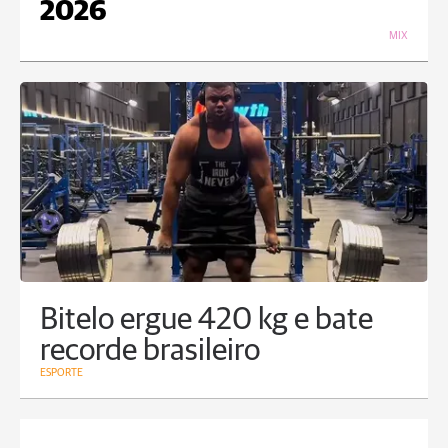
2026
MIX
Bitelo ergue 420 kg e bate
recorde brasileiro
ESPORTE