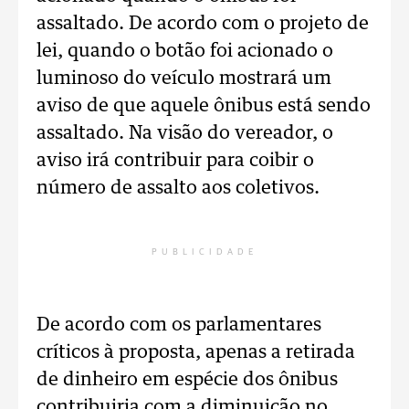
assaltado. De acordo com o projeto de
lei, quando o botão foi acionado o
luminoso do veículo mostrará um
aviso de que aquele ônibus está sendo
assaltado. Na visão do vereador, o
aviso irá contribuir para coibir o
número de assalto aos coletivos.
PUBLICIDADE
De acordo com os parlamentares
críticos à proposta, apenas a retirada
de dinheiro em espécie dos ônibus
contribuiria com a diminuição no