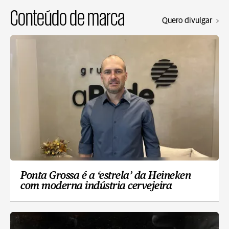
Conteúdo de marca
Quero divulgar
Ponta Grossa é a ‘estrela’ da Heineken
com moderna indústria cervejeira