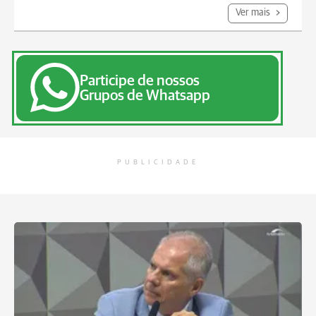
Ver mais
Participe de nossos
Grupos de Whatsapp
PUBLICIDADE