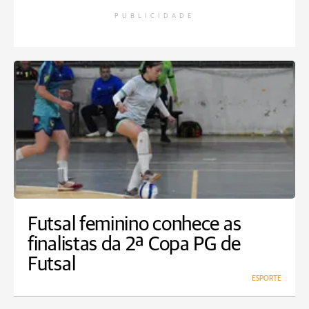
PUBLICIDADE
Futsal feminino conhece as
finalistas da 2ª Copa PG de
Futsal
ESPORTE