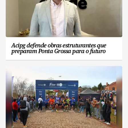
Acipg defende obras estruturantes que
preparam Ponta Grossa para o futuro