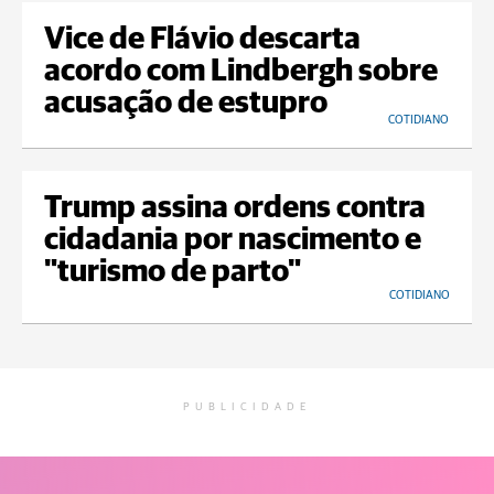
Vice de Flávio descarta
acordo com Lindbergh sobre
acusação de estupro
COTIDIANO
Trump assina ordens contra
cidadania por nascimento e
"turismo de parto"
COTIDIANO
PUBLICIDADE