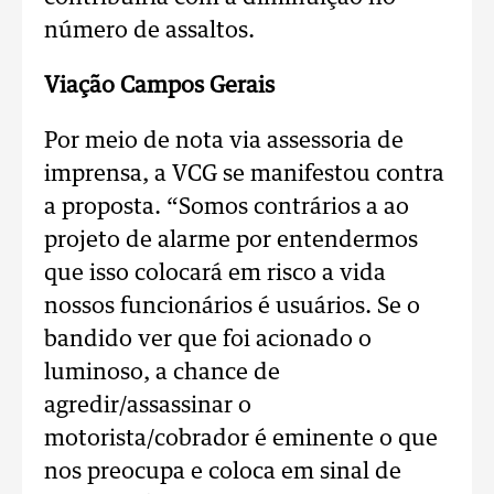
número de assaltos.
Viação Campos Gerais
Por meio de nota via assessoria de
imprensa, a VCG se manifestou contra
a proposta. “Somos contrários a ao
projeto de alarme por entendermos
que isso colocará em risco a vida
nossos funcionários é usuários. Se o
bandido ver que foi acionado o
luminoso, a chance de
agredir/assassinar o
motorista/cobrador é eminente o que
nos preocupa e coloca em sinal de