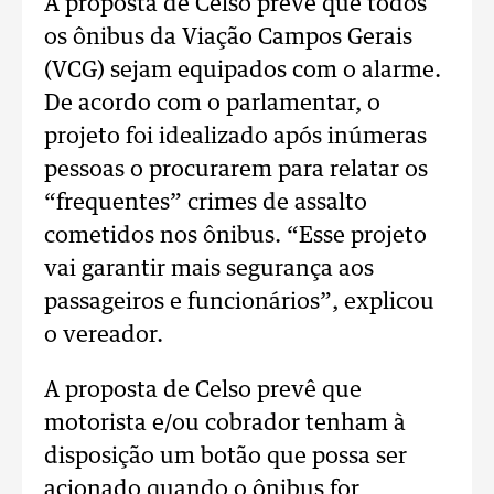
A proposta de Celso prevê que todos
os ônibus da Viação Campos Gerais
(VCG) sejam equipados com o alarme.
De acordo com o parlamentar, o
projeto foi idealizado após inúmeras
pessoas o procurarem para relatar os
“frequentes” crimes de assalto
cometidos nos ônibus. “Esse projeto
vai garantir mais segurança aos
passageiros e funcionários”, explicou
o vereador.
A proposta de Celso prevê que
motorista e/ou cobrador tenham à
disposição um botão que possa ser
acionado quando o ônibus for