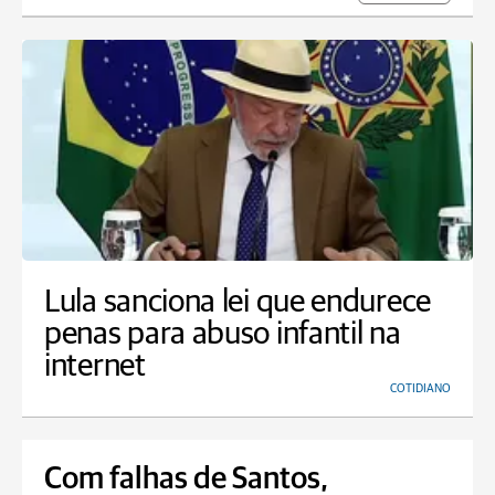
Lula sanciona lei que endurece
penas para abuso infantil na
internet
COTIDIANO
Com falhas de Santos,