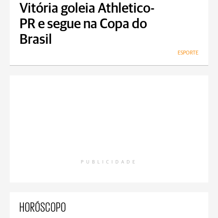
Vitória goleia Athletico-
PR e segue na Copa do
Brasil
ESPORTE
PUBLICIDADE
HORÓSCOPO