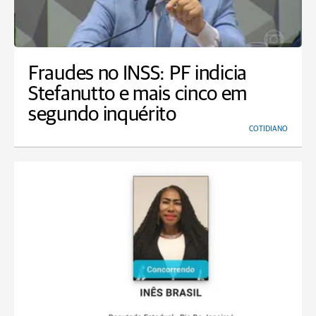
Fraudes no INSS: PF indicia
Stefanutto e mais cinco em
segundo inquérito
COTIDIANO