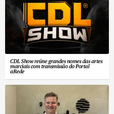
CDL Show reúne grandes nomes das artes
marciais com transmissão do Portal
aRede