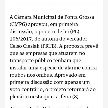
A Câmara Municipal de Ponta Grossa
(CMPG) aprovou, em primeira
discussão, o projeto de lei (PL)
106/2017, de autoria do vereador
Celso Cieslak (PRTB). A proposta prevê
que as empresas que atuarem no
transporte público tenham que
instalar uma espécie de alarme contra
roubos nos ônibus. Aprovado em
primeira discussão com apenas um
voto contrário, o projeto retornará ao
plenário nesta quarta-feira (8).