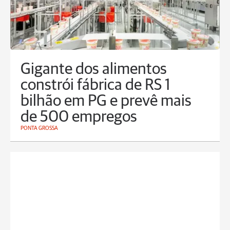
Gigante dos alimentos
constrói fábrica de RS 1
bilhão em PG e prevê mais
de 500 empregos
PONTA GROSSA