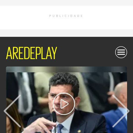
PUBLICIDADE
AREDEPLAY