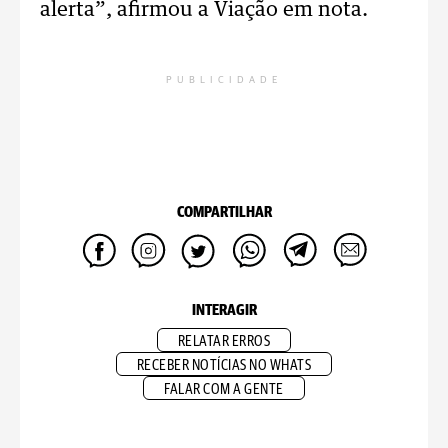
alerta”, afirmou a Viação em nota.
PUBLICIDADE
COMPARTILHAR
INTERAGIR
RELATAR ERROS
RECEBER NOTÍCIAS NO WHATS
FALAR COM A GENTE