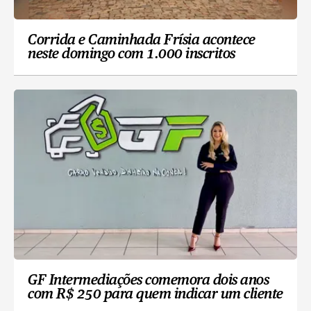
Corrida e Caminhada Frísia acontece
neste domingo com 1.000 inscritos
GF Intermediações comemora dois anos
com R$ 250 para quem indicar um cliente