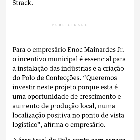
Strack.
PUBLICIDADE
Para o empresário Enoc Mainardes Jr.
o incentivo municipal é essencial para
a instalação das indústrias e a criação
do Polo de Confecções. “Queremos
investir neste projeto porque esta é
uma oportunidade de crescimento e
aumento de produção local, numa
localização positiva no ponto de vista
logístico”, afirma o empresário.