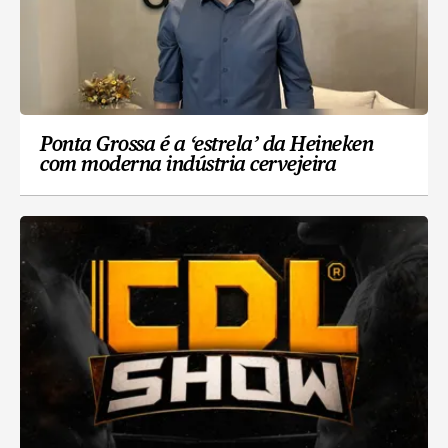
Ponta Grossa é a ‘estrela’ da Heineken
com moderna indústria cervejeira