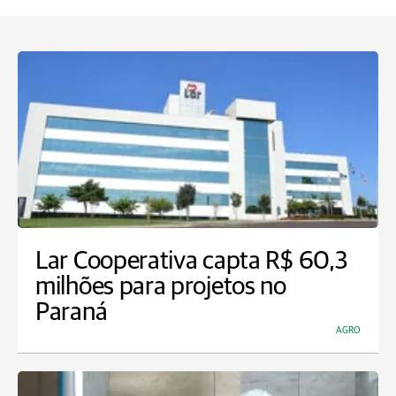
Lar Cooperativa capta R$ 60,3
milhões para projetos no
Paraná
AGRO