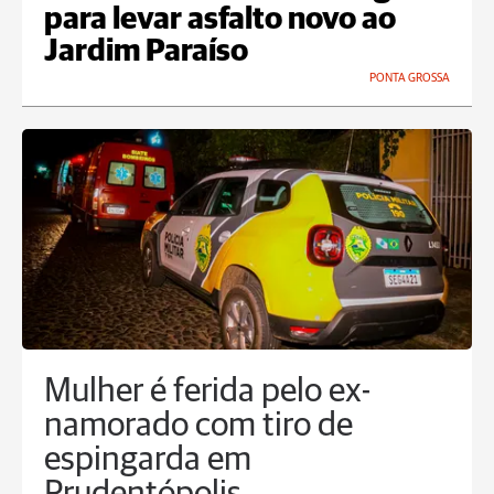
para levar asfalto novo ao
Jardim Paraíso
PONTA GROSSA
Mulher é ferida pelo ex-
namorado com tiro de
espingarda em