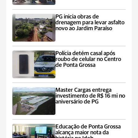
PG inicia obras de
drenagem para levar asfalto
novo ao Jardim Paraíso
Polícia detém casal após
roubo de celular no Centro
de Ponta Grossa
Master Cargas entrega
investimento de R$ 16 mi no
aniversário de PG
Educação de Ponta Grossa
alcança maior nota da