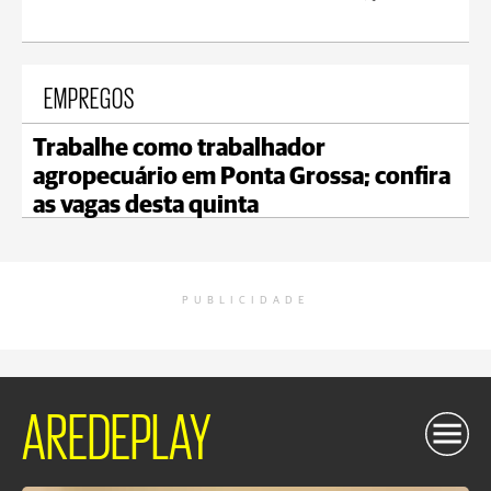
EMPREGOS
Trabalhe como trabalhador
agropecuário em Ponta Grossa; confira
as vagas desta quinta
PUBLICIDADE
AREDEPLAY