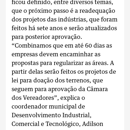
ficou definido, entre diversos temas,
que o próximo passo é a readequação
dos projetos das indústrias, que foram
feitos há sete anos e serão atualizados
para posterior aprovação.
“Combinamos que em até 60 dias as
empresas devem encaminhar as
propostas para regularizar as áreas. A
partir delas serão feitos os projetos de
lei para doação dos terrenos, que
seguem para aprovação da Câmara
dos Vereadores”, explica o
coordenador municipal de
Desenvolvimento Industrial,
Comercial e Tecnológico, Adilson