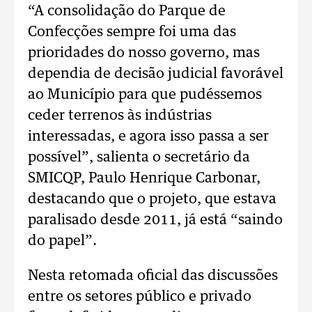
“A consolidação do Parque de
Confecções sempre foi uma das
prioridades do nosso governo, mas
dependia de decisão judicial favorável
ao Município para que pudéssemos
ceder terrenos às indústrias
interessadas, e agora isso passa a ser
possível”, salienta o secretário da
SMICQP, Paulo Henrique Carbonar,
destacando que o projeto, que estava
paralisado desde 2011, já está “saindo
do papel”.
Nesta retomada oficial das discussões
entre os setores público e privado