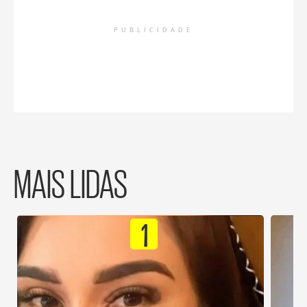
PUBLICIDADE
MAIS LIDAS
1