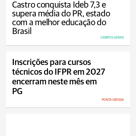
Castro conquista Ideb 7,3 e
supera média do PR, estado
com a melhor educação do
Brasil
CAMPOS GERAIS
Inscrições para cursos
técnicos do IFPR em 2027
encerram neste mês em
PG
PONTA GROSSA