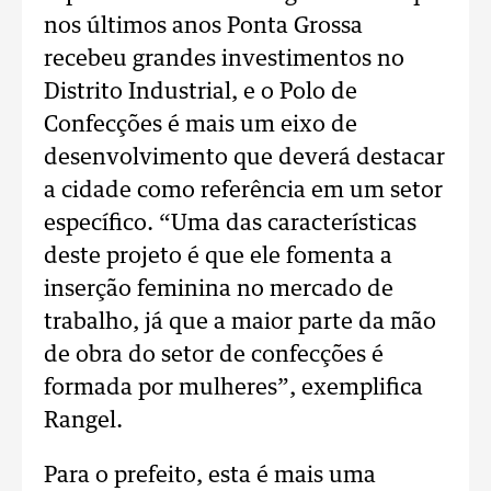
nos últimos anos Ponta Grossa
recebeu grandes investimentos no
Distrito Industrial, e o Polo de
Confecções é mais um eixo de
desenvolvimento que deverá destacar
a cidade como referência em um setor
específico. “Uma das características
deste projeto é que ele fomenta a
inserção feminina no mercado de
trabalho, já que a maior parte da mão
de obra do setor de confecções é
formada por mulheres”, exemplifica
Rangel.
Para o prefeito, esta é mais uma