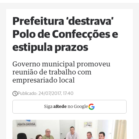
Prefeitura ‘destrava’
Polo de Confecções e
estipula prazos
Governo municipal promoveu
reunião de trabalho com
empresariado local
Publicado:
24/07/2017, 17:40
Siga
aRede
no Google