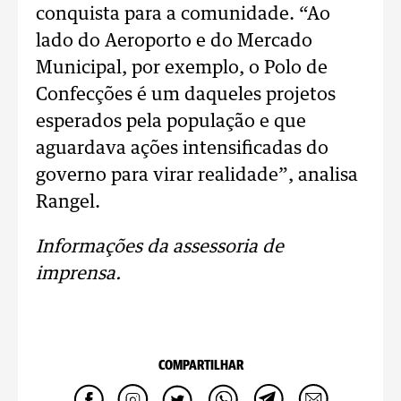
conquista para a comunidade. “Ao
lado do Aeroporto e do Mercado
Municipal, por exemplo, o Polo de
Confecções é um daqueles projetos
esperados pela população e que
aguardava ações intensificadas do
governo para virar realidade”, analisa
Rangel.
Informações da assessoria de
imprensa.
COMPARTILHAR