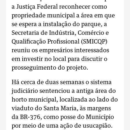
a Justiça Federal reconhecer como
propriedade municipal a área em que
se espera a instalação do parque, a
Secretaria de Indústria, Comércio e
Qualificação Profissional (SMICQP)
reuniu os empresários interessados
em investir no local para discutir o
prosseguimento do projeto.
Há cerca de duas semanas o sistema
judiciário sentenciou a antiga área do
horto municipal, localizada ao lado do
viaduto do Santa Maria, às margens
da BR-376, como posse do Município
por meio de uma ação de usucapião.