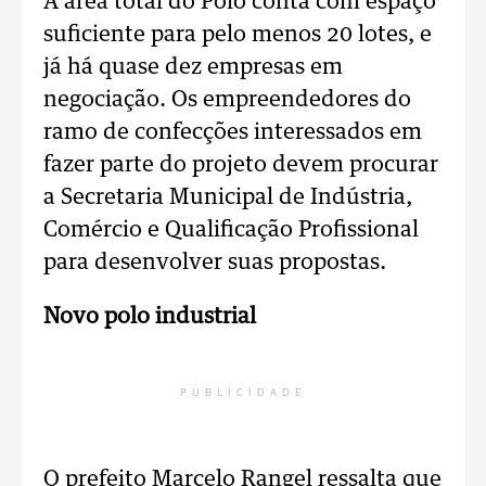
A área total do Polo conta com espaço
suficiente para pelo menos 20 lotes, e
já há quase dez empresas em
negociação. Os empreendedores do
ramo de confecções interessados em
fazer parte do projeto devem procurar
a Secretaria Municipal de Indústria,
Comércio e Qualificação Profissional
para desenvolver suas propostas.
Novo polo industrial
PUBLICIDADE
O prefeito Marcelo Rangel ressalta que