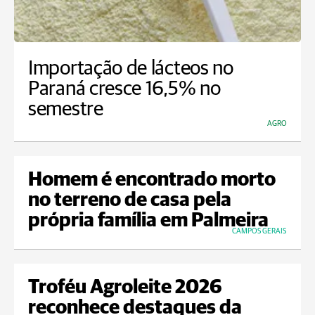
Importação de lácteos no
Paraná cresce 16,5% no
semestre
AGRO
Homem é encontrado morto
no terreno de casa pela
própria família em Palmeira
CAMPOS GERAIS
Troféu Agroleite 2026
reconhece destaques da