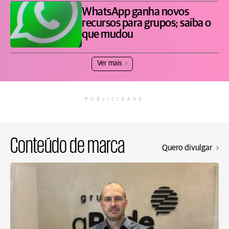
WhatsApp ganha novos
recursos para grupos; saiba o
que mudou
Ver mais
PUBLICIDADE
Conteúdo de marca
Quero divulgar