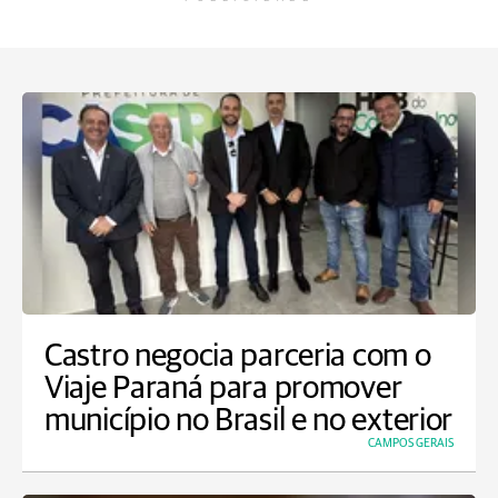
Castro negocia parceria com o
Viaje Paraná para promover
município no Brasil e no exterior
CAMPOS GERAIS