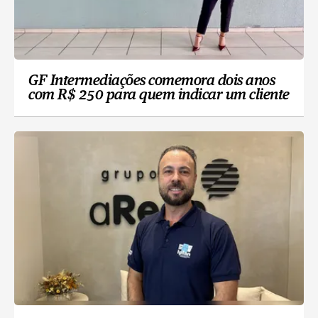
GF Intermediações comemora dois anos
com R$ 250 para quem indicar um cliente