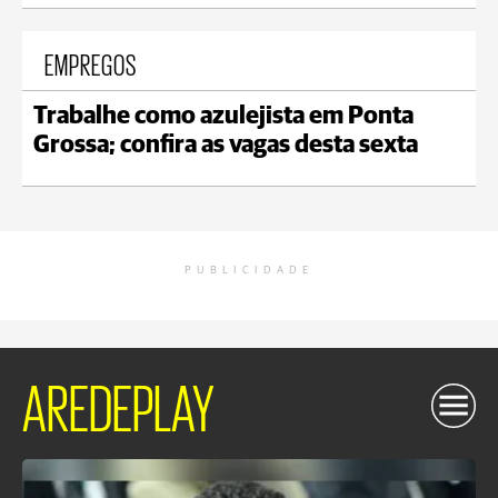
EMPREGOS
Trabalhe como azulejista em Ponta
Grossa; confira as vagas desta sexta
PUBLICIDADE
AREDEPLAY