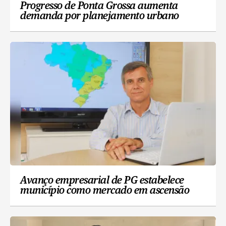
Progresso de Ponta Grossa aumenta
demanda por planejamento urbano
Avanço empresarial de PG estabelece
município como mercado em ascensão