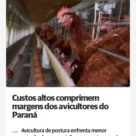
Custos altos comprimem
margens dos avicultores do
Paraná
Avicultura de postura enfrenta menor