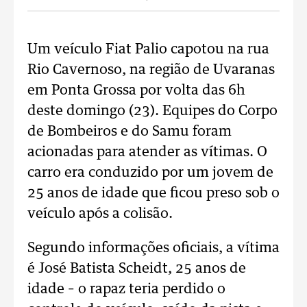
Um veículo Fiat Palio capotou na rua
Rio Cavernoso, na região de Uvaranas
em Ponta Grossa por volta das 6h
deste domingo (23). Equipes do Corpo
de Bombeiros e do Samu foram
acionadas para atender as vítimas. O
carro era conduzido por um jovem de
25 anos de idade que ficou preso sob o
veículo após a colisão.
Segundo informações oficiais, a vítima
é José Batista Scheidt, 25 anos de
idade – o rapaz teria perdido o