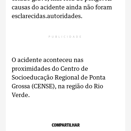
causas do acidente ainda não foram
esclarecidas.
autoridades.
PUBLICIDADE
O acidente aconteceu nas
proximidades do Centro de
Socioeducação Regional de Ponta
Grossa (CENSE), na região do Rio
Verde.
COMPARTILHAR