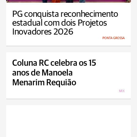
PG conquista reconhecimento
estadual com dois Projetos
Inovadores 2026
PONTA GROSSA
Coluna RC celebra os 15
anos de Manoela
Menarim Requião
MIX