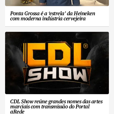
Ponta Grossa é a ‘estrela’ da Heineken
com moderna indústria cervejeira
CDL Show reúne grandes nomes das artes
marciais com transmissão do Portal
aRede