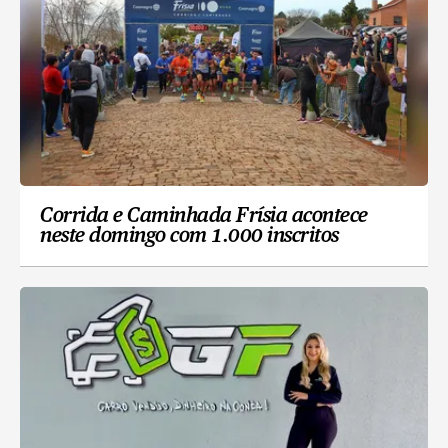
Corrida e Caminhada Frísia acontece
neste domingo com 1.000 inscritos