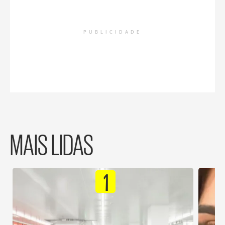
PUBLICIDADE
MAIS LIDAS
1