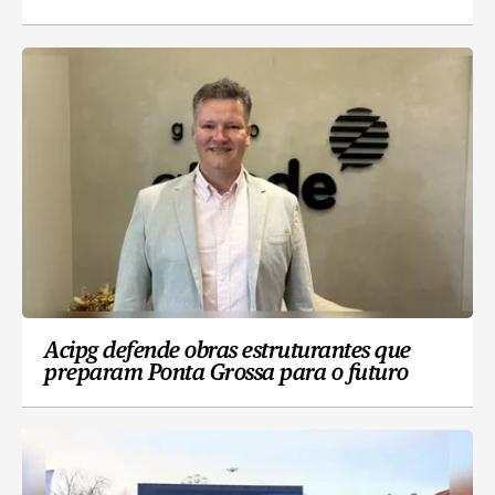
Acipg defende obras estruturantes que
preparam Ponta Grossa para o futuro