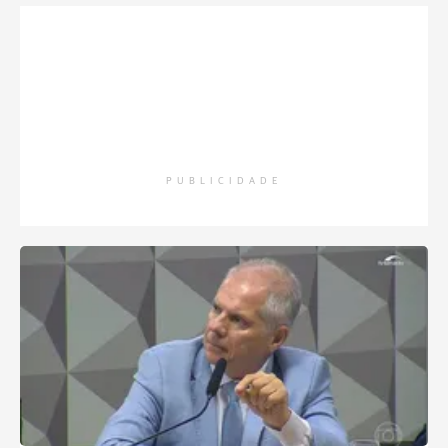
PUBLICIDADE