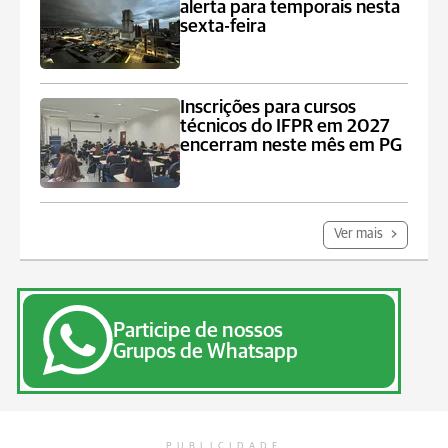
alerta para temporais nesta
sexta-feira
Inscrições para cursos
técnicos do IFPR em 2027
encerram neste mês em PG
Ver mais
Participe de nossos
Grupos de Whatsapp
PUBLICIDADE