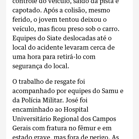
controle do veículo, saído da pista e
capotado. Após a colisão, mesmo
ferido, o jovem tentou deixou o
veículo, mas ficou preso sob o carro.
Equipes do Siate deslocadas até o
local do acidente levaram cerca de
uma hora para retirá-lo com
segurança do local.
O trabalho de resgate foi
acompanhado por equipes do Samu e
da Polícia Militar. José foi
encaminhado ao Hospital
Universitário Regional dos Campos
Gerais com fratura no fêmur e em
estado grave, mas fora de perigo. As