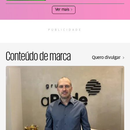
Ver mais
PUBLICIDADE
Conteúdo de marca
Quero divulgar