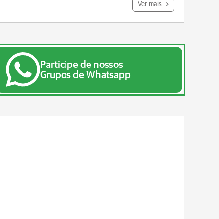
Ver mais
Participe de nossos
Grupos de Whatsapp