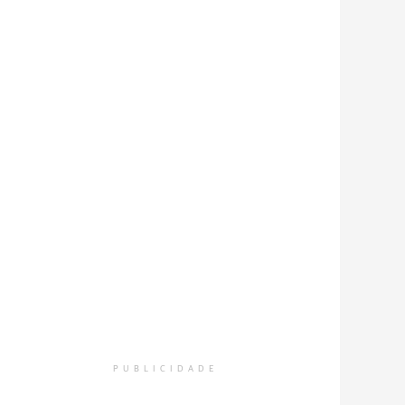
PUBLICIDADE