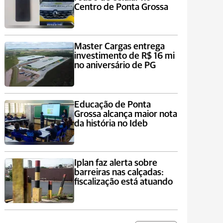
Centro de Ponta Grossa
Master Cargas entrega
investimento de R$ 16 mi
no aniversário de PG
Educação de Ponta
Grossa alcança maior nota
da história no Ideb
Iplan faz alerta sobre
barreiras nas calçadas:
fiscalização está atuando