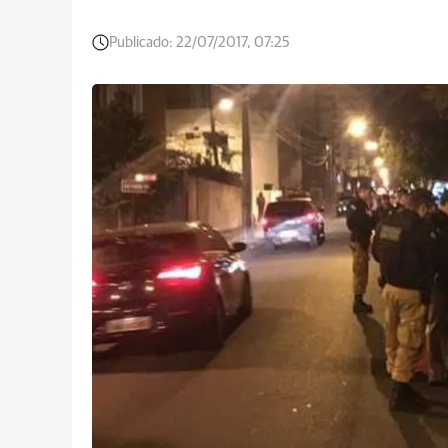
Publicado:
22/07/2017, 07:25