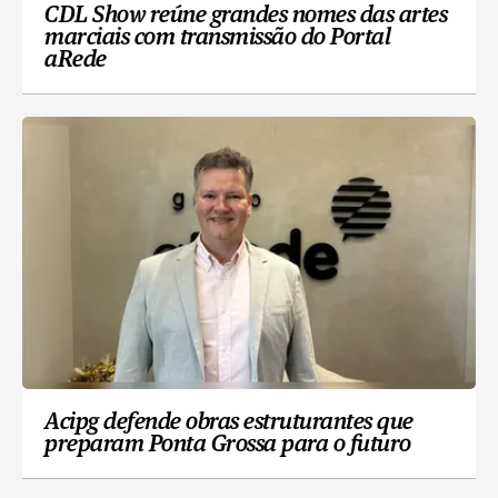
CDL Show reúne grandes nomes das artes
marciais com transmissão do Portal
aRede
Acipg defende obras estruturantes que
preparam Ponta Grossa para o futuro