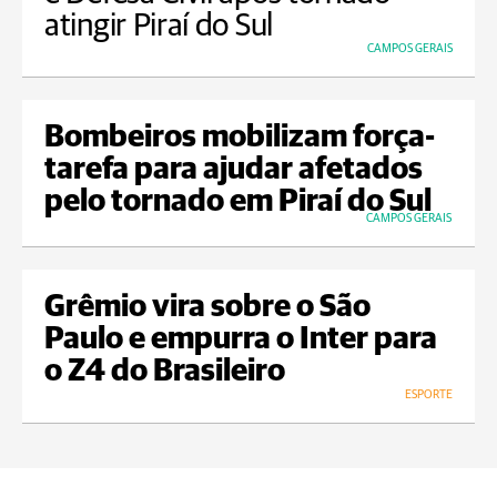
atingir Piraí do Sul
CAMPOS GERAIS
Bombeiros mobilizam força-
tarefa para ajudar afetados
pelo tornado em Piraí do Sul
CAMPOS GERAIS
Grêmio vira sobre o São
Paulo e empurra o Inter para
o Z4 do Brasileiro
ESPORTE