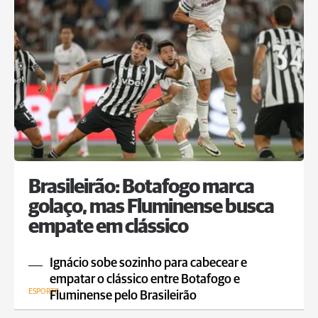
Brasileirão: Botafogo marca
golaço, mas Fluminense busca
empate em clássico
Ignácio sobe sozinho para cabecear e
empatar o clássico entre Botafogo e
ESPORTE
Fluminense pelo Brasileirão