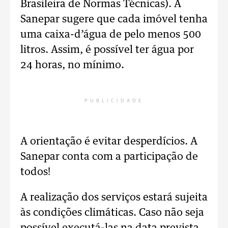
Brasileira de Normas Técnicas). A
Sanepar sugere que cada imóvel tenha
uma caixa-d’água de pelo menos 500
litros. Assim, é possível ter água por
24 horas, no mínimo.
PUBLICIDADE
A orientação é evitar desperdícios. A
Sanepar conta com a participação de
todos!
A realização dos serviços estará sujeita
às condições climáticas. Caso não seja