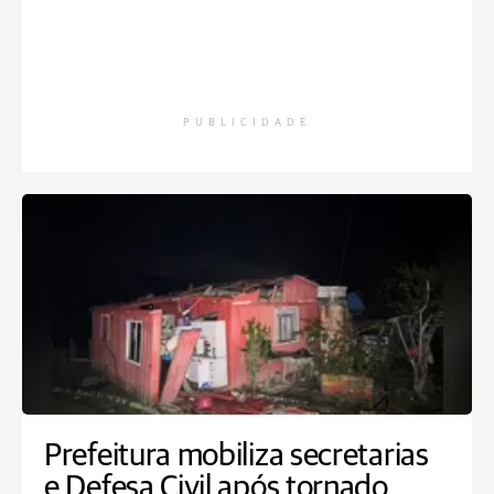
PUBLICIDADE
Prefeitura mobiliza secretarias
e Defesa Civil após tornado