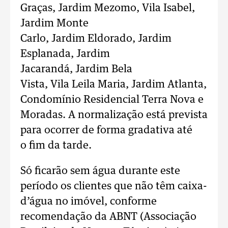
Graças, Jardim Mezomo, Vila Isabel,
Jardim Monte
Carlo, Jardim Eldorado, Jardim
Esplanada, Jardim
Jacarandá, Jardim Bela
Vista, Vila Leila Maria, Jardim Atlanta,
Condomínio Residencial Terra Nova e
Moradas. A normalização está prevista
para ocorrer de forma gradativa até
o fim da tarde.
Só ficarão sem água durante este
período os clientes que não têm caixa-
d’água no imóvel, conforme
recomendação da ABNT (Associação