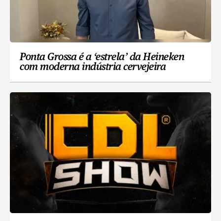
Ponta Grossa é a ‘estrela’ da Heineken
com moderna indústria cervejeira