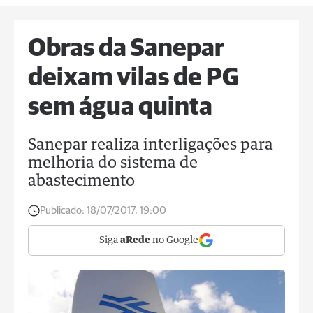
Obras da Sanepar
deixam vilas de PG
sem água quinta
Sanepar realiza interligações para
melhoria do sistema de
abastecimento
Publicado:
18/07/2017, 19:00
Siga
aRede
no Google