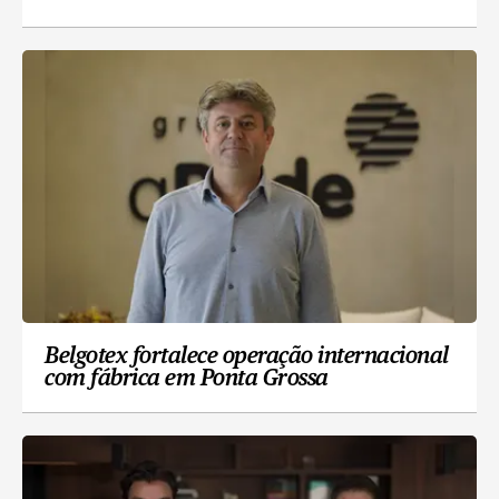
Belgotex fortalece operação internacional
com fábrica em Ponta Grossa