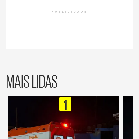
PUBLICIDADE
MAIS LIDAS
1