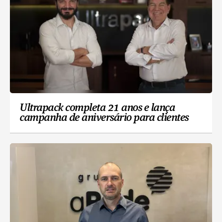
Ultrapack completa 21 anos e lança
campanha de aniversário para clientes