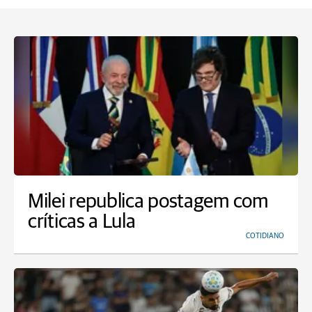
Milei republica postagem com
críticas a Lula
COTIDIANO