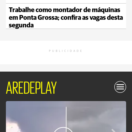
Trabalhe como montador de máquinas
em Ponta Grossa; confira as vagas desta
segunda
PUBLICIDADE
AREDEPLAY