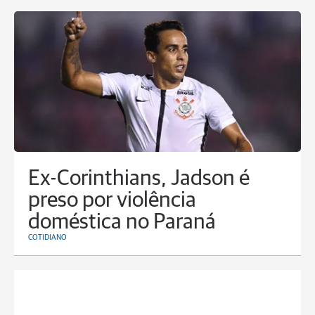
Ex-Corinthians, Jadson é
preso por violência
doméstica no Paraná
COTIDIANO