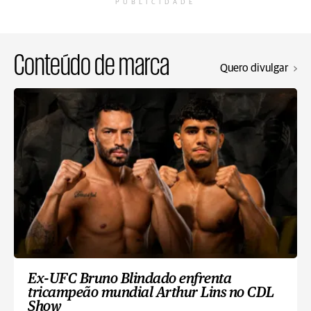
PUBLICIDADE
Conteúdo de marca
Quero divulgar
Ex-UFC Bruno Blindado enfrenta
tricampeão mundial Arthur Lins no CDL
Show