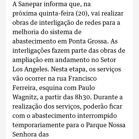
A Sanepar informa que, na
próxima quinta-feira (20), vai realizar
obras de interligação de redes para a
melhoria do sistema de
abastecimento em Ponta Grossa. As
interligações fazem parte das obras de
ampliação em andamento no Setor
Los Angeles. Nesta etapa, os serviços
vão ocorrer na rua Francisco
Ferreira, esquina com Paulo
Wagnitz, a partir das 8h30. Durante a
realização dos serviços, poderão ficar
com o abastecimento interrompido
temporariamente para o Parque Nossa
Senhora das