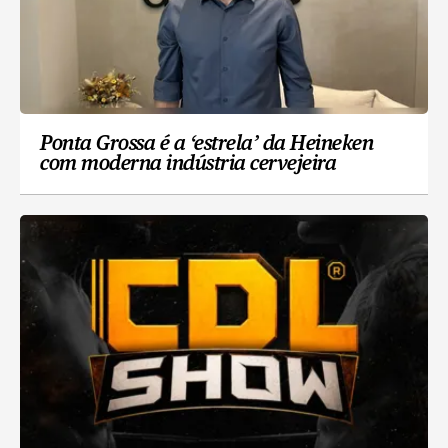
Ponta Grossa é a ‘estrela’ da Heineken
com moderna indústria cervejeira