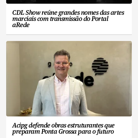
CDL Show reúne grandes nomes das artes
marciais com transmissão do Portal
aRede
Acipg defende obras estruturantes que
preparam Ponta Grossa para o futuro