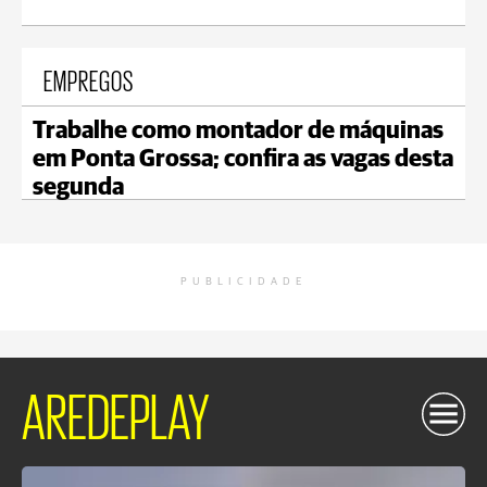
EMPREGOS
Trabalhe como montador de máquinas
em Ponta Grossa; confira as vagas desta
segunda
PUBLICIDADE
AREDEPLAY