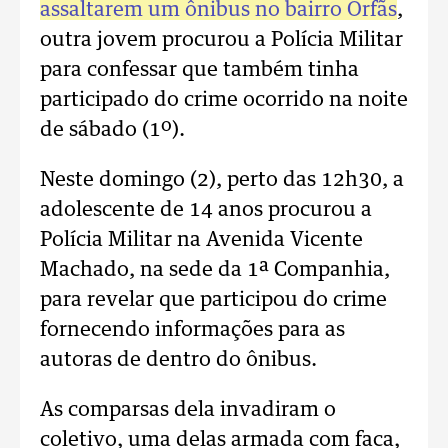
assaltarem um ônibus no bairro Órfãs
,
outra jovem procurou a Polícia Militar
para confessar que também tinha
participado do crime ocorrido na noite
de sábado (1º).
Neste domingo (2), perto das 12h30, a
adolescente de 14 anos procurou a
Polícia Militar na Avenida Vicente
Machado, na sede da 1ª Companhia,
para revelar que participou do crime
fornecendo informações para as
autoras de dentro do ônibus.
As comparsas dela invadiram o
coletivo, uma delas armada com faca,