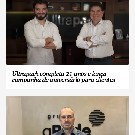
Ultrapack completa 21 anos e lança
campanha de aniversário para clientes