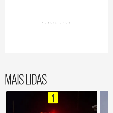
PUBLICIDADE
MAIS LIDAS
1