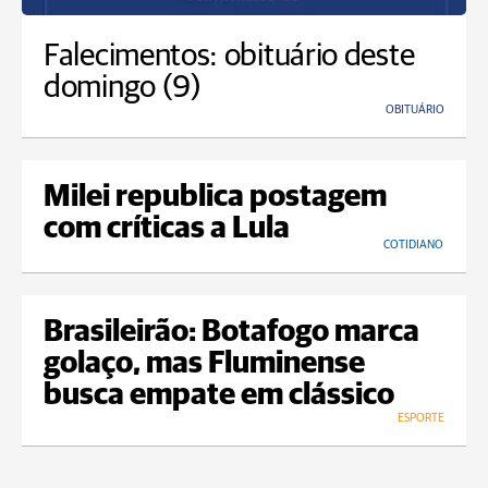
Falecimentos: obituário deste
domingo (9)
OBITUÁRIO
Milei republica postagem
com críticas a Lula
COTIDIANO
Brasileirão: Botafogo marca
golaço, mas Fluminense
busca empate em clássico
ESPORTE