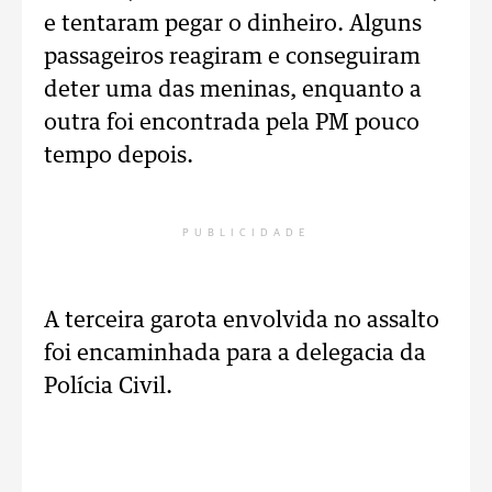
e tentaram pegar o dinheiro. Alguns
passageiros reagiram e conseguiram
deter uma das meninas, enquanto a
outra foi encontrada pela PM pouco
tempo depois.
PUBLICIDADE
A terceira garota envolvida no assalto
foi encaminhada para a delegacia da
Polícia Civil.