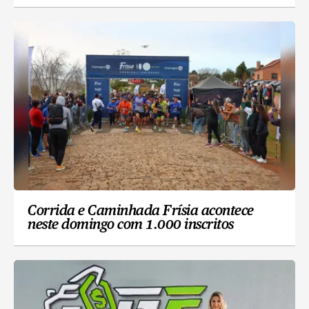
Corrida e Caminhada Frísia acontece
neste domingo com 1.000 inscritos