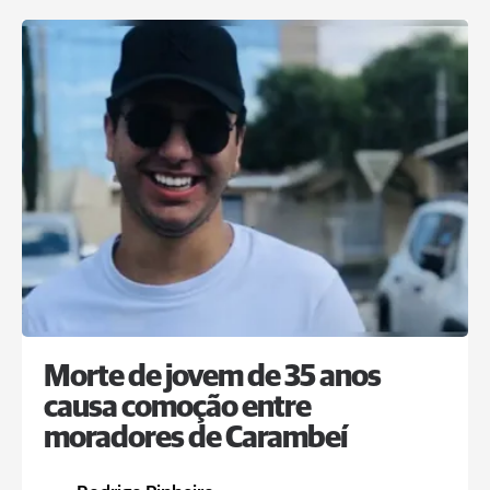
Morte de jovem de 35 anos
causa comoção entre
moradores de Carambeí