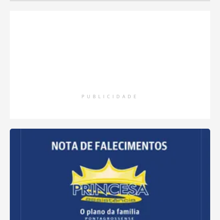
PUBLICIDADE