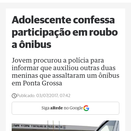
Adolescente confessa
participação em roubo
a ônibus
Jovem procurou a polícia para
informar que auxiliou outras duas
meninas que assaltaram um ônibus
em Ponta Grossa
Publicado:
03/07/2017, 07:42
Siga
aRede
no Google