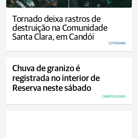
Tornado deixa rastros de
destruição na Comunidade
Santa Clara, em Candói
COTIDIANO
Chuva de granizo é
registrada no interior de
Reserva neste sábado
CAMPOS GERAIS