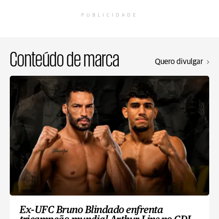
PUBLICIDADE
Conteúdo de marca
Quero divulgar
Ex-UFC Bruno Blindado enfrenta