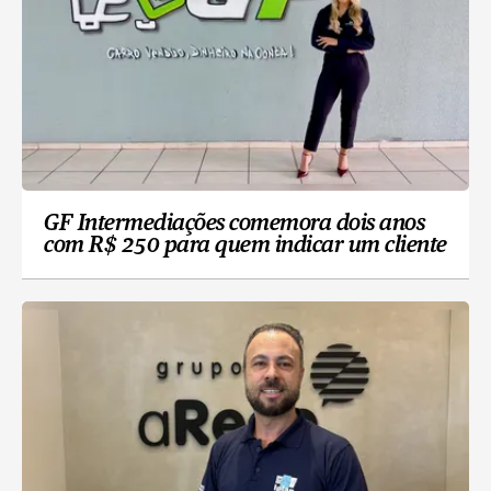
GF Intermediações comemora dois anos
com R$ 250 para quem indicar um cliente