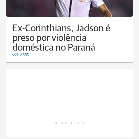
Ex-Corinthians, Jadson é
preso por violência
doméstica no Paraná
COTIDIANO
PUBLICIDADE