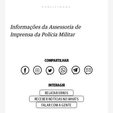
PUBLICIDADE
Informações da Assessoria de
Imprensa da Polícia Militar
COMPARTILHAR
INTERAGIR
RELATAR ERROS
RECEBER NOTÍCIAS NO WHATS
FALAR COM A GENTE