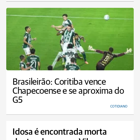
Brasileirão: Coritiba vence
Chapecoense e se aproxima do
G5
COTIDIANO
Idosa é encontrada morta