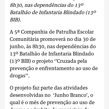
8h30, nas dependências do 13º
Batalhão de Infantaria Blindado (13º
BIB).
A 5ª Companhia de Patrulha Escolar
Comunitária promoverá no dia 30 de
junho, às 8h30, nas dependências do
13º Batalhão de Infantaria Blindado
(13º BIB) o projeto ‘’Cruzada pela
prevenção e enfrentamento ao uso de
drogas’’.
O projeto faz parte das atividades
desenvolvidas no ‘Junho Branco’, o
qual é o mês de prevenção ao uso de