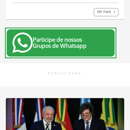
Ver mais
Participe de nossos
Grupos de Whatsapp
PUBLICIDADE