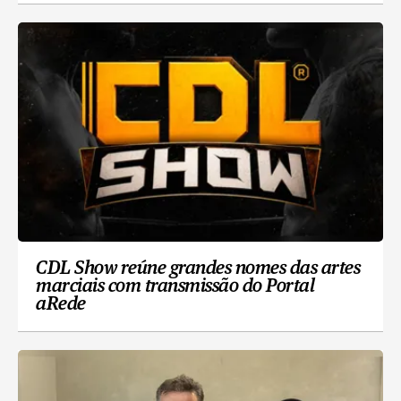
CDL Show reúne grandes nomes das artes
marciais com transmissão do Portal
aRede