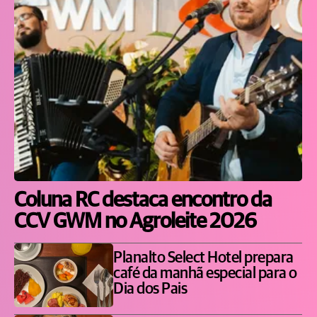
Coluna RC destaca encontro da
CCV GWM no Agroleite 2026
Planalto Select Hotel prepara
café da manhã especial para o
Dia dos Pais