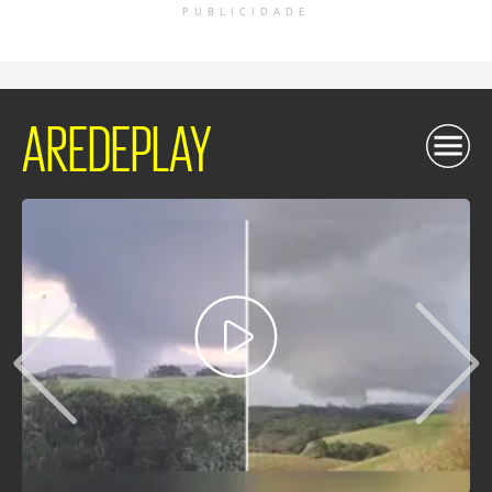
PUBLICIDADE
AREDEPLAY