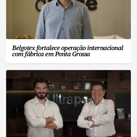
Belgotex fortalece operação internacional
com fábrica em Ponta Grossa