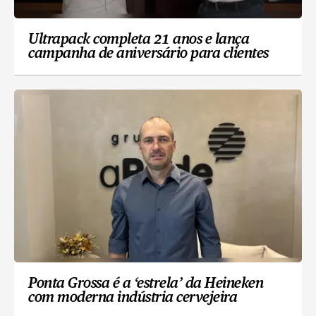
Ultrapack completa 21 anos e lança
campanha de aniversário para clientes
Ponta Grossa é a ‘estrela’ da Heineken
com moderna indústria cervejeira