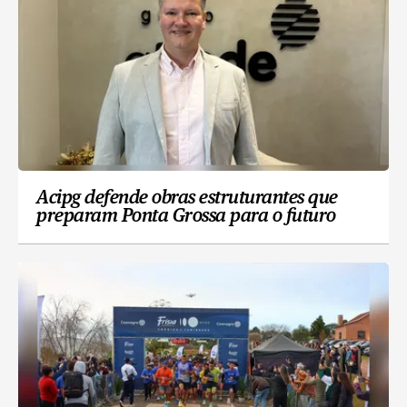
Acipg defende obras estruturantes que
preparam Ponta Grossa para o futuro