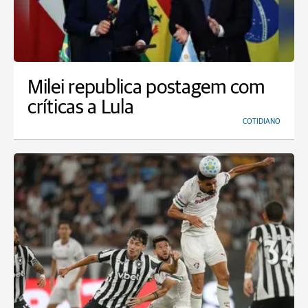
Milei republica postagem com
críticas a Lula
COTIDIANO