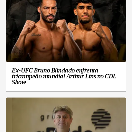
Ex-UFC Bruno Blindado enfrenta
tricampeão mundial Arthur Lins no CDL
Show