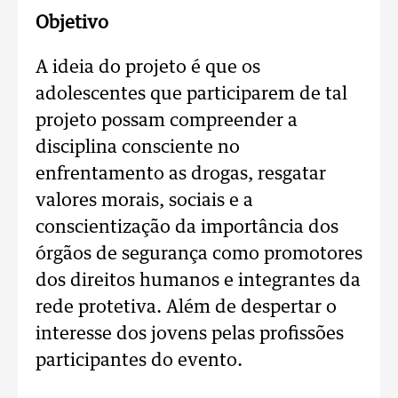
Objetivo
A ideia do projeto é que os
adolescentes que participarem de tal
projeto possam compreender a
disciplina consciente no
enfrentamento as drogas, resgatar
valores morais, sociais e a
conscientização da importância dos
órgãos de segurança como promotores
dos direitos humanos e integrantes da
rede protetiva. Além de despertar o
interesse dos jovens pelas profissões
participantes do evento.