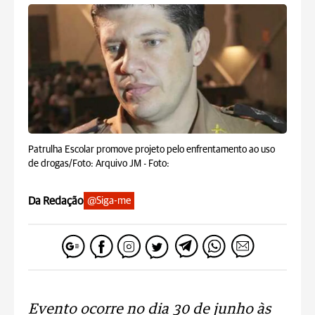
Patrulha Escolar promove projeto pelo enfrentamento ao uso
de drogas/Foto: Arquivo JM -
Foto:
Da Redação
@Siga-me
Evento ocorre no dia 30 de junho às