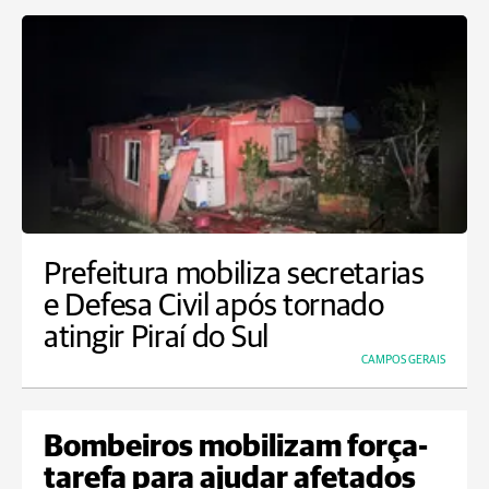
Prefeitura mobiliza secretarias
e Defesa Civil após tornado
atingir Piraí do Sul
CAMPOS GERAIS
Bombeiros mobilizam força-
tarefa para ajudar afetados