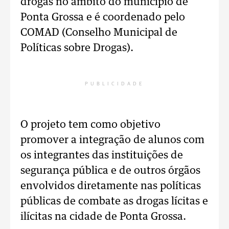
drogas no âmbito do município de
Ponta Grossa e é coordenado pelo
COMAD (Conselho Municipal de
Políticas sobre Drogas).
PUBLICIDADE
O projeto tem como objetivo
promover a integração de alunos com
os integrantes das instituições de
segurança pública e de outros órgãos
envolvidos diretamente nas políticas
públicas de combate as drogas lícitas e
ilícitas na cidade de Ponta Grossa.