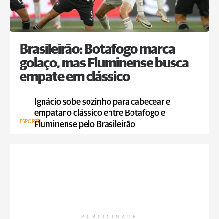
Brasileirão: Botafogo marca
golaço, mas Fluminense busca
empate em clássico
Ignácio sobe sozinho para cabecear e
empatar o clássico entre Botafogo e
ESPORTE
Fluminense pelo Brasileirão
PUBLICIDADE