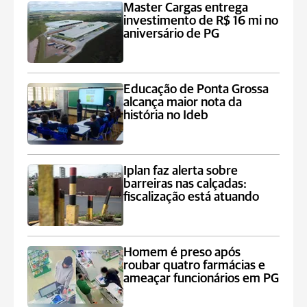
Master Cargas entrega
investimento de R$ 16 mi no
aniversário de PG
Educação de Ponta Grossa
alcança maior nota da
história no Ideb
Iplan faz alerta sobre
barreiras nas calçadas:
fiscalização está atuando
Homem é preso após
roubar quatro farmácias e
ameaçar funcionários em PG