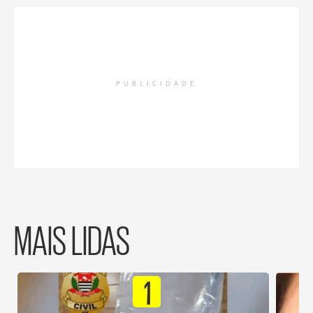
PUBLICIDADE
MAIS LIDAS
1