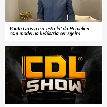
Ponta Grossa é a ‘estrela’ da Heineken
com moderna indústria cervejeira