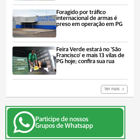
Foragido por tráfico
internacional de armas é
preso em operação em PG
Feira Verde estará no 'São
Francisco' e mais 13 vilas de
PG hoje; confira sua rua
Ver mais
Participe de nossos
Grupos de Whatsapp