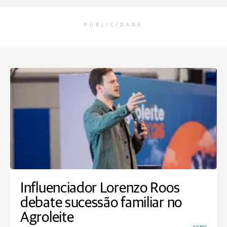
PUBLICIDADE
Influenciador Lorenzo Roos
debate sucessão familiar no
Agroleite