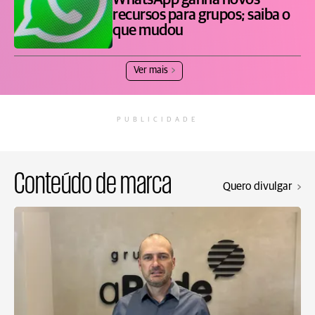
WhatsApp ganha novos
recursos para grupos; saiba o
que mudou
Ver mais
PUBLICIDADE
Conteúdo de marca
Quero divulgar