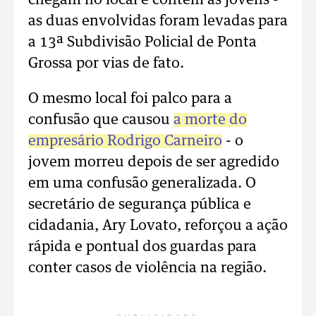
chegam no local e contém as jovens -
as duas envolvidas foram levadas para
a 13ª Subdivisão Policial de Ponta
Grossa por vias de fato.
O mesmo local foi palco para a
confusão que causou
a morte do
empresário Rodrigo Carneiro
- o
jovem morreu depois de ser agredido
em uma confusão generalizada. O
secretário de segurança pública e
cidadania, Ary Lovato, reforçou a ação
rápida e pontual dos guardas para
conter casos de violência na região.