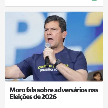
AGRO
Moro fala sobre adversários nas
Eleições de 2026