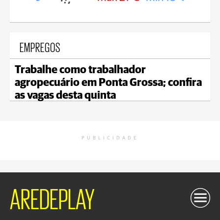
EMPREGOS
Trabalhe como trabalhador
agropecuário em Ponta Grossa; confira
as vagas desta quinta
PUBLICIDADE
AREDEPLAY