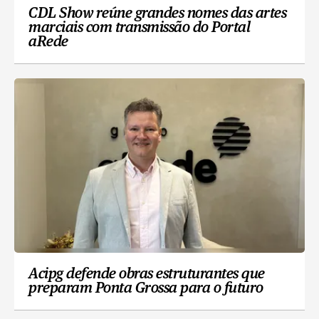
CDL Show reúne grandes nomes das artes
marciais com transmissão do Portal
aRede
Acipg defende obras estruturantes que
preparam Ponta Grossa para o futuro