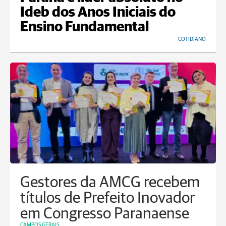
Ideb dos Anos Iniciais do
Ensino Fundamental
COTIDIANO
Gestores da AMCG recebem
títulos de Prefeito Inovador
em Congresso Paranaense
CAMPOS GERAIS