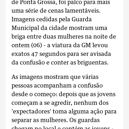
de Ponta Grossa, foi palco para mais
uma série de cenas lamentáveis.
Imagens cedidas pela Guarda
Municipal da cidade mostram uma
briga entre duas mulheres na noite de
ontem (06) - a viatura da GM levou
exatos 47 segundos para ser avisada
da confusão e conter as briguentas.
As imagens mostram que várias
pessoas acompanham a confusão
desde o começo: depois que as jovens
começam a se agredir, nenhum dos
'expectadores' toma alguma ação para
separar as mulheres. Os guardas