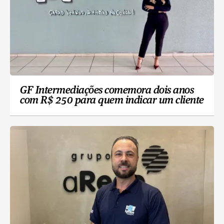
GF Intermediações comemora dois anos
com R$ 250 para quem indicar um cliente