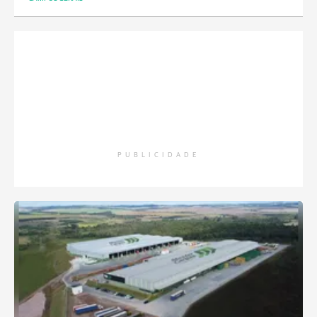
PUBLICIDADE