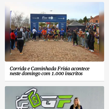
Corrida e Caminhada Frísia acontece
neste domingo com 1.000 inscritos