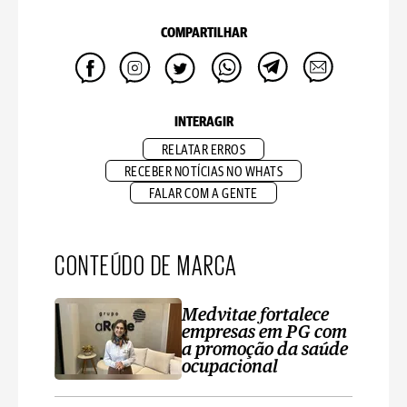
COMPARTILHAR
INTERAGIR
RELATAR ERROS
RECEBER NOTÍCIAS NO WHATS
FALAR COM A GENTE
CONTEÚDO DE MARCA
Medvitae fortalece
empresas em PG com
a promoção da saúde
ocupacional