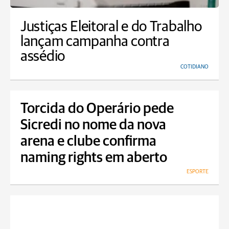
Justiças Eleitoral e do Trabalho
lançam campanha contra
assédio
COTIDIANO
Torcida do Operário pede
Sicredi no nome da nova
arena e clube confirma
naming rights em aberto
ESPORTE