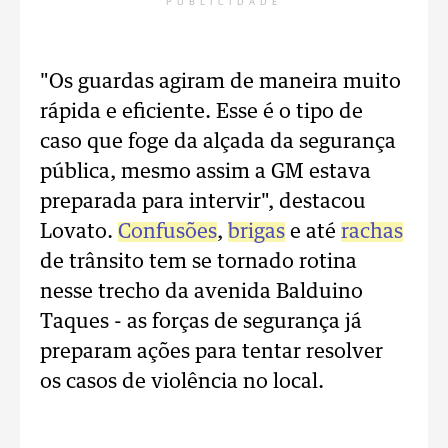
PUBLICIDADE
"Os guardas agiram de maneira muito
rápida e eficiente. Esse é o tipo de
caso que foge da alçada da segurança
pública, mesmo assim a GM estava
preparada para intervir", destacou
Lovato.
Confusões
,
brigas
e até
rachas
de trânsito tem se tornado rotina
nesse trecho da avenida Balduino
Taques - as forças de segurança já
preparam ações para tentar resolver
os casos de violência no local.