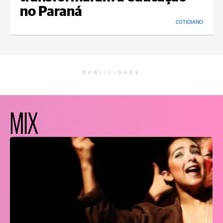
no Paraná
COTIDIANO
PUBLICIDADE
MIX