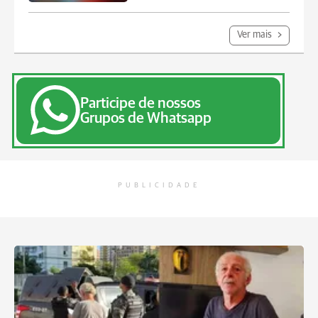
Ver mais
Participe de nossos
Grupos de Whatsapp
PUBLICIDADE