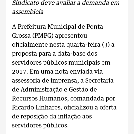
Sindicato deve avaliar a demanda em
assembleia
A Prefeitura Municipal de Ponta
Grossa (PMPG) apresentou
oficialmente nesta quarta-feira (3) a
proposta para a data-base dos
servidores públicos municipais em
2017. Em uma nota enviada via
assessoria de imprensa, a Secretaria
de Administração e Gestão de
Recursos Humanos, comandada por
Ricardo Linhares, oficializou a oferta
de reposição da inflação aos
servidores públicos.