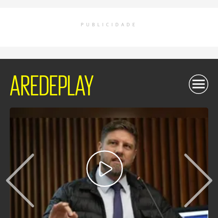
PUBLICIDADE
AREDEPLAY