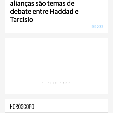
alianças são temas de
debate entre Haddad e
Tarcísio
ELEIÇÕES
PUBLICIDADE
HORÓSCOPO