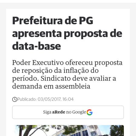
Prefeitura de PG
apresenta proposta de
data-base
Poder Executivo ofereceu proposta
de reposição da inflação do
período. Sindicato deve avaliar a
demanda em assembleia
Publicado:
03/05/2017, 16:04
Siga
aRede
no Google