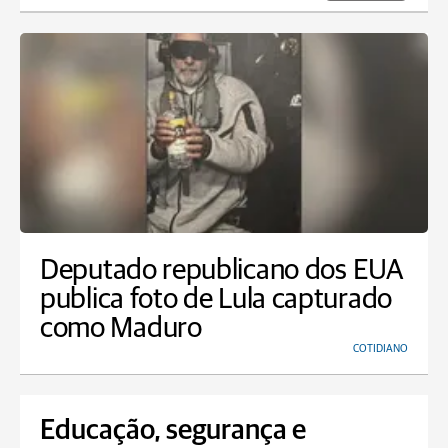
Deputado republicano dos EUA
publica foto de Lula capturado
como Maduro
COTIDIANO
Educação, segurança e