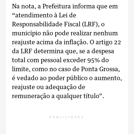
Na nota, a Prefeitura informa que em
“atendimento à Lei de
Responsabilidade Fiscal (LRF), o
município não pode realizar nenhum
reajuste acima da inflação. O artigo 22
da LRF determina que, se a despesa
total com pessoal exceder 95% do
limite, como no caso de Ponta Grossa,
é vedado ao poder público o aumento,
reajuste ou adequação de
remuneração a qualquer título”.
PUBLICIDADE