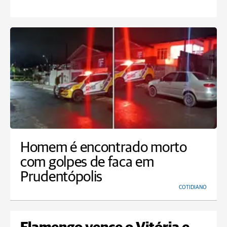
Homem é encontrado morto
com golpes de faca em
Prudentópolis
COTIDIANO