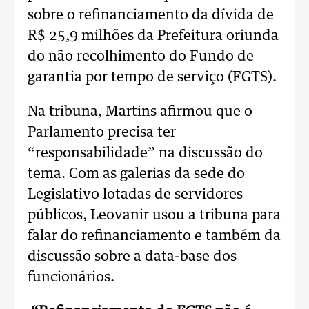
sobre o refinanciamento da dívida de
R$ 25,9 milhões da Prefeitura oriunda
do não recolhimento do Fundo de
garantia por tempo de serviço (FGTS).
Na tribuna, Martins afirmou que o
Parlamento precisa ter
“responsabilidade” na discussão do
tema. Com as galerias da sede do
Legislativo lotadas de servidores
públicos, Leovanir usou a tribuna para
falar do refinanciamento e também da
discussão sobre a data-base dos
funcionários.