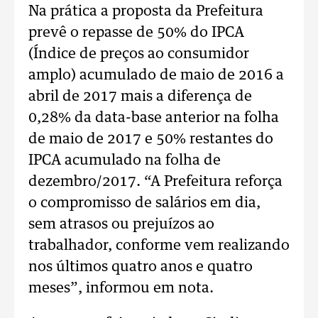
Na prática a proposta da Prefeitura
prevê o repasse de 50% do IPCA
(Índice de preços ao consumidor
amplo) acumulado de maio de 2016 a
abril de 2017 mais a diferença de
0,28% da data-base anterior na folha
de maio de 2017 e 50% restantes do
IPCA acumulado na folha de
dezembro/2017. “A Prefeitura reforça
o compromisso de salários em dia,
sem atrasos ou prejuízos ao
trabalhador, conforme vem realizando
nos últimos quatro anos e quatro
meses”, informou em nota.