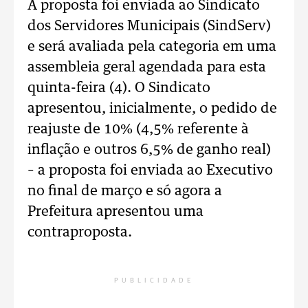
A proposta foi enviada ao Sindicato
dos Servidores Municipais (SindServ)
e será avaliada pela categoria em uma
assembleia geral agendada para esta
quinta-feira (4). O Sindicato
apresentou, inicialmente, o pedido de
reajuste de 10% (4,5% referente à
inflação e outros 6,5% de ganho real)
– a proposta foi enviada ao Executivo
no final de março e só agora a
Prefeitura apresentou uma
contraproposta.
PUBLICIDADE