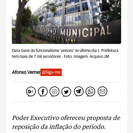
Data-base do funcionalismo 'venceu' no último dia 1. Prefeitura
tem mais de 7 mil servidores -
Foto: Imagem: Arquivo JM
Afonso Verner
@Siga-me
Poder Executivo ofereceu proposta de
reposição da inflação do período.