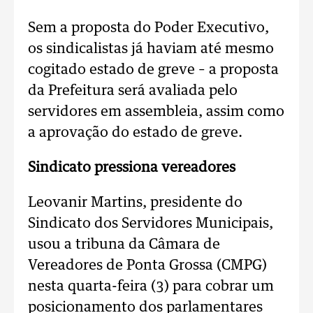
Sem a proposta do Poder Executivo,
os sindicalistas já haviam até mesmo
cogitado estado de greve – a proposta
da Prefeitura será avaliada pelo
servidores em assembleia, assim como
a aprovação do estado de greve.
Sindicato pressiona vereadores
Leovanir Martins, presidente do
Sindicato dos Servidores Municipais,
usou a tribuna da Câmara de
Vereadores de Ponta Grossa (CMPG)
nesta quarta-feira (3) para cobrar um
posicionamento dos parlamentares