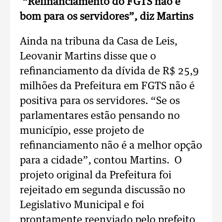
“Refinanciamento do FGTS não é
bom para os servidores”, diz Martins
Ainda na tribuna da Casa de Leis,
Leovanir Martins disse que o
refinanciamento da dívida de R$ 25,9
milhões da Prefeitura em FGTS não é
positiva para os servidores. “Se os
parlamentares estão pensando no
município, esse projeto de
refinanciamento não é a melhor opção
para a cidade”, contou Martins. O
projeto original da Prefeitura foi
rejeitado em segunda discussão no
Legislativo Municipal e foi
prontamente reenviado pelo prefeito