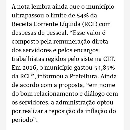
A nota lembra ainda que o município
ultrapassou o limite de 54% da
Receita Corrente Líquida (RCL) com
despesas de pessoal. “Esse valor é
composto pela remuneração direta
dos servidores e pelos encargos
trabalhistas regidos pelo sistema CLT.
Em 2016, o município gastou 54,85%
da RCL”, informou a Prefeitura. Ainda
de acordo com a proposta, “em nome
do bom relacionamento e diálogo com
os servidores, a administração optou
por realizar a reposição da inflação do
período”.