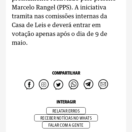
Marcelo Rangel (PPS). A iniciativa
tramita nas comissões internas da
Casa de Leis e deverá entrar em
votação apenas após o dia de 9 de
maio.
COMPARTILHAR
INTERAGIR
RELATAR ERROS
RECEBER NOTÍCIAS NO WHATS
FALAR COM A GENTE