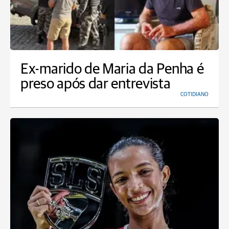
Ex-marido de Maria da Penha é
preso após dar entrevista
COTIDIANO