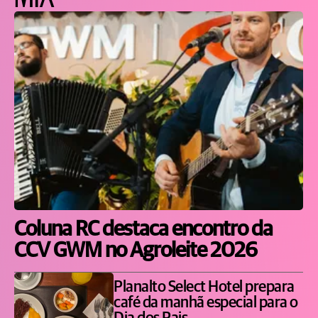
Coluna RC destaca encontro da
CCV GWM no Agroleite 2026
Planalto Select Hotel prepara
café da manhã especial para o