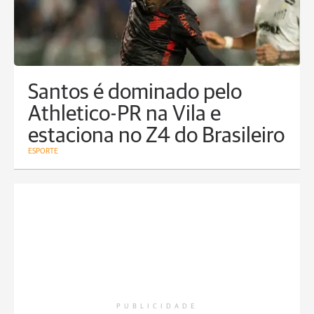
Santos é dominado pelo
Athletico-PR na Vila e
estaciona no Z4 do Brasileiro
ESPORTE
PUBLICIDADE