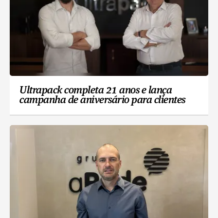
Ultrapack completa 21 anos e lança
campanha de aniversário para clientes