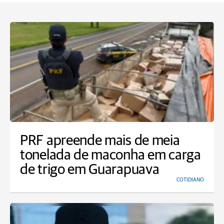
PRF apreende mais de meia
tonelada de maconha em carga
de trigo em Guarapuava
COTIDIANO