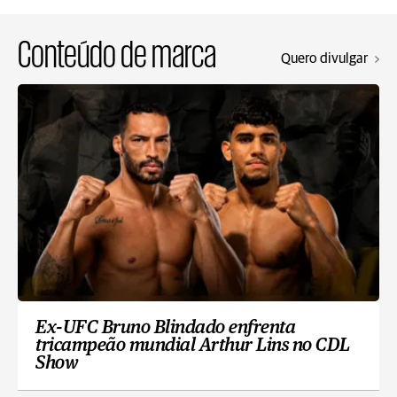
Conteúdo de marca
Quero divulgar
Ex-UFC Bruno Blindado enfrenta
tricampeão mundial Arthur Lins no CDL
Show