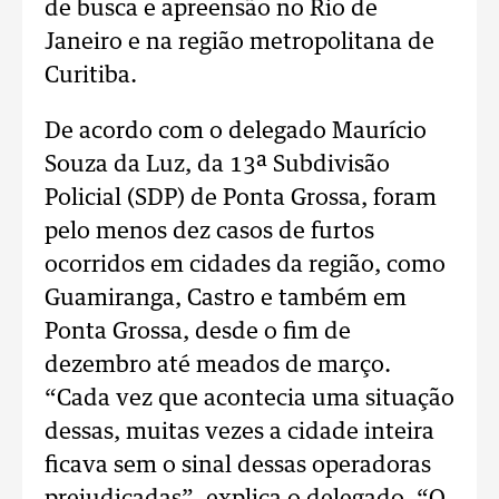
de busca e apreensão no Rio de
Janeiro e na região metropolitana de
Curitiba.
De acordo com o delegado Maurício
Souza da Luz, da 13ª Subdivisão
Policial (SDP) de Ponta Grossa, foram
pelo menos dez casos de furtos
ocorridos em cidades da região, como
Guamiranga, Castro e também em
Ponta Grossa, desde o fim de
dezembro até meados de março.
“Cada vez que acontecia uma situação
dessas, muitas vezes a cidade inteira
ficava sem o sinal dessas operadoras