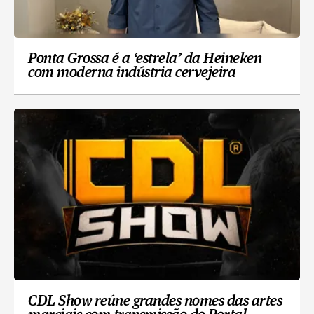
Ponta Grossa é a ‘estrela’ da Heineken
com moderna indústria cervejeira
CDL Show reúne grandes nomes das artes