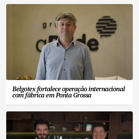
Belgotex fortalece operação internacional
com fábrica em Ponta Grossa