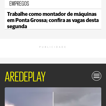
EMPREGOS
Trabalhe como montador de máquinas
em Ponta Grossa; confira as vagas desta
segunda
PUBLICIDADE
AREDEPLAY