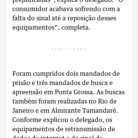
prejudicadas”, explica o delegado. “O
consumidor acabava sofrendo com a
falta do sinal até a reposição desses
equipamentos”, completa.
PUBLICIDADE
Foram cumpridos dois mandados de
prisão e três mandados de busca e
apreensão em Ponta Grossa. As buscas
também foram realizadas no Rio de
Janeiro e em Almirante Tamandaré.
Conforme explicou o delegado, os
equipamentos de retransmissão de