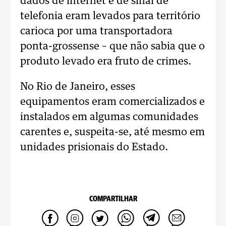
dados de internet e de sinal de
telefonia eram levados para território
carioca por uma transportadora
ponta-grossense – que não sabia que o
produto levado era fruto de crimes.
No Rio de Janeiro, esses
equipamentos eram comercializados e
instalados em algumas comunidades
carentes e, suspeita-se, até mesmo em
unidades prisionais do Estado.
COMPARTILHAR