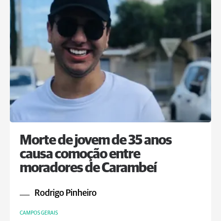
Morte de jovem de 35 anos
causa comoção entre
moradores de Carambeí
Rodrigo Pinheiro
CAMPOS GERAIS