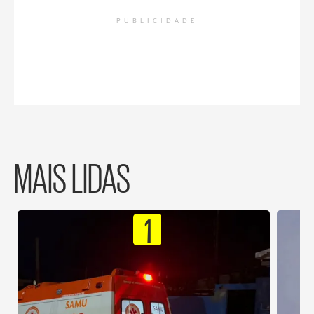
PUBLICIDADE
MAIS LIDAS
1