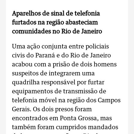
Aparelhos de sinal de telefonia
furtados na região abasteciam
comunidades no Rio de Janeiro
Uma ação conjunta entre policiais
civis do Paraná e do Rio de Janeiro
acabou com a prisão de dois homens
suspeitos de integrarem uma
quadrilha responsável por furtar
equipamentos de transmissão de
telefonia móvel na região dos Campos
Gerais. Os dois presos foram
encontrados em Ponta Grossa, mas
também foram cumpridos mandados