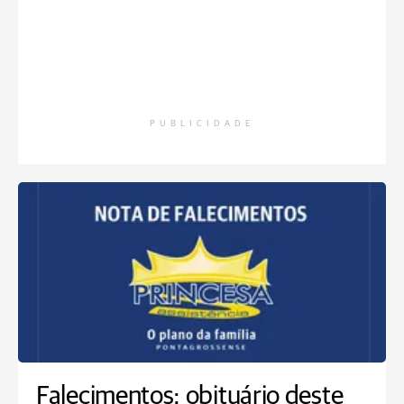
PUBLICIDADE
Falecimentos: obituário deste