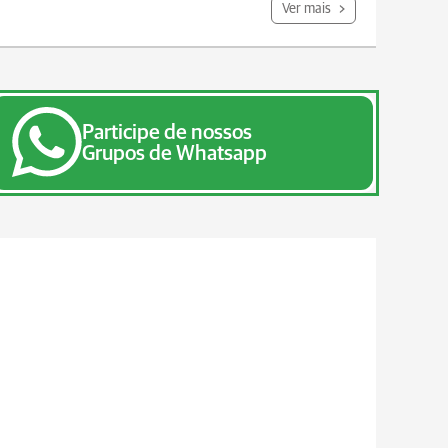
Ver mais
Participe de nossos
Grupos de Whatsapp