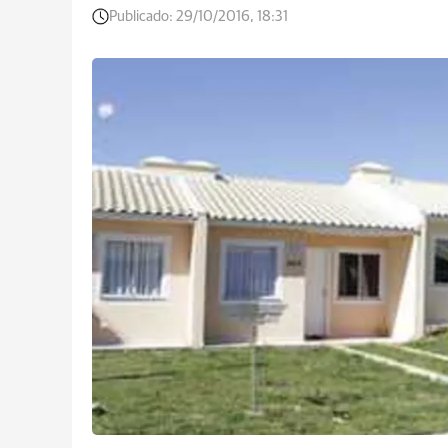
Publicado:
29/10/2016, 18:31