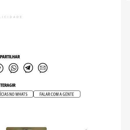
LICIDADE
PARTILHAR
NTERAGIR
ÍCIAS NO WHATS
FALAR COM A GENTE