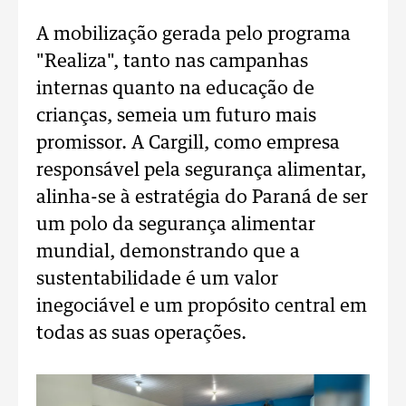
A mobilização gerada pelo programa
"Realiza", tanto nas campanhas
internas quanto na educação de
crianças, semeia um futuro mais
promissor. A Cargill, como empresa
responsável pela segurança alimentar,
alinha-se à estratégia do Paraná de ser
um polo da segurança alimentar
mundial, demonstrando que a
sustentabilidade é um valor
inegociável e um propósito central em
todas as suas operações.