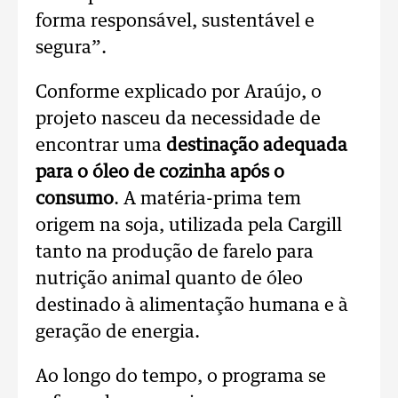
forma responsável, sustentável e
segura”.
Conforme explicado por Araújo, o
projeto nasceu da necessidade de
encontrar uma
destinação adequada
para o óleo de cozinha após o
consumo
. A matéria-prima tem
origem na soja, utilizada pela Cargill
tanto na produção de farelo para
nutrição animal quanto de óleo
destinado à alimentação humana e à
geração de energia.
Ao longo do tempo, o programa se