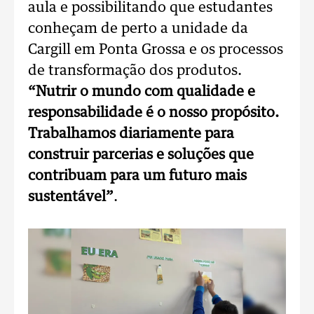
aula e possibilitando que estudantes
conheçam de perto a unidade da
Cargill em Ponta Grossa e os processos
de transformação dos produtos.
“Nutrir o mundo com qualidade e
responsabilidade é o nosso propósito.
Trabalhamos diariamente para
construir parcerias e soluções que
contribuam para um futuro mais
sustentável”
.