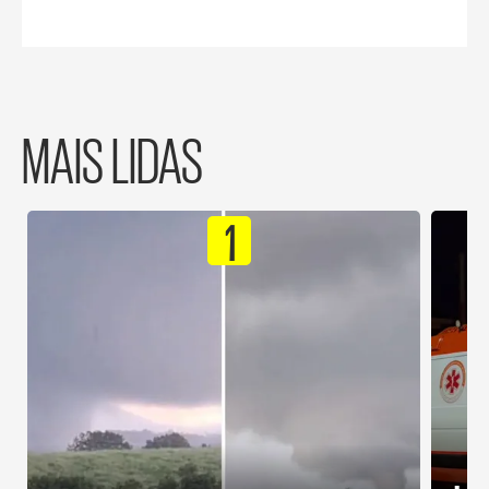
MAIS LIDAS
1