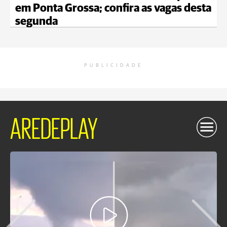
em Ponta Grossa; confira as vagas desta
segunda
PUBLICIDADE
AREDEPLAY