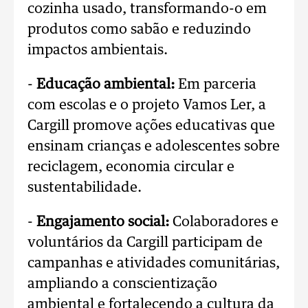
cozinha usado, transformando-o em
produtos como sabão e reduzindo
impactos ambientais.
-
Educação ambiental:
Em parceria
com escolas e o projeto Vamos Ler, a
Cargill promove ações educativas que
ensinam crianças e adolescentes sobre
reciclagem, economia circular e
sustentabilidade.
-
Engajamento social:
Colaboradores e
voluntários da Cargill participam de
campanhas e atividades comunitárias,
ampliando a conscientização
ambiental e fortalecendo a cultura da