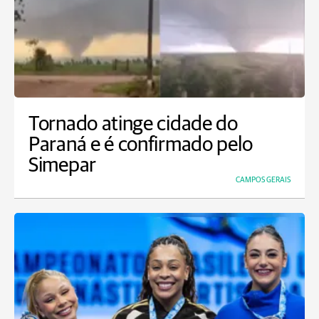
Tornado atinge cidade do
Paraná e é confirmado pelo
Simepar
CAMPOS GERAIS