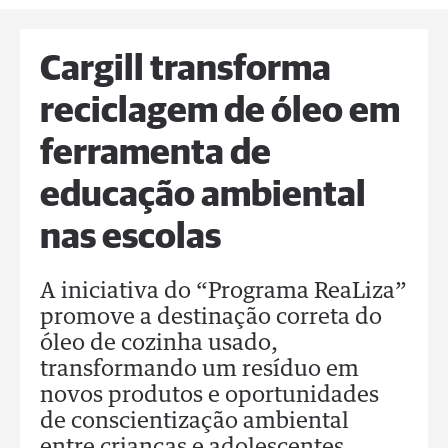
Cargill transforma
reciclagem de óleo em
ferramenta de
educação ambiental
nas escolas
A iniciativa do “Programa ReaLiza”
promove a destinação correta do
óleo de cozinha usado,
transformando um resíduo em
novos produtos e oportunidades
de conscientização ambiental