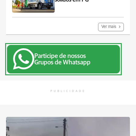
Ver mais
Participe de nossos
Grupos de Whatsapp
PUBLICIDADE