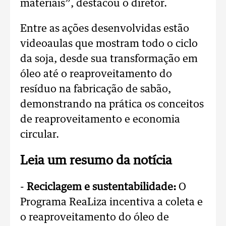
materiais”, destacou o diretor.
Entre as ações desenvolvidas estão
videoaulas que mostram todo o ciclo
da soja, desde sua transformação em
óleo até o reaproveitamento do
resíduo na fabricação de sabão,
demonstrando na prática os conceitos
de reaproveitamento e economia
circular.
Leia um resumo da notícia
-
Reciclagem e sustentabilidade:
O
Programa ReaLiza incentiva a coleta e
o reaproveitamento do óleo de