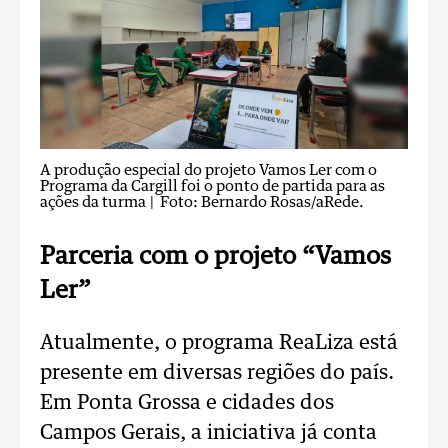
A produção especial do projeto Vamos Ler com o
Programa da Cargill foi o ponto de partida para as
ações da turma
| Foto: Bernardo Rosas/aRede.
Parceria com o projeto “Vamos
Ler”
Atualmente, o programa ReaLiza está
presente em diversas regiões do país.
Em Ponta Grossa e cidades dos
Campos Gerais, a iniciativa já conta