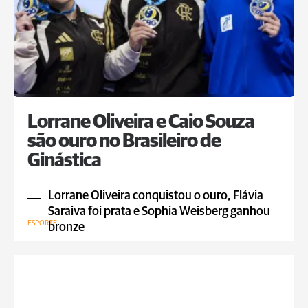
Lorrane Oliveira e Caio Souza
são ouro no Brasileiro de
Ginástica
Lorrane Oliveira conquistou o ouro, Flávia
Saraiva foi prata e Sophia Weisberg ganhou
ESPORTE
bronze