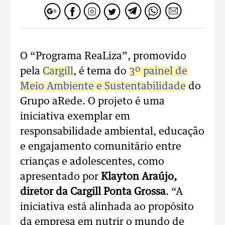
O “Programa ReaLiza”, promovido
pela
Cargill
, é tema do
3º painel de
Meio Ambiente e Sustentabilidade
do
Grupo aRede. O projeto é uma
iniciativa exemplar em
responsabilidade ambiental, educação
e engajamento comunitário entre
crianças e adolescentes, como
apresentado por
Klayton Araújo,
diretor da Cargill Ponta Grossa
. “A
iniciativa está alinhada ao propósito
da empresa em nutrir o mundo de