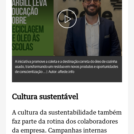
aRede.info
A iniciativa promove a coleta e a destinação correta do óleo de cozinha
usado, transformando um resíduo em novos produtos e oportunidades
de conscientização ... |
Autor: aRede.info
Cultura sustentável
A cultura da sustentabilidade também
faz parte da rotina dos colaboradores
da empresa. Campanhas internas