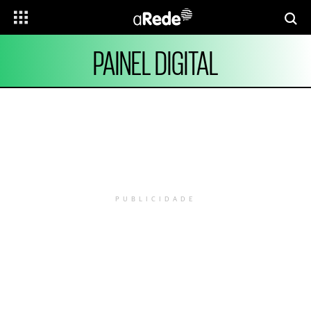
PAINEL DIGITAL
PUBLICIDADE