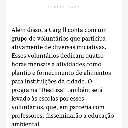
PUBLICIDADE
Além disso, a Cargill conta com um
grupo de voluntários que participa
ativamente de diversas iniciativas.
Esses voluntários dedicam quatro
horas mensais a atividades como
plantio e fornecimento de alimentos
para instituições da cidade. O
programa "ReaLiza" também será
levado às escolas por esses
voluntários, que, em parceria com
professores, disseminarão a educação
ambiental.