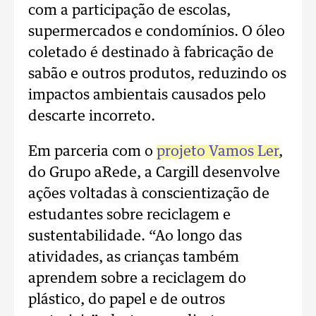
com a participação de escolas,
supermercados e condomínios. O óleo
coletado é destinado à fabricação de
sabão e outros produtos, reduzindo os
impactos ambientais causados pelo
descarte incorreto.
Em parceria com o
projeto Vamos Ler
,
do Grupo aRede, a Cargill desenvolve
ações voltadas à conscientização de
estudantes sobre reciclagem e
sustentabilidade. “Ao longo das
atividades, as crianças também
aprendem sobre a reciclagem do
plástico, do papel e de outros