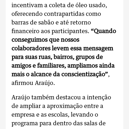
incentivam a coleta de óleo usado,
oferecendo contrapartidas como
barras de sabão e até retorno
financeiro aos participantes.
“Quando
conseguimos que nossos
colaboradores levem essa mensagem
para suas ruas, bairros, grupos de
amigos e familiares, ampliamos ainda
mais o alcance da conscientização”
,
afirmou Araújo.
Araújo também destacou a intenção
de ampliar a aproximação entre a
empresa e as escolas, levando o
programa para dentro das salas de