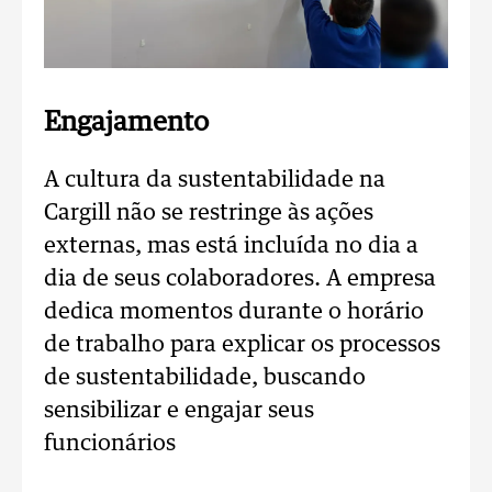
Engajamento
A cultura da sustentabilidade na
Cargill não se restringe às ações
externas, mas está incluída no dia a
dia de seus colaboradores. A empresa
dedica momentos durante o horário
de trabalho para explicar os processos
de sustentabilidade, buscando
sensibilizar e engajar seus
funcionários