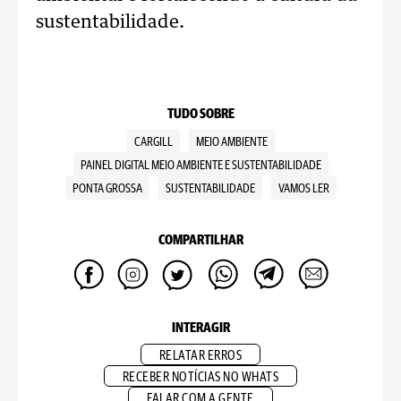
sustentabilidade.
TUDO SOBRE
CARGILL
MEIO AMBIENTE
PAINEL DIGITAL MEIO AMBIENTE E SUSTENTABILIDADE
PONTA GROSSA
SUSTENTABILIDADE
VAMOS LER
COMPARTILHAR
INTERAGIR
RELATAR ERROS
RECEBER NOTÍCIAS NO WHATS
FALAR COM A GENTE