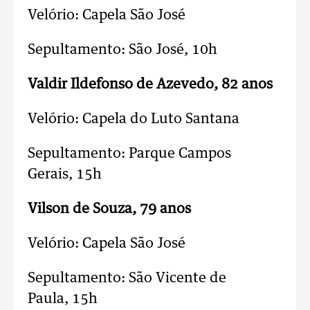
Velório: Capela São José
Sepultamento: São José,
10h
Valdir Ildefonso de Azevedo, 82 anos
Velório: Capela do Luto Santana
Sepultamento: Parque Campos
Gerais,
15h
Vilson de Souza, 79 anos
Velório: Capela São José
Sepultamento: São Vicente de
Paula,
15h