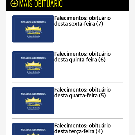
MAIS OBITUÁRIO
Falecimentos: obituário
desta sexta-feira (7)
Falecimentos: obituário
desta quinta-feira (6)
Falecimentos: obituário
desta quarta-feira (5)
Falecimentos: obituário
desta terça-feira (4)