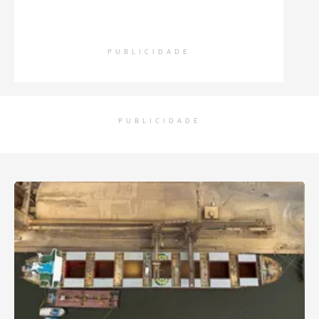
PUBLICIDADE
PUBLICIDADE