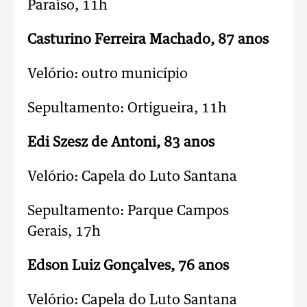
Paraíso,
11h
Casturino Ferreira Machado, 87 anos
Velório: outro município
Sepultamento: Ortigueira,
11h
Edi Szesz de Antoni, 83 anos
Velório: Capela do Luto Santana
Sepultamento: Parque Campos
Gerais,
17h
Edson Luiz Gonçalves, 76 anos
Velório: Capela do Luto Santana