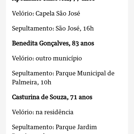
Velório: Capela São José
Sepultamento: São José,
16h
Benedita Gonçalves, 83 anos
Velório: outro município
Sepultamento: Parque Municipal de
Palmeira,
10h
Casturina de Souza, 71 anos
Velório: na residência
Sepultamento: Parque Jardim