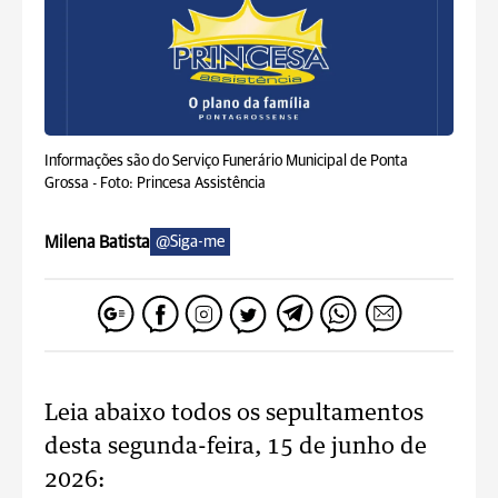
Informações são do Serviço Funerário Municipal de Ponta
Grossa -
Foto: Princesa Assistência
Milena Batista
@Siga-me
Leia abaixo todos os sepultamentos
desta segunda-feira, 15 de junho de
2026: