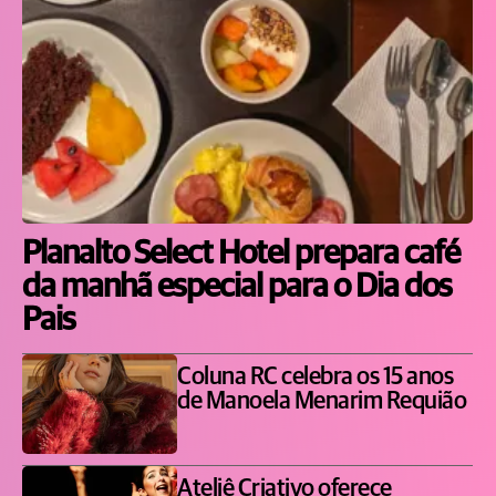
Planalto Select Hotel prepara café
da manhã especial para o Dia dos
Pais
Coluna RC celebra os 15 anos
de Manoela Menarim Requião
Ateliê Criativo oferece