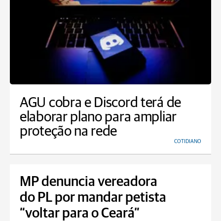
AGU cobra e Discord terá de
elaborar plano para ampliar
proteção na rede
COTIDIANO
MP denuncia vereadora
do PL por mandar petista
“voltar para o Ceará”