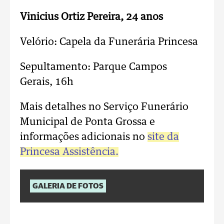
Vinicius Ortiz Pereira, 24 anos
Velório: Capela da Funerária Princesa
Sepultamento: Parque Campos
Gerais,
16h
Mais detalhes no Serviço Funerário
Municipal de Ponta Grossa e
informações adicionais no
site da
Princesa Assistência.
GALERIA DE FOTOS