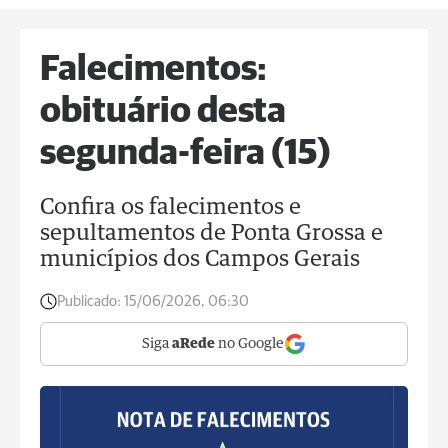
Falecimentos:
obituário desta
segunda-feira (15)
Confira os falecimentos e
sepultamentos de Ponta Grossa e
municípios dos Campos Gerais
Publicado:
15/06/2026, 06:30
Siga
aRede
no Google