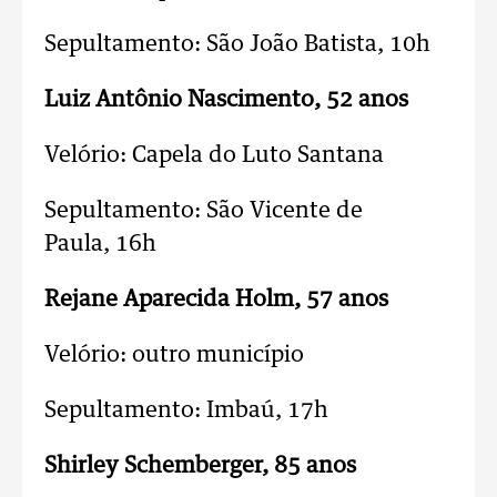
Sepultamento: São João Batista,
10h
Luiz Antônio Nascimento, 52 anos
Velório: Capela do Luto Santana
Sepultamento: São Vicente de
Paula,
16h
Rejane Aparecida Holm, 57 anos
Velório: outro município
Sepultamento: Imbaú,
17h
Shirley Schemberger, 85 anos