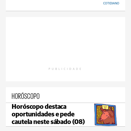
COTIDIANO
PUBLICIDADE
HORÓSCOPO
Horóscopo destaca
oportunidades e pede
cautela neste sábado (08)