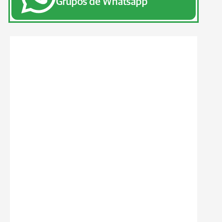
Grupos de Whatsapp