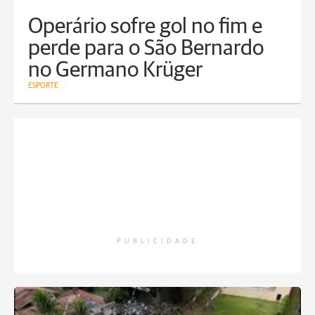
Operário sofre gol no fim e
perde para o São Bernardo
no Germano Krüger
ESPORTE
PUBLICIDADE