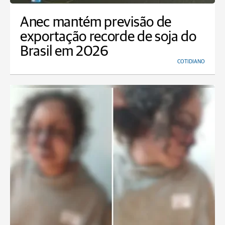
Anec mantém previsão de
exportação recorde de soja do
Brasil em 2026
COTIDIANO