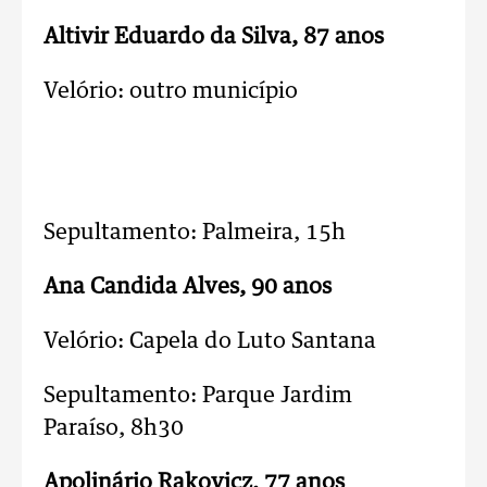
Altivir Eduardo da Silva, 87 anos
Velório: outro município
Sepultamento: Palmeira,
15h
Ana Candida Alves, 90 anos
Velório: Capela do Luto Santana
Sepultamento: Parque Jardim
Paraíso,
8h30
Apolinário Rakovicz, 77 anos