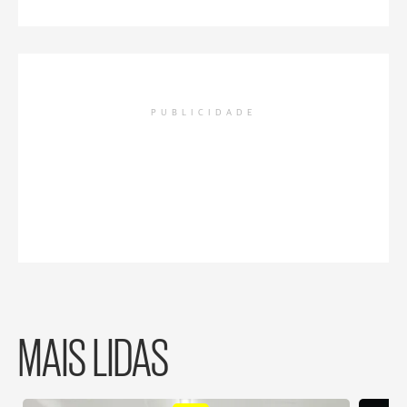
PUBLICIDADE
MAIS LIDAS