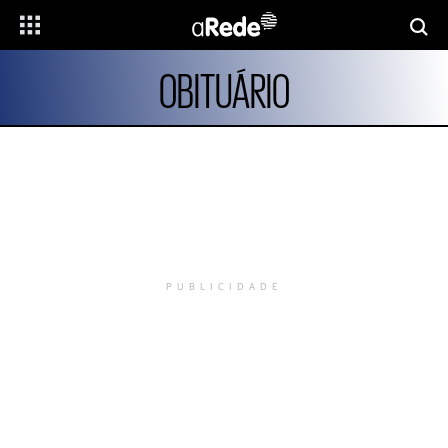
OBITUÁRIO
PUBLICIDADE