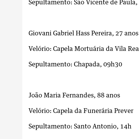
Sepultamento: São Vicente de Paula,
..
Giovani Gabriel Hass Pereira, 27 anos
Velório: Capela Mortuária da Vila Rea
Sepultamento: Chapada, 09h30
..
João Maria Fernandes, 88 anos
Velório: Capela da Funerária Prever
Sepultamento: Santo Antonio, 14h