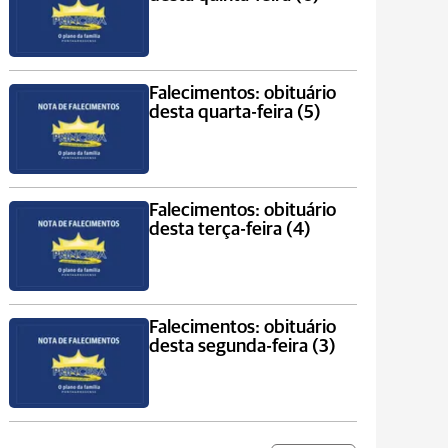
Falecimentos: obituário
desta quarta-feira (5)
Falecimentos: obituário
desta terça-feira (4)
Falecimentos: obituário
desta segunda-feira (3)