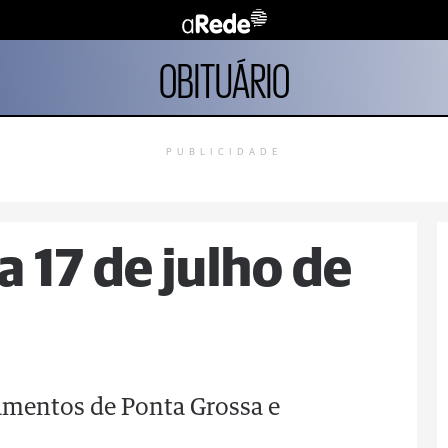
OBITUÁRIO
PUBLICIDADE
a 17 de julho de
tamentos de Ponta Grossa e