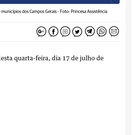
e municípios dos Campos Gerais -
Foto: Princesa Assistência
sta quarta-feira, dia 17 de julho de