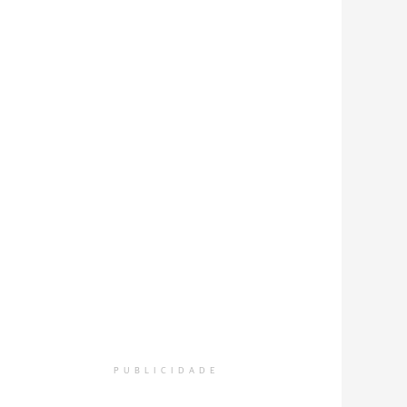
PUBLICIDADE