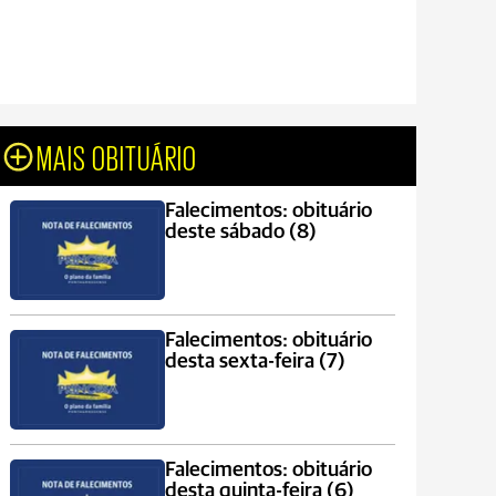
MAIS OBITUÁRIO
Falecimentos: obituário
deste sábado (8)
Falecimentos: obituário
desta sexta-feira (7)
Falecimentos: obituário
desta quinta-feira (6)