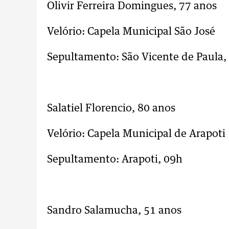
Olivir Ferreira Domingues, 77 ano
Velório: Capela Municipal São José
Sepultamento: São Vicente de Paula,
..
Salatiel Florencio, 80 anos
Velório: Capela Municipal de Arapo
Sepultamento: Arapoti, 09h
..
Sandro Salamucha, 51 anos