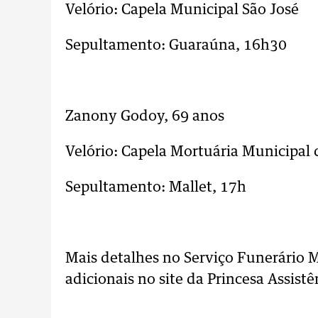
Velório: Capela Municipal São José
Sepultamento: Guaraúna, 16h30
..
Zanony Godoy, 69 anos
Velório: Capela Mortuária Municipal 
Sepultamento: Mallet, 17h
..
Mais detalhes no Serviço Funerário 
adicionais no site da Princesa Assistê