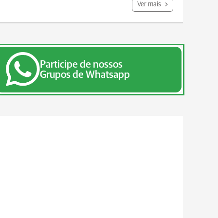
Ver mais
Participe de nossos
Grupos de Whatsapp