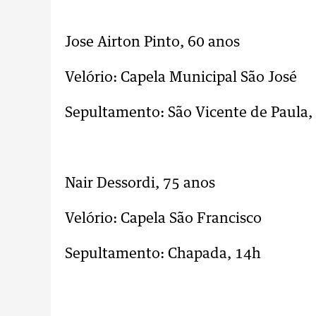
..
Jose Airton Pinto, 60 anos
Velório: Capela Municipal São Jos
Sepultamento: São Vicente de Paula,
..
Nair Dessordi, 75 anos
Velório: Capela São Francisco
Sepultamento: Chapada, 14h
..