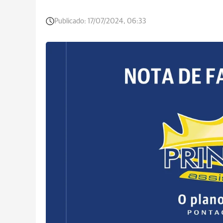
Publicado:
17/07/2024, 06:33