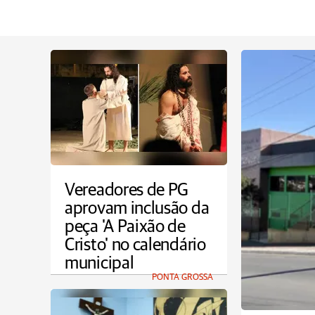
Vereadores de PG
aprovam inclusão da
peça 'A Paixão de
Cristo' no calendário
municipal
PONTA GROSSA