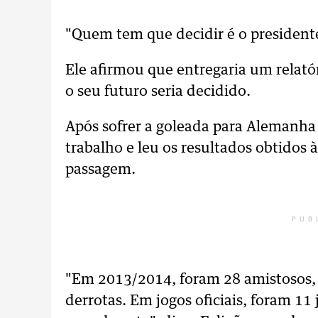
"Quem tem que decidir é o presidente
Ele afirmou que entregaria um relató
o seu futuro seria decidido.
Após sofrer a goleada para Alemanha 
trabalho e leu os resultados obtidos 
passagem.
PUB
"Em 2013/2014, foram 28 amistosos, c
derrotas. Em jogos oficiais, foram 11 