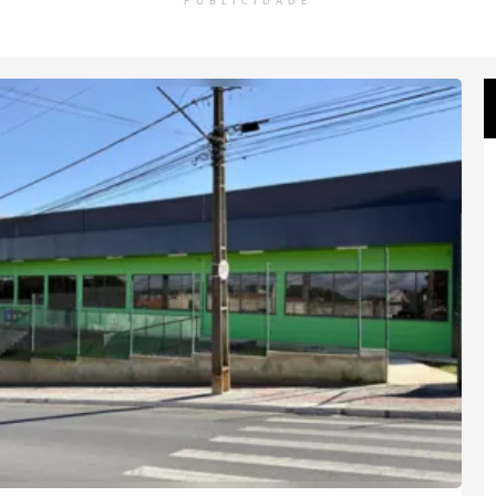
PUBLICIDADE