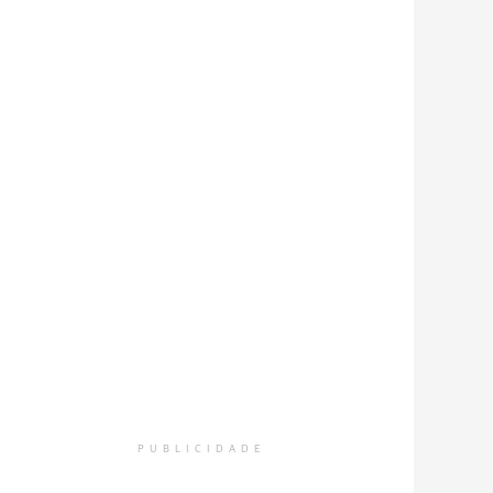
PUBLICIDADE