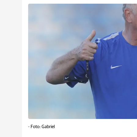
-
Foto: Gabriel