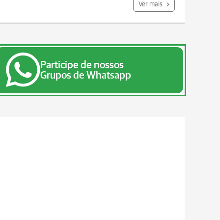
Ver mais
Participe de nossos
Grupos de Whatsapp