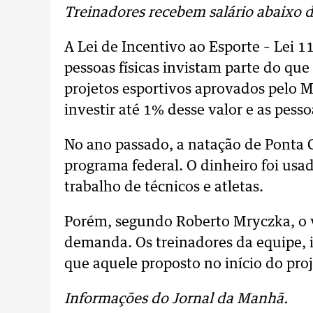
Treinadores recebem salário abaixo d
A Lei de Incentivo ao Esporte – Lei 
pessoas físicas invistam parte do q
projetos esportivos aprovados pelo 
investir até 1% desse valor e as pesso
No ano passado, a natação de Ponta 
programa federal. O dinheiro foi usa
trabalho de técnicos e atletas.
Porém, segundo Roberto Mryczka, o 
demanda. Os treinadores da equipe, 
que aquele proposto no início do proj
Informações do Jornal da Manhã.