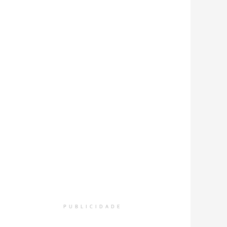
PUBLICIDADE