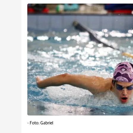
-
Foto: Gabriel