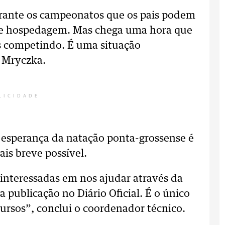
rante os campeonatos que os pais podem
o e hospedagem. Mas chega uma hora que
s competindo. É uma situação
 Mryczka.
LICIDADE
esperança da natação ponta-grossense é
ais breve possível.
interessadas em nos ajudar através da
a publicação no Diário Oficial. É o único
ursos”, conclui o coordenador técnico.