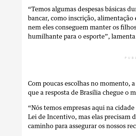
“Temos algumas despesas básicas du
bancar, como inscrição, alimentaçã
nem eles conseguem manter os filho
humilhante para o esporte”, lamenta
PUB
Com poucas escolhas no momento, a 
que a resposta de Brasília chegue o m
“Nós temos empresas aqui na cidade 
Lei de Incentivo, mas elas precisam d
caminho para assegurar os nossos rec