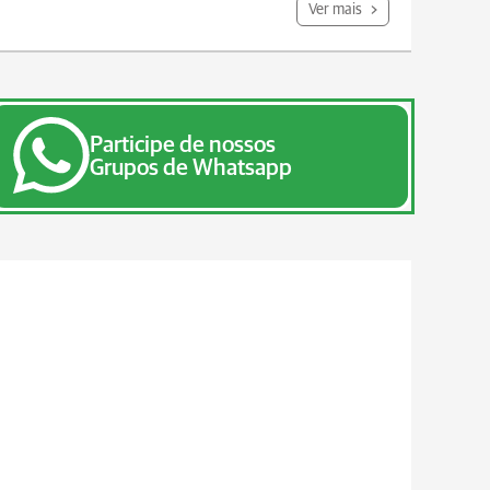
Ver mais
Participe de nossos
Grupos de Whatsapp