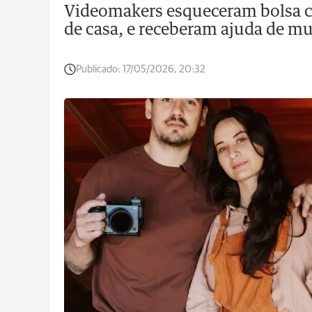
Videomakers esqueceram bolsa c
de casa, e receberam ajuda de mu
Publicado:
17/05/2026, 20:32