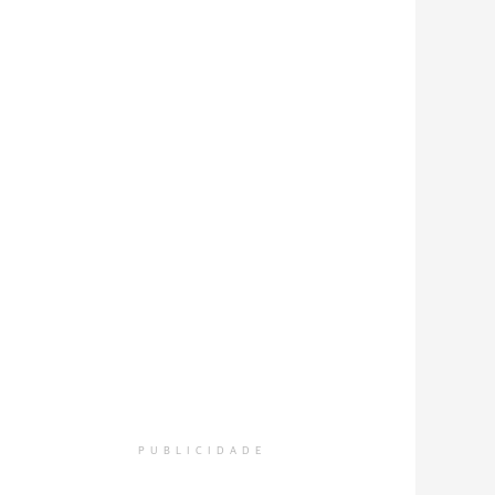
PUBLICIDADE