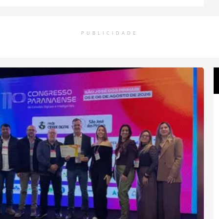
PUBLICIDADE