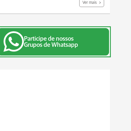
Ver mais
Participe de nossos
Grupos de Whatsapp