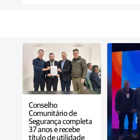
Conselho
Comunitário de
Segurança completa
37 anos e recebe
título de utilidade