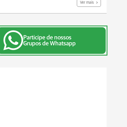
Ver mais
Participe de nossos
Grupos de Whatsapp