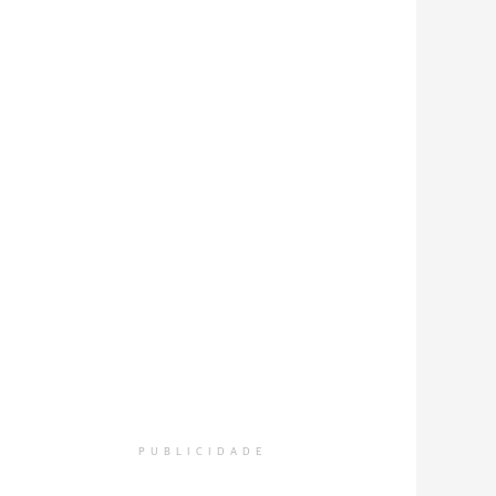
PUBLICIDADE