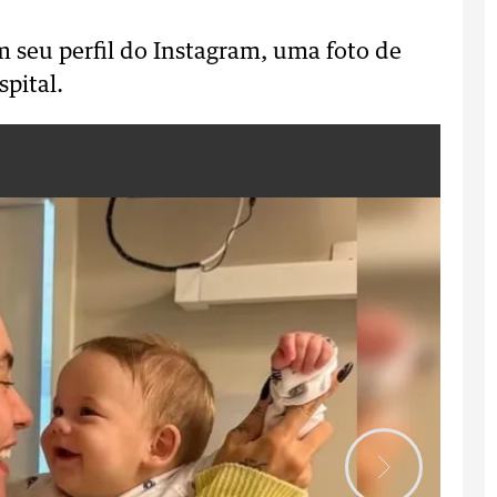
em seu perfil do Instagram, uma foto de
pital.