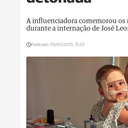
A influenciadora comemorou os 
durante a internação de José Leon
Publicado:
05/03/2025, 15:53