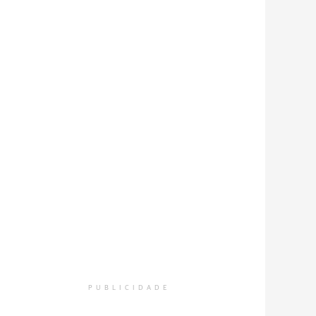
PUBLICIDADE