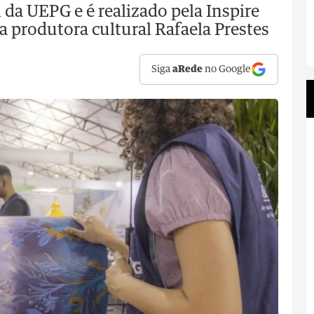
da UEPG e é realizado pela Inspire
a produtora cultural Rafaela Prestes
Siga
aRede
no Google