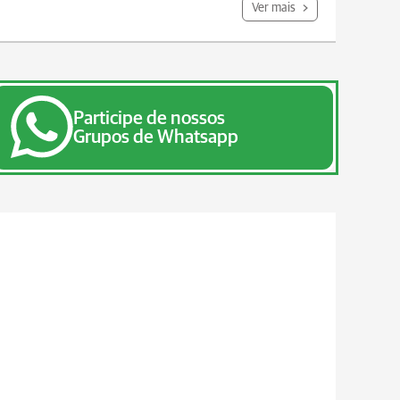
Ver mais
Participe de nossos
Grupos de Whatsapp