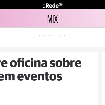
MIX
PUBLICIDADE
 oficina sobre
 em eventos