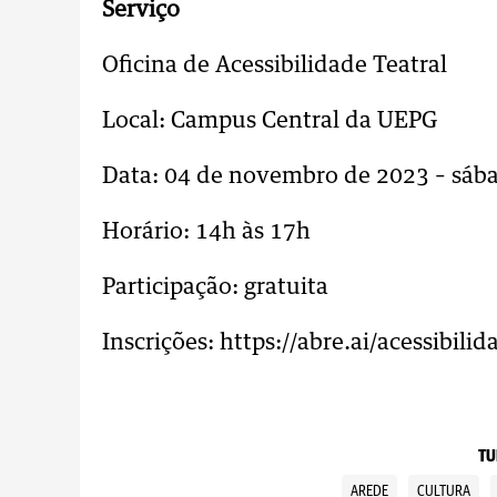
Serviço
Oficina de Acessibilidade Teatral
Local: Campus Central da UEPG
Data: 04 de novembro de 2023 – sáb
Horário: 14h às 17h
Participação: gratuita
Inscrições: https://abre.ai/acessibilid
TU
AREDE
CULTURA