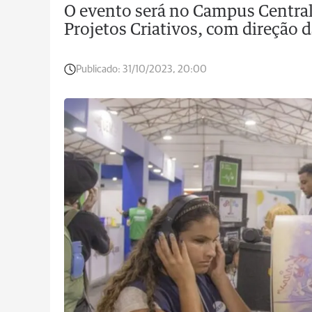
O evento será no Campus Central 
Projetos Criativos, com direção d
Publicado:
31/10/2023, 20:00