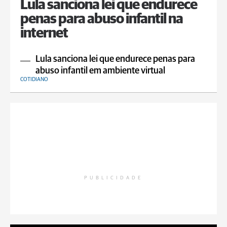
Lula sanciona lei que endurece
penas para abuso infantil na
internet
Lula sanciona lei que endurece penas para
abuso infantil em ambiente virtual
COTIDIANO
PUBLICIDADE