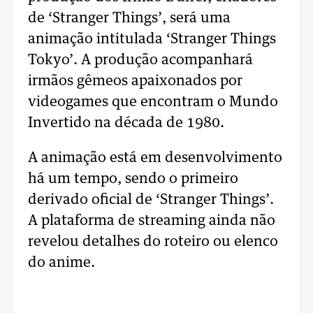
de ‘Stranger Things’, será uma
animação intitulada ‘Stranger Things
Tokyo’. A produção acompanhará
irmãos gêmeos apaixonados por
videogames que encontram o Mundo
Invertido na década de 1980.
A animação está em desenvolvimento
há um tempo, sendo o primeiro
derivado oficial de ‘Stranger Things’.
A plataforma de streaming ainda não
revelou detalhes do roteiro ou elenco
do anime.