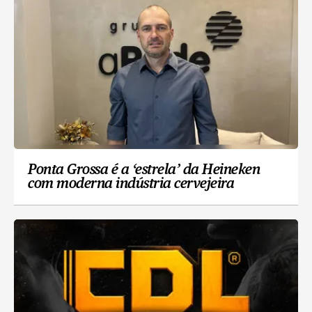
Ponta Grossa é a ‘estrela’ da Heineken
com moderna indústria cervejeira