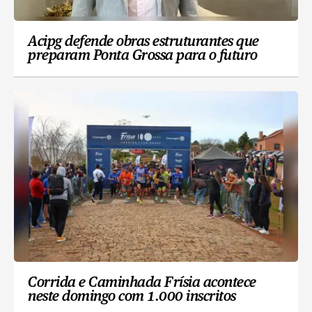
Acipg defende obras estruturantes que
preparam Ponta Grossa para o futuro
Corrida e Caminhada Frísia acontece
neste domingo com 1.000 inscritos