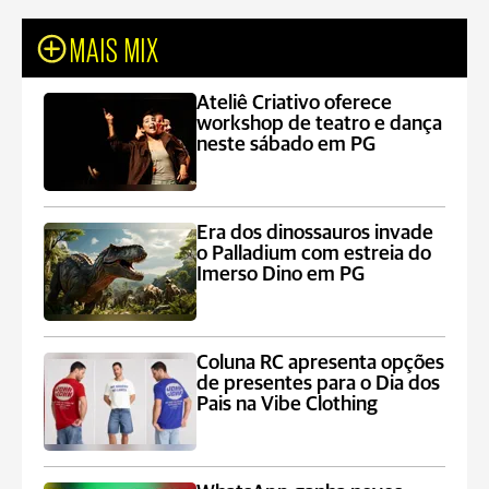
MAIS MIX
Ateliê Criativo oferece
workshop de teatro e dança
neste sábado em PG
Era dos dinossauros invade
o Palladium com estreia do
Imerso Dino em PG
Coluna RC apresenta opções
de presentes para o Dia dos
Pais na Vibe Clothing