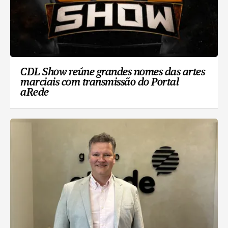
CDL Show reúne grandes nomes das artes
marciais com transmissão do Portal
aRede