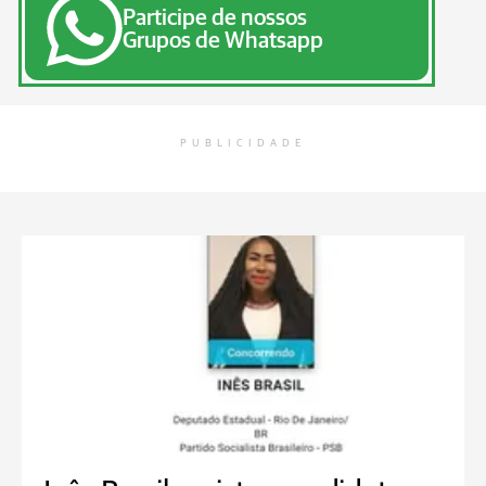
Participe de nossos
Grupos de Whatsapp
PUBLICIDADE