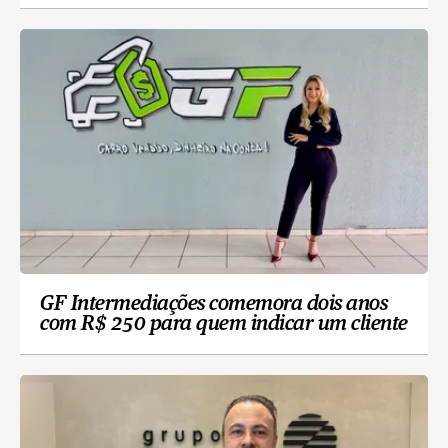
GF Intermediações comemora dois anos
com R$ 250 para quem indicar um cliente