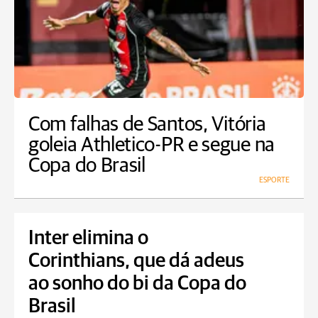
Com falhas de Santos, Vitória
goleia Athletico-PR e segue na
Copa do Brasil
ESPORTE
Inter elimina o
Corinthians, que dá adeus
ao sonho do bi da Copa do
Brasil