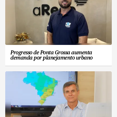
Progresso de Ponta Grossa aumenta
demanda por planejamento urbano