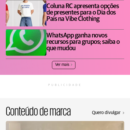
Coluna RC apresenta opções
de presentes para o Dia dos
Pais na Vibe Clothing
WhatsApp ganha novos
recursos para grupos; saiba o
que mudou
Ver mais
PUBLICIDADE
Conteúdo de marca
Quero divulgar