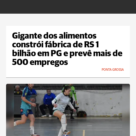
Gigante dos alimentos
constrói fábrica de RS 1
bilhão em PG e prevê mais de
500 empregos
PONTA GROSSA