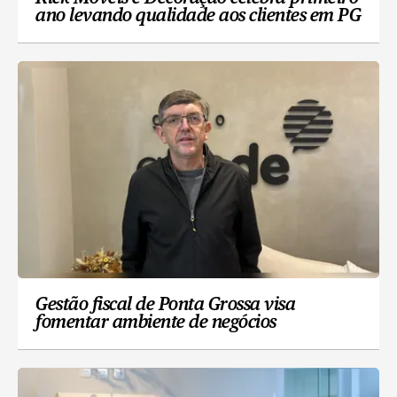
ano levando qualidade aos clientes em PG
Gestão fiscal de Ponta Grossa visa
fomentar ambiente de negócios