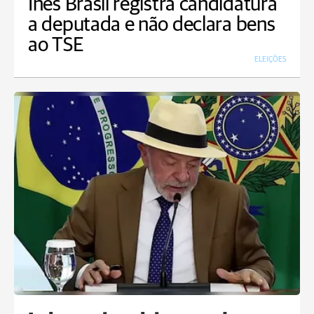
Inês Brasil registra candidatura
a deputada e não declara bens
ao TSE
ELEIÇÕES