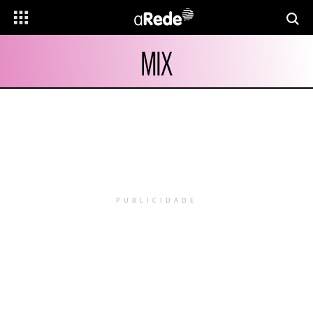
MIX
PUBLICIDADE