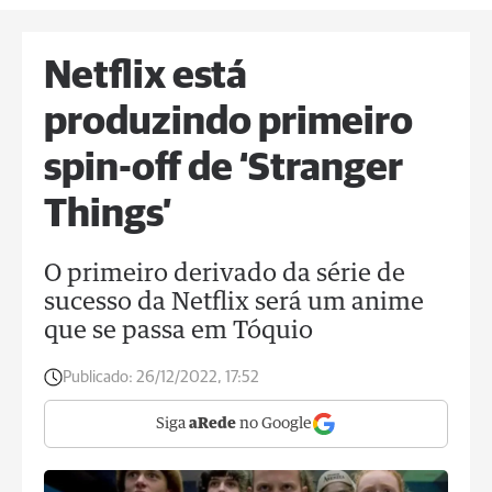
Netflix está
produzindo primeiro
spin-off de ‘Stranger
Things’
O primeiro derivado da série de
sucesso da Netflix será um anime
que se passa em Tóquio
Publicado:
26/12/2022, 17:52
Siga
aRede
no Google