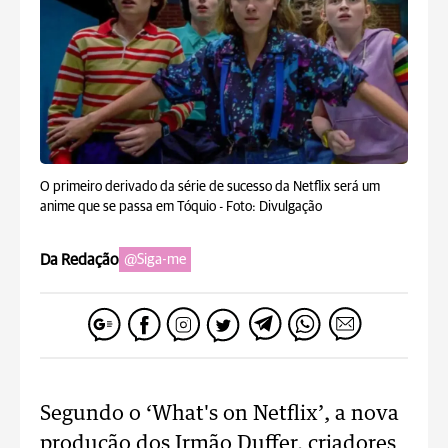
O primeiro derivado da série de sucesso da Netflix será um
anime que se passa em Tóquio -
Foto: Divulgação
Da Redação
@Siga-me
Segundo o ‘What's on Netflix’, a nova
produção dos Irmão Duffer, criadores