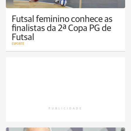
Futsal feminino conhece as
finalistas da 2ª Copa PG de
Futsal
ESPORTE
PUBLICIDADE