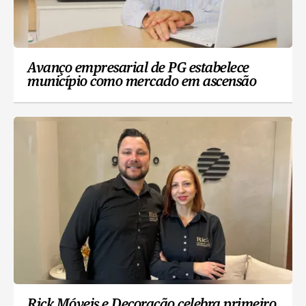
Avanço empresarial de PG estabelece
município como mercado em ascensão
Rick Móveis e Decoração celebra primeiro