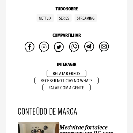
TUDO SOBRE
NETFLIX
SÉRIES
STREAMING
COMPARTILHAR
INTERAGIR
RELATAR ERROS
RECEBER NOTÍCIAS NO WHATS
FALAR COM A GENTE
CONTEÚDO DE MARCA
Medvitae fortalece