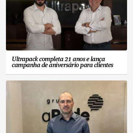
Ultrapack completa 21 anos e lança
campanha de aniversário para clientes