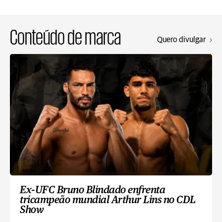
Conteúdo de marca
Quero divulgar
Ex-UFC Bruno Blindado enfrenta
tricampeão mundial Arthur Lins no CDL
Show