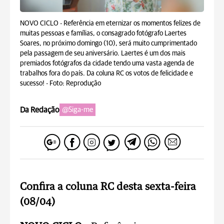
NOVO CICLO - Referência em eternizar os momentos felizes de
muitas pessoas e famílias, o consagrado fotógrafo Laertes
Soares, no próximo domingo (10), será muito cumprimentado
pela passagem de seu aniversário. Laertes é um dos mais
premiados fotógrafos da cidade tendo uma vasta agenda de
trabalhos fora do país. Da coluna RC os votos de felicidade e
sucesso! -
Foto: Reprodução
Da Redação
@Siga-me
Confira a coluna RC desta sexta-feira
(08/04)