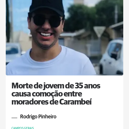
Morte de jovem de 35 anos
causa comoção entre
moradores de Carambeí
Rodrigo Pinheiro
CAMPOS GERAIS