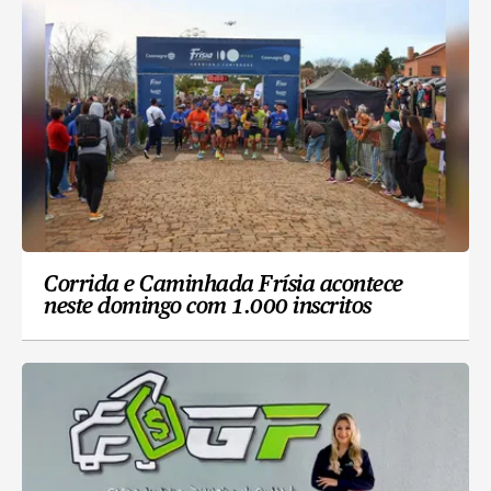
Corrida e Caminhada Frísia acontece
neste domingo com 1.000 inscritos