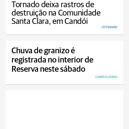
Tornado deixa rastros de
destruição na Comunidade
Santa Clara, em Candói
COTIDIANO
Chuva de granizo é
registrada no interior de
Reserva neste sábado
CAMPOS GERAIS