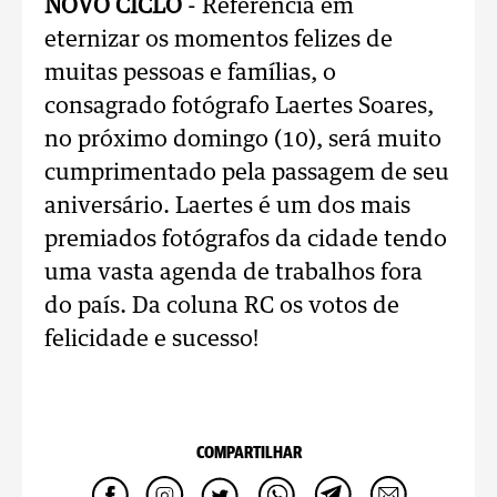
NOVO CICLO
- Referência em
eternizar os momentos felizes de
muitas pessoas e famílias, o
consagrado fotógrafo Laertes Soares,
no próximo domingo (10), será muito
cumprimentado pela passagem de seu
aniversário. Laertes é um dos mais
premiados fotógrafos da cidade tendo
uma vasta agenda de trabalhos fora
do país. Da coluna RC os votos de
felicidade e sucesso!
COMPARTILHAR