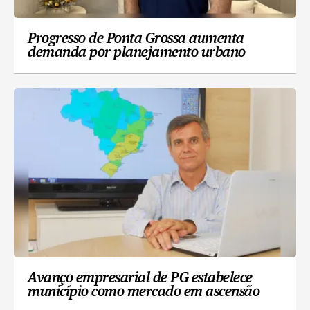
Progresso de Ponta Grossa aumenta
demanda por planejamento urbano
Avanço empresarial de PG estabelece
município como mercado em ascensão