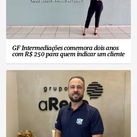
GF Intermediações comemora dois anos
com R$ 250 para quem indicar um cliente