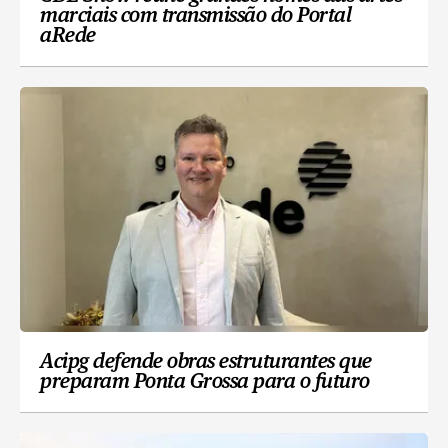
marciais com transmissão do Portal
aRede
Acipg defende obras estruturantes que
preparam Ponta Grossa para o futuro