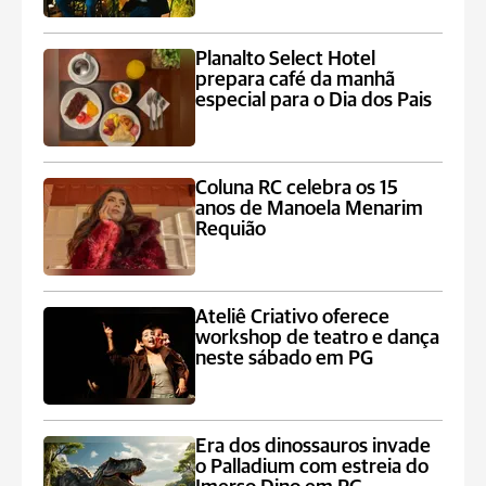
Planalto Select Hotel
prepara café da manhã
especial para o Dia dos Pais
Coluna RC celebra os 15
anos de Manoela Menarim
Requião
Ateliê Criativo oferece
workshop de teatro e dança
neste sábado em PG
Era dos dinossauros invade
o Palladium com estreia do