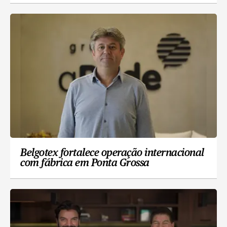
Belgotex fortalece operação internacional
com fábrica em Ponta Grossa