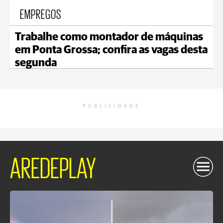
EMPREGOS
Trabalhe como montador de máquinas
em Ponta Grossa; confira as vagas desta
segunda
PUBLICIDADE
AREDEPLAY