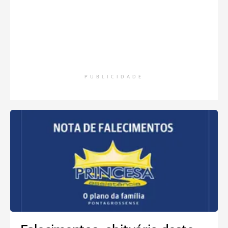
PUBLICIDADE