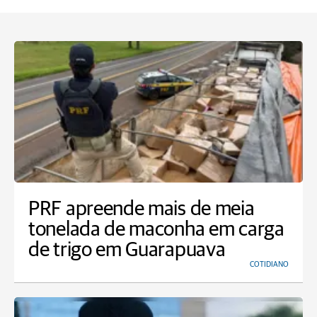
PRF apreende mais de meia
tonelada de maconha em carga
de trigo em Guarapuava
COTIDIANO