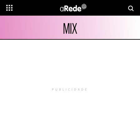
MIX
PUBLICIDADE