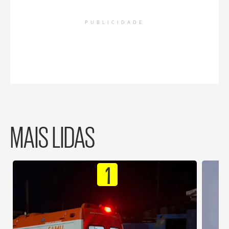
PUBLICIDADE
MAIS LIDAS
1