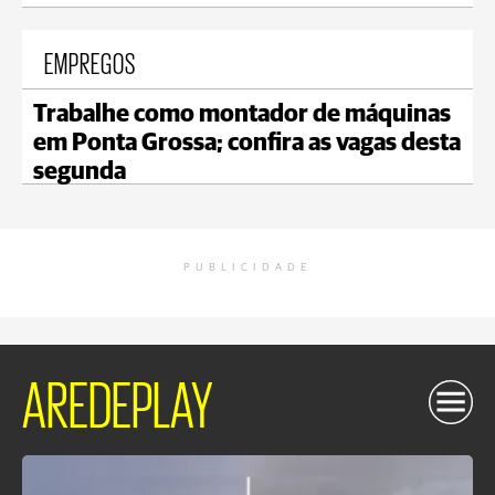
EMPREGOS
Trabalhe como montador de máquinas
em Ponta Grossa; confira as vagas desta
segunda
PUBLICIDADE
AREDEPLAY