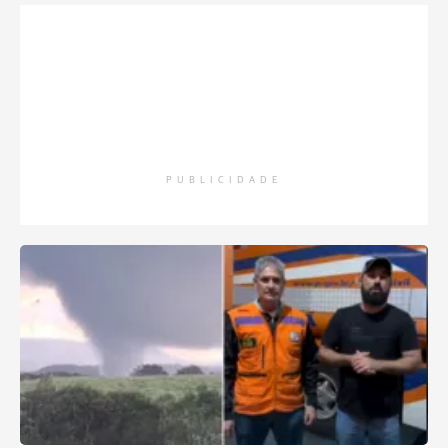
PUBLICIDADE