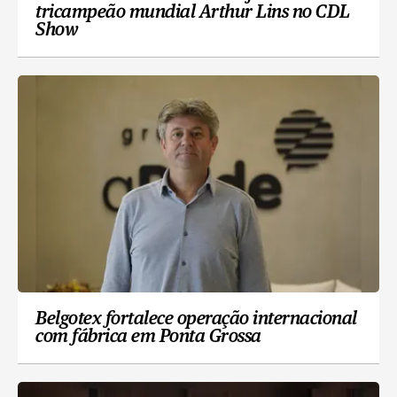
tricampeão mundial Arthur Lins no CDL
Show
Belgotex fortalece operação internacional
com fábrica em Ponta Grossa