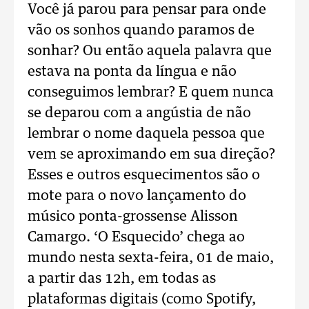
Você já parou para pensar para onde
vão os sonhos quando paramos de
sonhar? Ou então aquela palavra que
estava na ponta da língua e não
conseguimos lembrar? E quem nunca
se deparou com a angústia de não
lembrar o nome daquela pessoa que
vem se aproximando em sua direção?
Esses e outros esquecimentos são o
mote para o novo lançamento do
músico ponta-grossense Alisson
Camargo. ‘O Esquecido’ chega ao
mundo nesta sexta-feira, 01 de maio,
a partir das 12h, em todas as
plataformas digitais (como Spotify,