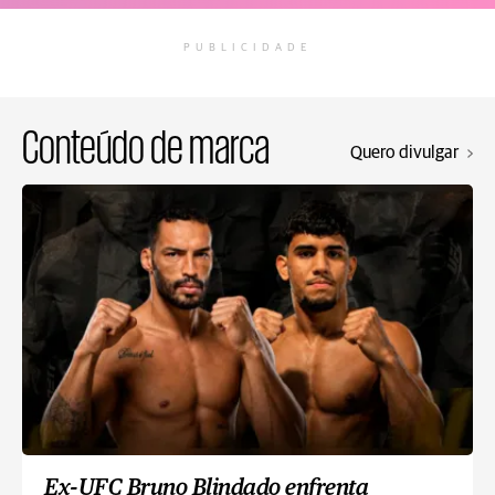
PUBLICIDADE
Conteúdo de marca
Quero divulgar
Ex-UFC Bruno Blindado enfrenta