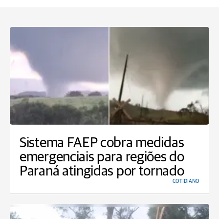
Sistema FAEP cobra medidas
emergenciais para regiões do
Paraná atingidas por tornado
COTIDIANO