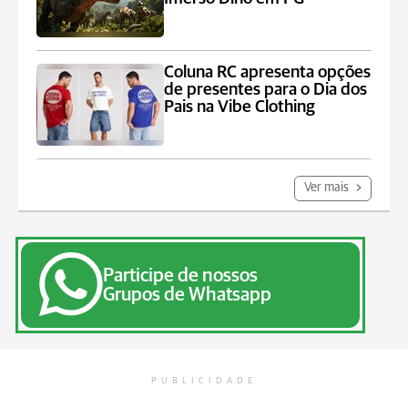
Coluna RC apresenta opções
de presentes para o Dia dos
Pais na Vibe Clothing
Ver mais
Participe de nossos
Grupos de Whatsapp
PUBLICIDADE