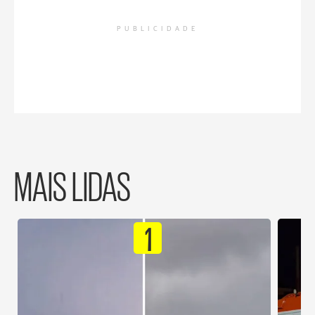
PUBLICIDADE
MAIS LIDAS
1