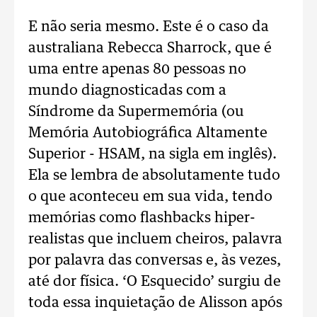
E não seria mesmo. Este é o caso da
australiana Rebecca Sharrock, que é
uma entre apenas 80 pessoas no
mundo diagnosticadas com a
Síndrome da Supermemória (ou
Memória Autobiográfica Altamente
Superior - HSAM, na sigla em inglês).
Ela se lembra de absolutamente tudo
o que aconteceu em sua vida, tendo
memórias como flashbacks hiper-
realistas que incluem cheiros, palavra
por palavra das conversas e, às vezes,
até dor física. ‘O Esquecido’ surgiu de
toda essa inquietação de Alisson após