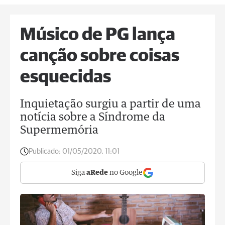
Músico de PG lança
canção sobre coisas
esquecidas
Inquietação surgiu a partir de uma
notícia sobre a Síndrome da
Supermemória
Publicado:
01/05/2020, 11:01
Siga
aRede
no Google