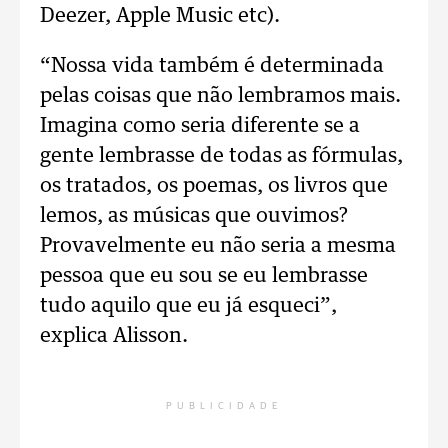
Deezer, Apple Music etc).
“Nossa vida também é determinada
pelas coisas que não lembramos mais.
Imagina como seria diferente se a
gente lembrasse de todas as fórmulas,
os tratados, os poemas, os livros que
lemos, as músicas que ouvimos?
Provavelmente eu não seria a mesma
pessoa que eu sou se eu lembrasse
tudo aquilo que eu já esqueci”,
explica Alisson.
PUBLICIDADE