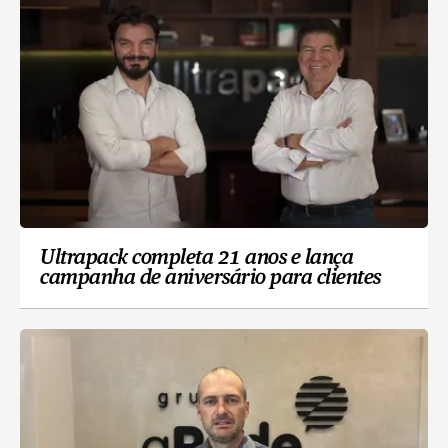
Ultrapack completa 21 anos e lança
campanha de aniversário para clientes