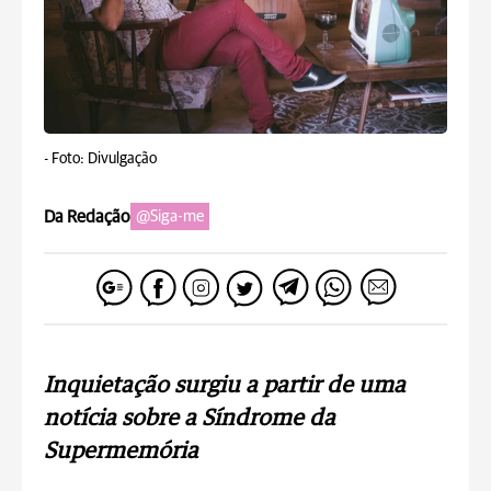
-
Foto: Divulgação
Da Redação
@Siga-me
Inquietação surgiu a partir de uma
notícia sobre a Síndrome da
Supermemória