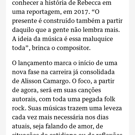
conhecer a história de Rebecca em
uma reportagem, em 2017. “O
presente é construído também a partir
daquilo que a gente não lembra mais.
A ideia da música é essa maluquice
toda”, brinca o compositor.
O lançamento marca o início de uma
nova fase na carreira já consolidada
de Alisson Camargo. O foco, a partir
de agora, será em suas canções
autorais, com toda uma pegada folk
rock. Suas músicas trazem uma leveza
cada vez mais necessária nos dias
atuais, seja falando de amor, de