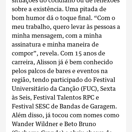
situações do cotidiano ou de reflexões
sobre a existência. Uma pitada de
bom humor dá o toque final. “Com o
meu trabalho, quero levar às pessoas a
minha mensagem, com a minha
assinatura e minha maneira de
compor”, revela. Com 15 anos de
carreira, Alisson já é bem conhecido
pelos palcos de bares e eventos na
região, tendo participado do Festival
Universitário da Canção (FUC), Sexta
às Seis, Festival Talentos RPC e
Festival SESC de Bandas de Garagem.
Além disso, já tocou com nomes como
Wander Wildner e Beto Bruno