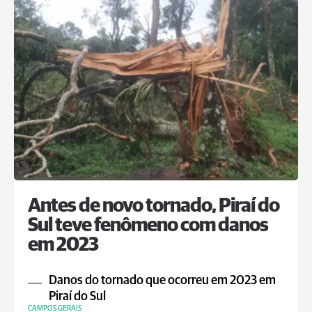
Antes de novo tornado, Piraí do
Sul teve fenômeno com danos
em 2023
Danos do tornado que ocorreu em 2023 em
Piraí do Sul
CAMPOS GERAIS