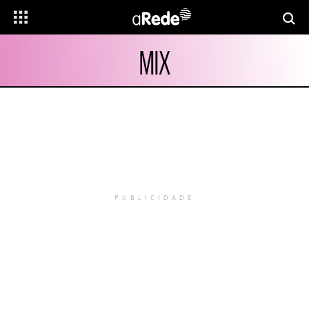
MIX
PUBLICIDADE