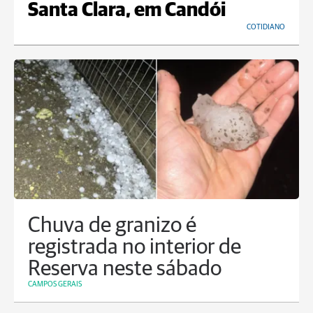
Santa Clara, em Candói
COTIDIANO
Chuva de granizo é
registrada no interior de
Reserva neste sábado
CAMPOS GERAIS