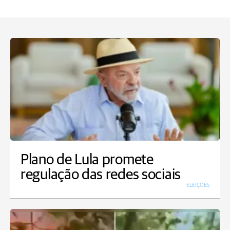
Plano de Lula promete
regulação das redes sociais
ELEIÇÕES