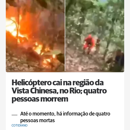
Helicóptero cai na região da
Vista Chinesa, no Rio; quatro
pessoas morrem
Até o momento, há informação de quatro
pessoas mortas
COTIDIANO