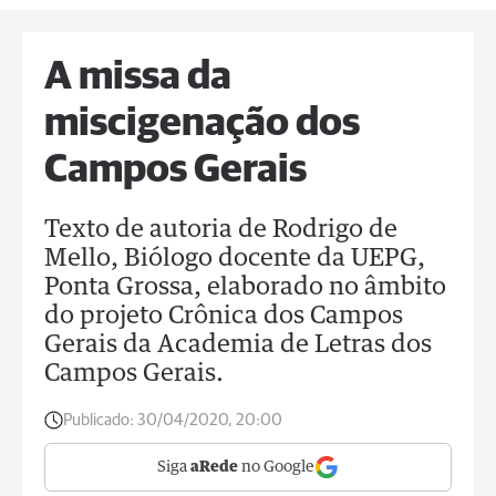
A missa da
miscigenação dos
Campos Gerais
Texto de autoria de Rodrigo de
Mello, Biólogo docente da UEPG,
Ponta Grossa, elaborado no âmbito
do projeto Crônica dos Campos
Gerais da Academia de Letras dos
Campos Gerais.
Publicado:
30/04/2020, 20:00
Siga
aRede
no Google