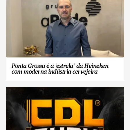
Ponta Grossa é a ‘estrela’ da Heineken
com moderna indústria cervejeira