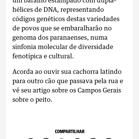
um baralho estampado com dupla-
hélices de DNA, representando
códigos genéticos destas variedades
de povos que se embaralharão no
genoma dos paranaenses, numa
sinfonia molecular de diversidade
fenotípica e cultural.
Acorda ao ouvir sua cachorra latindo
para outro cão que passava pela rua e
vê seu artigo sobre os Campos Gerais
sobre o peito.
COMPARTILHAR