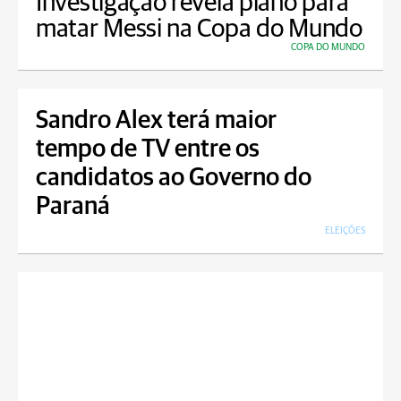
Investigação revela plano para
matar Messi na Copa do Mundo
COPA DO MUNDO
Sandro Alex terá maior
tempo de TV entre os
candidatos ao Governo do
Paraná
ELEIÇÕES