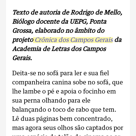
Texto de autoria de Rodrigo de Mello,
Biólogo docente da UEPG, Ponta
Grossa, elaborado no âmbito do
projeto
Crônica dos Campos Gerais
da
Academia de Letras dos Campos
Gerais.
Deita-se no sofá para ler e sua fiel
companheira canina sobe no sofá, que
lhe lambe o pé e apoia o focinho em
sua perna olhando para ele
balançando o toco de rabo que tem.
Lê duas páginas bem concentrado,
mas agora seus olhos são captados por