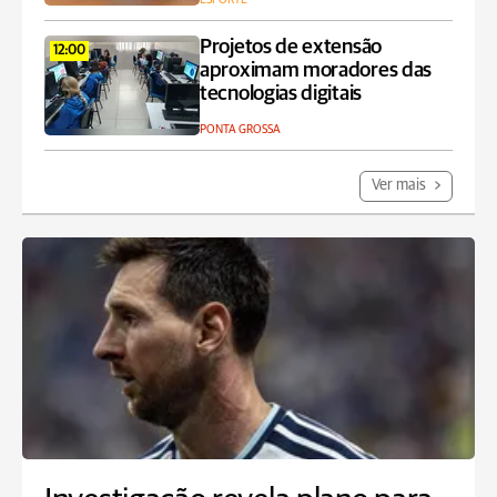
Projetos de extensão
12:00
aproximam moradores das
tecnologias digitais
PONTA GROSSA
Ver mais