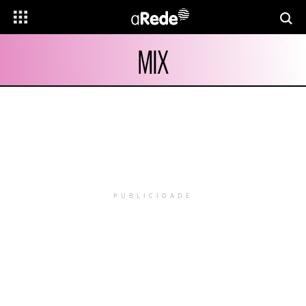
MIX
PUBLICIDADE