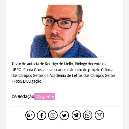
Texto de autoria de Rodrigo de Mello, Biólogo docente da
UEPG, Ponta Grossa, elaborado no âmbito do projeto Crônica
dos Campos Gerais da Academia de Letras dos Campos Gerais.
-
Foto: Divulgação
Da Redação
@Siga-me