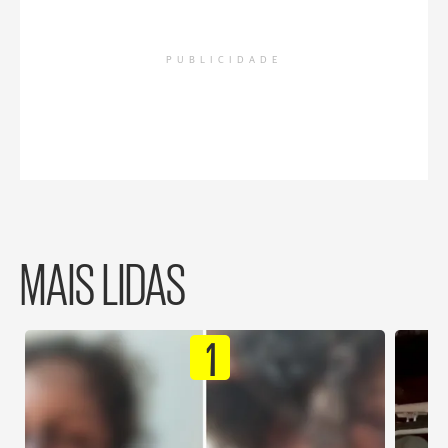
PUBLICIDADE
MAIS LIDAS
1