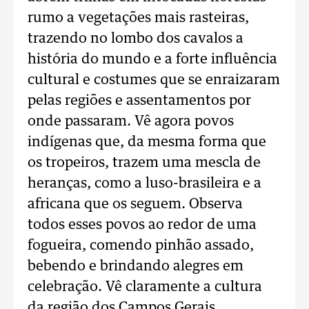
rumo a vegetações mais rasteiras,
trazendo no lombo dos cavalos a
história do mundo e a forte influência
cultural e costumes que se enraizaram
pelas regiões e assentamentos por
onde passaram. Vê agora povos
indígenas que, da mesma forma que
os tropeiros, trazem uma mescla de
heranças, como a luso-brasileira e a
africana que os seguem. Observa
todos esses povos ao redor de uma
fogueira, comendo pinhão assado,
bebendo e brindando alegres em
celebração. Vê claramente a cultura
da região dos Campos Gerais