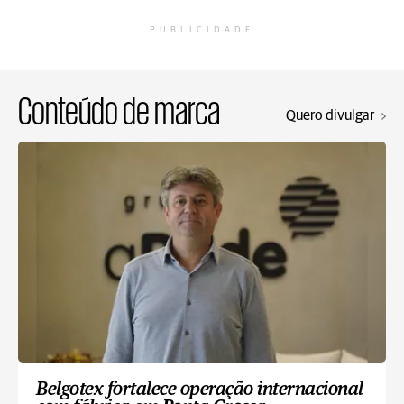
PUBLICIDADE
Conteúdo de marca
Quero divulgar
Belgotex fortalece operação internacional