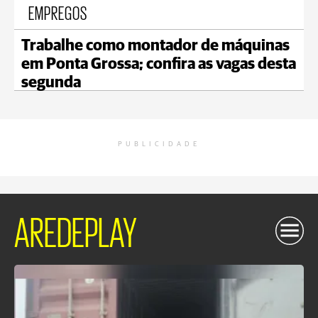
EMPREGOS
Trabalhe como montador de máquinas
em Ponta Grossa; confira as vagas desta
segunda
PUBLICIDADE
AREDEPLAY