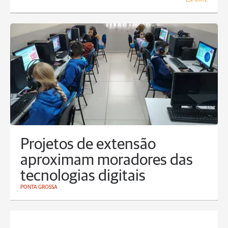
Projetos de extensão
aproximam moradores das
tecnologias digitais
PONTA GROSSA