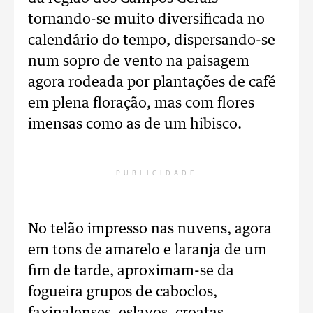
tornando-se muito diversificada no
calendário do tempo, dispersando-se
num sopro de vento na paisagem
agora rodeada por plantações de café
em plena floração, mas com flores
imensas como as de um hibisco.
PUBLICIDADE
No telão impresso nas nuvens, agora
em tons de amarelo e laranja de um
fim de tarde, aproximam-se da
fogueira grupos de caboclos,