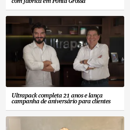
com fábrica em Ponta Grossa
Ultrapack completa 21 anos e lança
campanha de aniversário para clientes