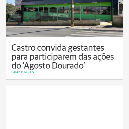
Castro convida gestantes
para participarem das ações
do ‘Agosto Dourado’
CAMPOS GERAIS