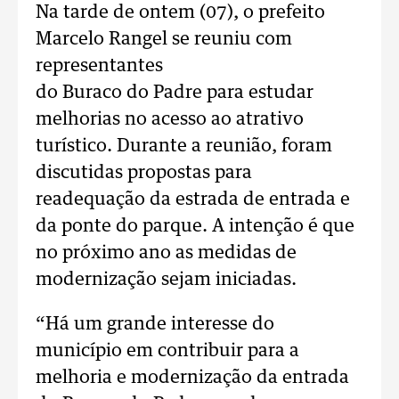
Na tarde de ontem (07), o prefeito
Marcelo Rangel se reuniu com
representantes
do Buraco do Padre para estudar
melhorias no acesso ao atrativo
turístico. Durante a reunião, foram
discutidas propostas para
readequação da estrada de entrada e
da ponte do parque. A intenção é que
no próximo ano as medidas de
modernização sejam iniciadas.
“Há um grande interesse do
município em contribuir para a
melhoria e modernização da entrada