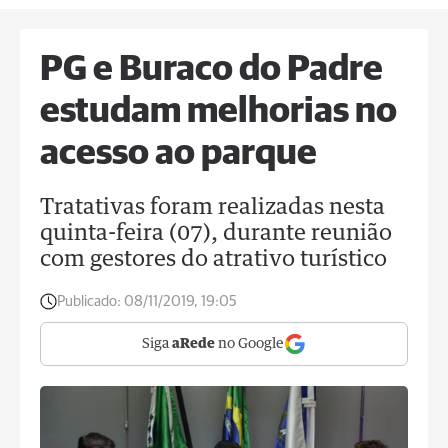
PG e Buraco do Padre
estudam melhorias no
acesso ao parque
Tratativas foram realizadas nesta
quinta-feira (07), durante reunião
com gestores do atrativo turístico
Publicado:
08/11/2019, 19:05
Siga
aRede
no Google