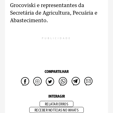
Grocoviski e representantes da
Secretária de Agricultura, Pecuária e
Abastecimento.
PUBLICIDADE
COMPARTILHAR
INTERAGIR
RELATAR ERROS
RECEBER NOTÍCIAS NO WHATS