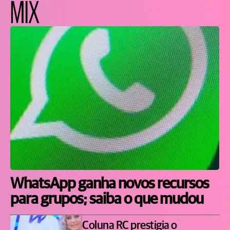
MIX
WhatsApp ganha novos recursos
para grupos; saiba o que mudou
Coluna RC prestigia o