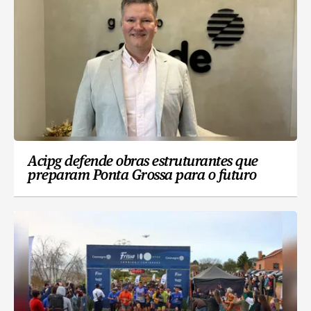
Acipg defende obras estruturantes que
preparam Ponta Grossa para o futuro