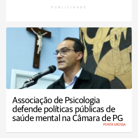
PUBLICIDADE
Associação de Psicologia
defende políticas públicas de
saúde mental na Câmara de PG
PONTA GROSSA