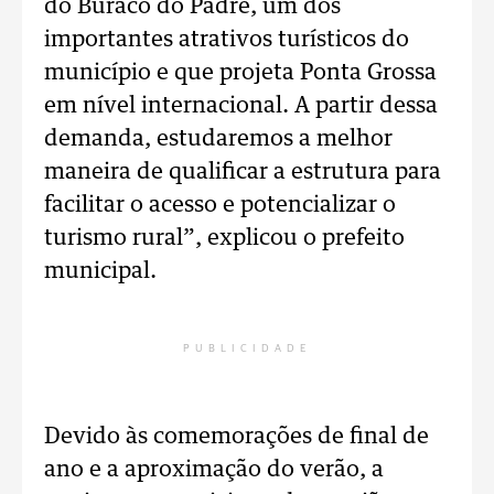
do Buraco do Padre, um dos
importantes atrativos turísticos do
município e que projeta Ponta Grossa
em nível internacional. A partir dessa
demanda, estudaremos a melhor
maneira de qualificar a estrutura para
facilitar o acesso e potencializar o
turismo rural”, explicou o prefeito
municipal.
PUBLICIDADE
Devido às comemorações de final de
ano e a aproximação do verão, a