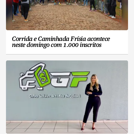
Corrida e Caminhada Frísia acontece
neste domingo com 1.000 inscritos