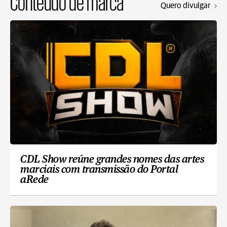
Conteúdo de marca
Quero divulgar
CDL Show reúne grandes nomes das artes
marciais com transmissão do Portal
aRede