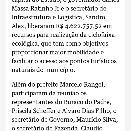
capital do Estado, o governador Carlos
Massa Ratinho Jr e o secretário de
Infraestrutura e Logística, Sandro
Alex, liberaram R$ 4.622.757,52 em
recursos para realização da ciclofaixa
ecológica, que tem como objetivos
proporcionar maior mobilidade e
facilitar o acesso aos pontos turísticos
naturais do município.
Além do prefeito Marcelo Rangel,
participaram da reunião os
representantes do Buraco do Padre,
Priscila Scheffer e Alvaro Dias Filho, o
secretário de Governo, Maurício Silva,
o secretário de Fazenda, Claudio