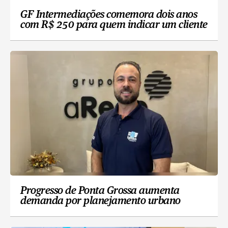
GF Intermediações comemora dois anos
com R$ 250 para quem indicar um cliente
Progresso de Ponta Grossa aumenta
demanda por planejamento urbano