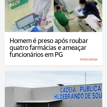
Homem é preso após roubar
quatro farmácias e ameaçar
funcionários em PG
PONTA GROSSA