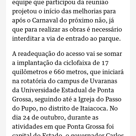
equipe que participou da reunião
projetou o início das melhorias para
após o Carnaval do próximo não, já
que para realizar as obras é necessário
interditar a via de entrado ao parque.
A readequação do acesso vai se somar
a implantação da ciclofaixa de 17
quilômetros e 660 metros, que iniciará
na rotatória do campus de Uvaranas
da Universidade Estadual de Ponta
Grossa, seguindo até a Igreja do Passo
do Pupo, no distrito de Itaiacoca. No
dia 24 de outubro, durante as
atividades em que Ponta Grossa foi