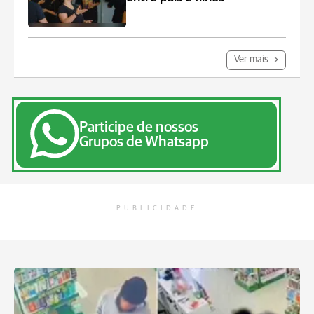
Ver mais
Participe de nossos
Grupos de Whatsapp
PUBLICIDADE