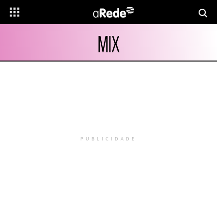
MIX
PUBLICIDADE