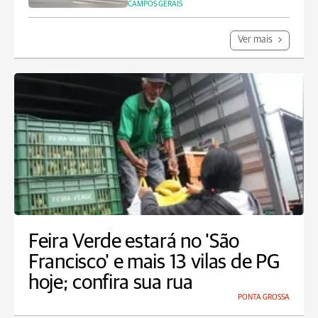
CAMPOS GERAIS
Ver mais
Feira Verde estará no 'São
Francisco' e mais 13 vilas de PG
hoje; confira sua rua
PONTA GROSSA