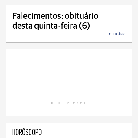
Falecimentos: obituário
desta quinta-feira (6)
OBITUÁRIO
PUBLICIDADE
HORÓSCOPO