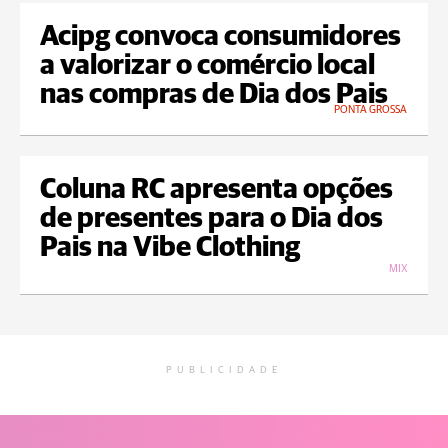
Acipg convoca consumidores
a valorizar o comércio local
nas compras de Dia dos Pais
PONTA GROSSA
Coluna RC apresenta opções
de presentes para o Dia dos
Pais na Vibe Clothing
MIX
PUBLICIDADE