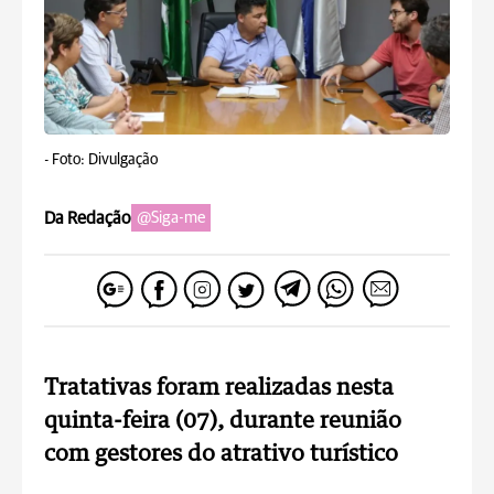
-
Foto: Divulgação
Da Redação
@Siga-me
Tratativas foram realizadas nesta
quinta-feira (07), durante reunião
com gestores do atrativo turístico