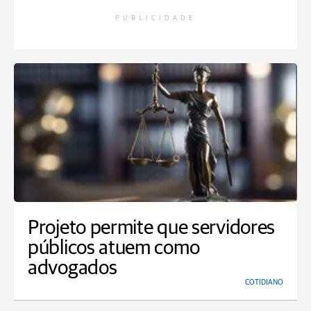
PUBLICIDADE
Projeto permite que servidores
públicos atuem como
advogados
COTIDIANO