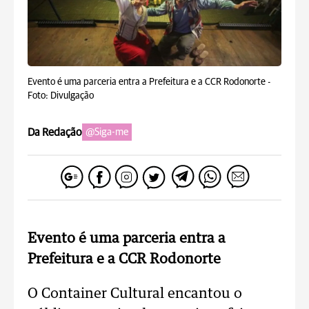
Evento é uma parceria entra a Prefeitura e a CCR Rodonorte -
Foto: Divulgação
Da Redação
@Siga-me
Evento é uma parceria entra a
Prefeitura e a CCR Rodonorte
O Container Cultural encantou o