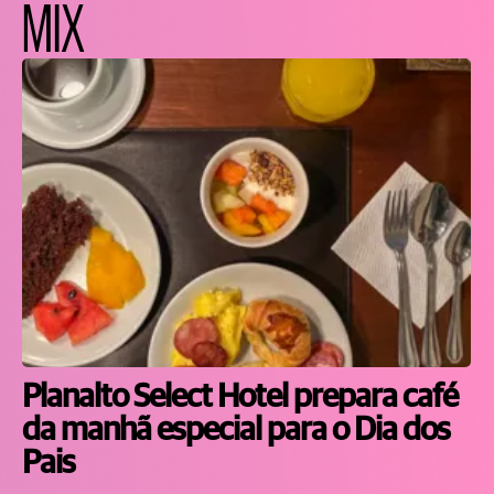
MIX
Planalto Select Hotel prepara café
da manhã especial para o Dia dos
Pais