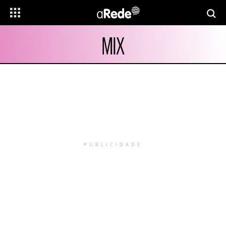
MIX
PUBLICIDADE