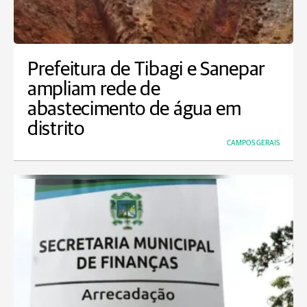
Prefeitura de Tibagi e Sanepar
ampliam rede de
abastecimento de água em
distrito
CAMPOS GERAIS