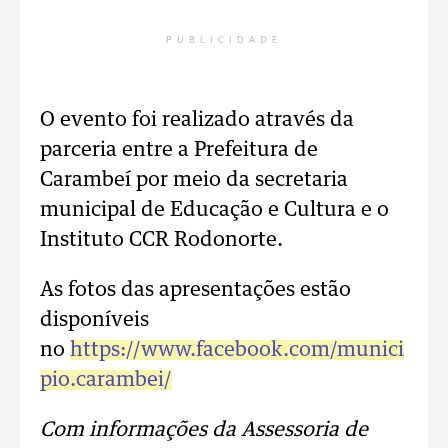
PUBLICIDADE
O evento foi realizado através da
parceria entre a Prefeitura de
Carambeí por meio da secretaria
municipal de Educação e Cultura e o
Instituto CCR Rodonorte.
As fotos das apresentações estão
disponíveis
no
https://www.facebook.com/munici
pio.carambei/
Com informações da Assessoria de