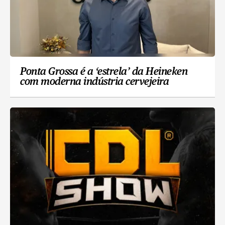
Ponta Grossa é a ‘estrela’ da Heineken
com moderna indústria cervejeira