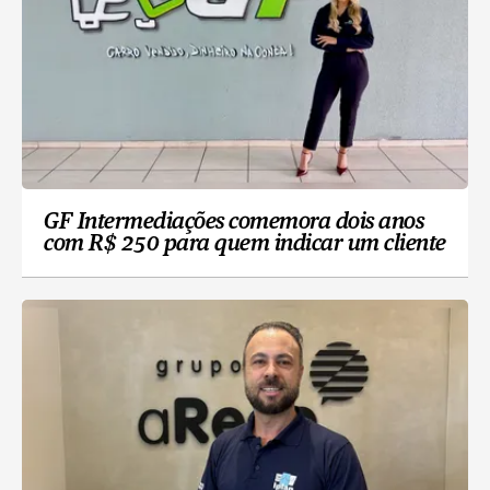
GF Intermediações comemora dois anos
com R$ 250 para quem indicar um cliente