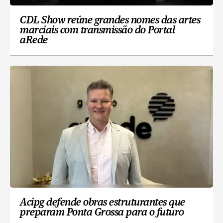
CDL Show reúne grandes nomes das artes
marciais com transmissão do Portal
aRede
Acipg defende obras estruturantes que
preparam Ponta Grossa para o futuro