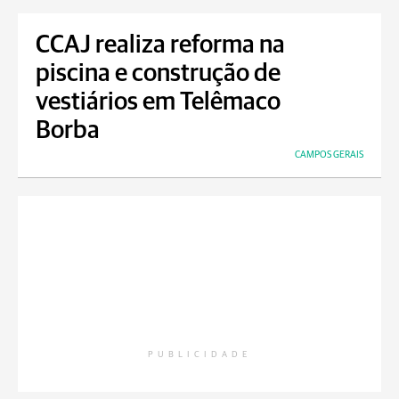
CCAJ realiza reforma na
piscina e construção de
vestiários em Telêmaco
Borba
CAMPOS GERAIS
PUBLICIDADE