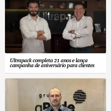
Ultrapack completa 21 anos e lança
campanha de aniversário para clientes