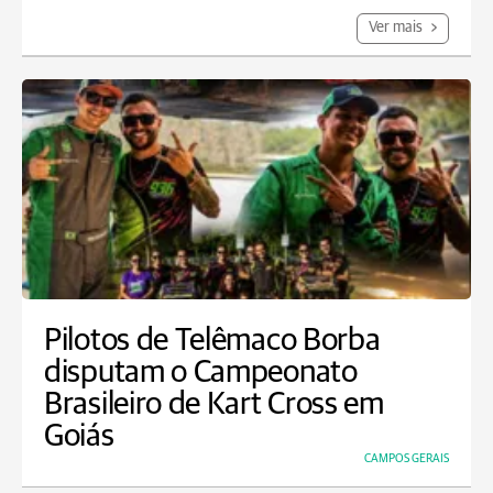
Ver mais
Pilotos de Telêmaco Borba
disputam o Campeonato
Brasileiro de Kart Cross em
Goiás
CAMPOS GERAIS