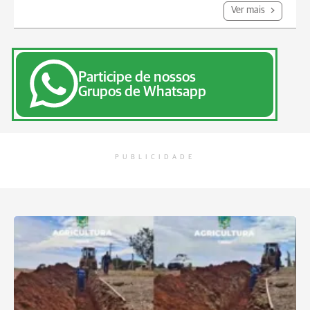
Ver mais
Participe de nossos
Grupos de Whatsapp
PUBLICIDADE