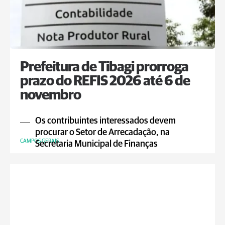
Prefeitura de Tibagi prorroga
prazo do REFIS 2026 até 6 de
novembro
Os contribuintes interessados devem
procurar o Setor de Arrecadação, na
CAMPOS GERAIS
Secretaria Municipal de Finanças