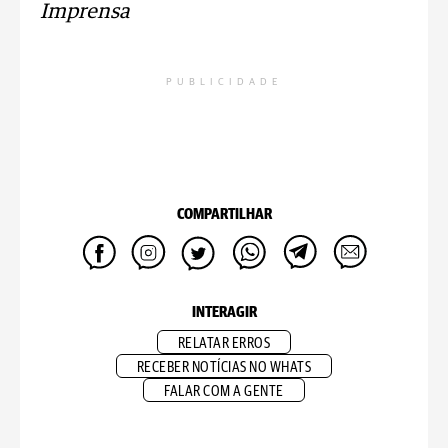
Imprensa
PUBLICIDADE
COMPARTILHAR
INTERAGIR
RELATAR ERROS
RECEBER NOTÍCIAS NO WHATS
FALAR COM A GENTE