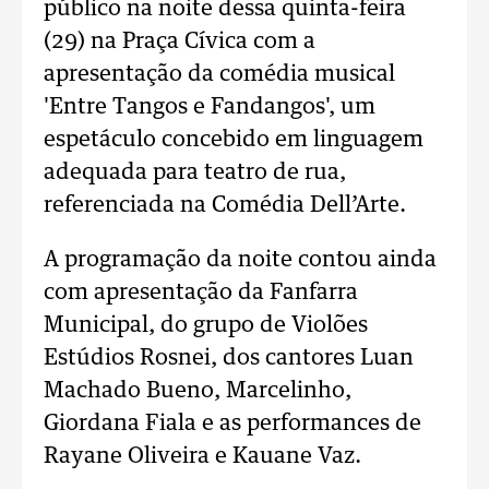
público na noite dessa quinta-feira
(29) na Praça Cívica com a
apresentação da comédia musical
'Entre Tangos e Fandangos', um
espetáculo concebido em linguagem
adequada para teatro de rua,
referenciada na Comédia Dell’Arte.
A programação da noite contou ainda
com apresentação da Fanfarra
Municipal, do grupo de Violões
Estúdios Rosnei, dos cantores Luan
Machado Bueno, Marcelinho,
Giordana Fiala e as performances de
Rayane Oliveira e Kauane Vaz.