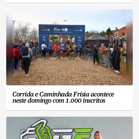
Corrida e Caminhada Frísia acontece
neste domingo com 1.000 inscritos