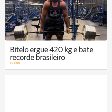
Bitelo ergue 420 kg e bate
recorde brasileiro
ESPORTE