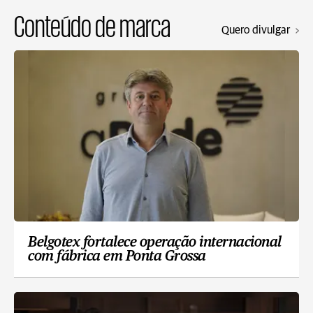
Conteúdo de marca
Quero divulgar
Belgotex fortalece operação internacional
com fábrica em Ponta Grossa