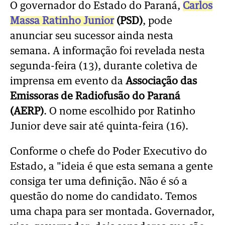
O governador do Estado do Paraná,
Carlos
Massa Ratinho Junior
(PSD)
, pode
anunciar seu sucessor ainda nesta
semana. A informação foi revelada nesta
segunda-feira (13), durante coletiva de
imprensa em evento da
Associação das
Emissoras de Radiofusão do Paraná
(AERP)
. O nome escolhido por Ratinho
Junior deve sair até quinta-feira (16).
Conforme o chefe do Poder Executivo do
Estado, a "ideia é
que esta semana a gente
consiga ter uma definição. Não é só a
questão do nome do candidato. Temos
uma chapa para ser montada. Governador,