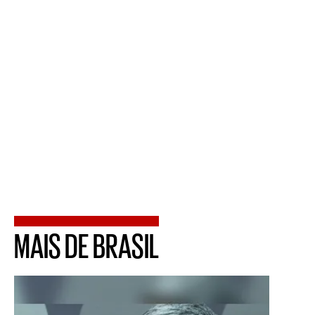
MAIS DE BRASIL