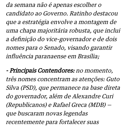
da semana não é apenas escolher o
candidato ao Governo. Ratinho destacou
que a estratégia envolve a montagem de
uma chapa majoritária robusta, que inclui
a definição do vice-governador e de dois
nomes para o Senado, visando garantir
influência paranaense em Brasília;
- Principais Contendores:
no momento,
três nomes concentram as atenções: Guto
Silva (PSD), que permanece na base direta
do governador, além de Alexandre Curi
(Republicanos) e Rafael Greca (MDB) —
que buscaram novas legendas
recentemente para fortalecer suas