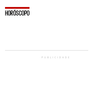
HORÓSCOPO
PUBLICIDADE