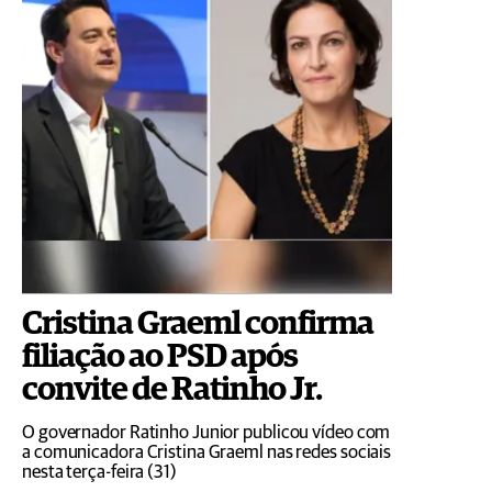
Cristina Graeml confirma
filiação ao PSD após
convite de Ratinho Jr.
O governador Ratinho Junior publicou vídeo com
a comunicadora Cristina Graeml nas redes sociais
nesta terça-feira (31)