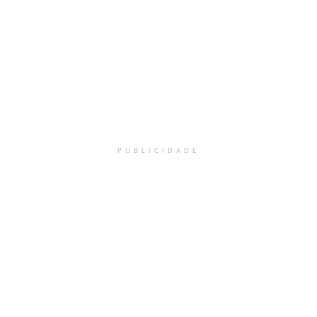
PUBLICIDADE