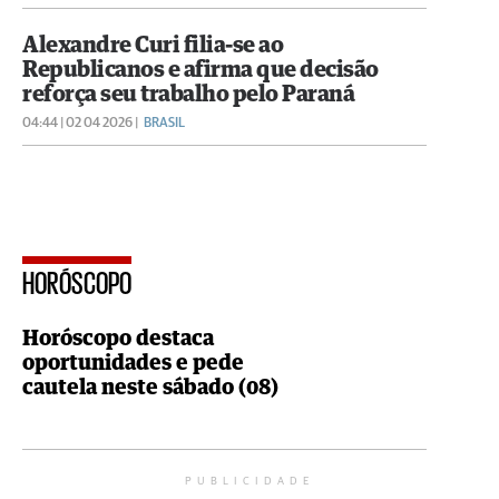
Alexandre Curi filia-se ao
Republicanos e afirma que decisão
reforça seu trabalho pelo Paraná
04:44 | 02 04 2026 |
BRASIL
HORÓSCOPO
Horóscopo destaca
oportunidades e pede
cautela neste sábado (08)
PUBLICIDADE