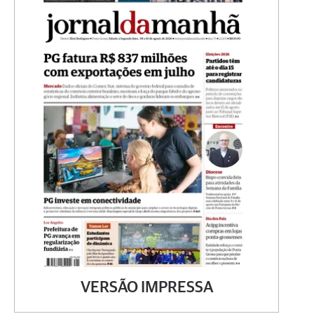
VERSÃO IMPRESSA