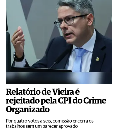
Relatório de Vieira é
rejeitado pela CPI do Crime
Organizado
Por quatro votos a seis, comissão encerra os
trabalhos sem um parecer aprovado