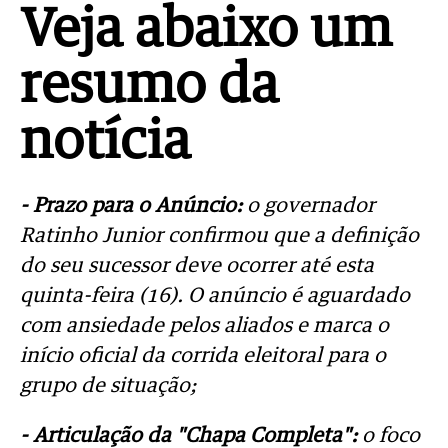
Veja abaixo um
resumo da
notícia
- Prazo para o Anúncio:
o governador
Ratinho Junior confirmou que a definição
do seu sucessor deve ocorrer até esta
quinta-feira (16). O anúncio é aguardado
com ansiedade pelos aliados e marca o
início oficial da corrida eleitoral para o
grupo de situação;
- Articulação da "Chapa Completa":
o foco