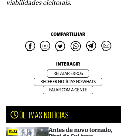
viabilidades eleitorais.
COMPARTILHAR
INTERAGIR
RELATAR ERROS
RECEBER NOTÍCIAS NO WHATS
FALAR COM A GENTE
ÚLTIMAS NOTÍCIAS
Antes de novo tornado,
10:32