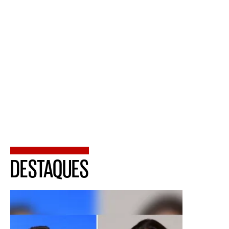
DESTAQUES