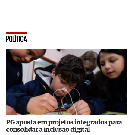
POLÍTICA
PG aposta em projetos integrados para
consolidar a inclusão digital