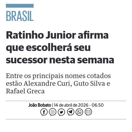
BRASIL
Ratinho Junior afirma
que escolherá seu
sucessor nesta semana
Entre os principais nomes cotados
estão Alexandre Curi, Guto Silva e
Rafael Greca
João Bobato
| 14 de abril de 2026 - 06:50