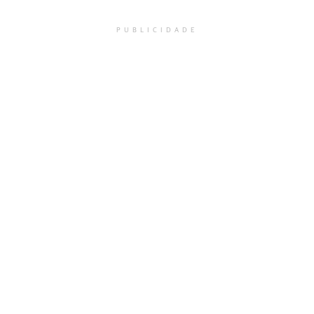
PUBLICIDADE