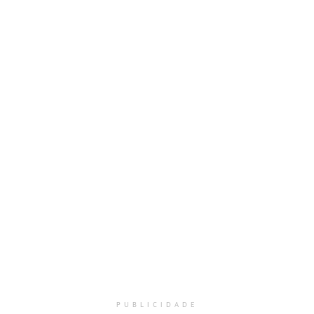
PUBLICIDADE