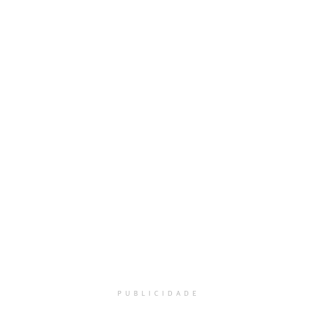
PUBLICIDADE