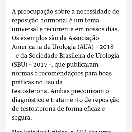
A preocupação sobre a necessidade de
reposição hormonal é um tema
universal e recorrente em nossos dias.
Os exemplos são da Associação
Americana de Urologia (AUA) – 2018
- e da Sociedade Brasileira de Urologia
(SBU) – 2017 -, que publicaram
normas e recomendações para boas
práticas no uso da
testosterona. Ambas preconizam o
diagnóstico e tratamento de reposição
de testosterona de forma eficaz e
segura.