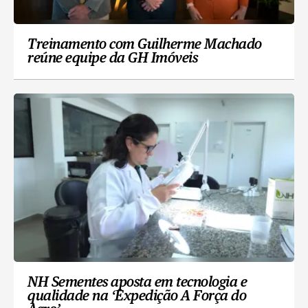
Treinamento com Guilherme Machado
reúne equipe da GH Imóveis
NH Sementes aposta em tecnologia e
qualidade na ‘Expedição A Força do