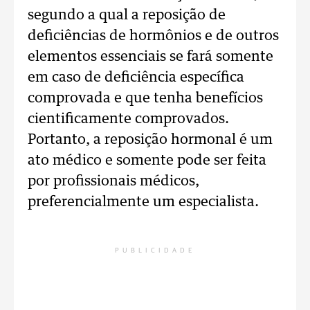
segundo a qual a reposição de
deficiências de hormônios e de outros
elementos essenciais se fará somente
em caso de deficiência específica
comprovada e que tenha benefícios
cientificamente comprovados.
Portanto, a reposição hormonal é um
ato médico e somente pode ser feita
por profissionais médicos,
preferencialmente um especialista.
PUBLICIDADE