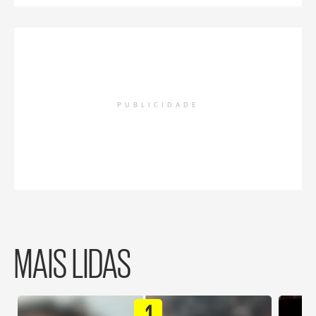
PUBLICIDADE
MAIS LIDAS
1