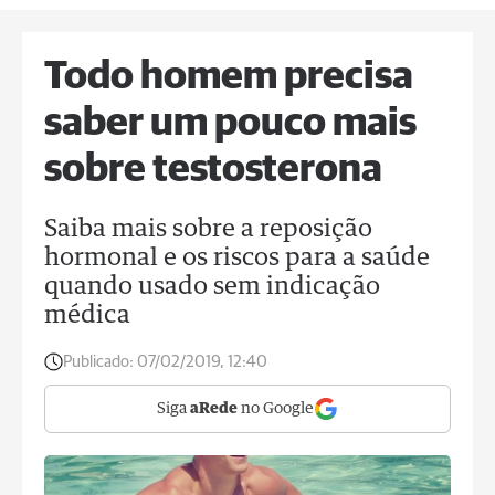
Todo homem precisa
saber um pouco mais
sobre testosterona
Saiba mais sobre a reposição
hormonal e os riscos para a saúde
quando usado sem indicação
médica
Publicado:
07/02/2019, 12:40
Siga
aRede
no Google