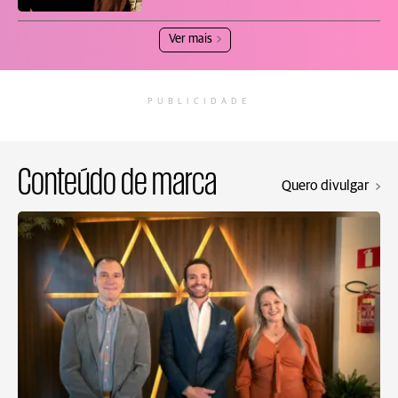
Ver mais
PUBLICIDADE
Conteúdo de marca
Quero divulgar