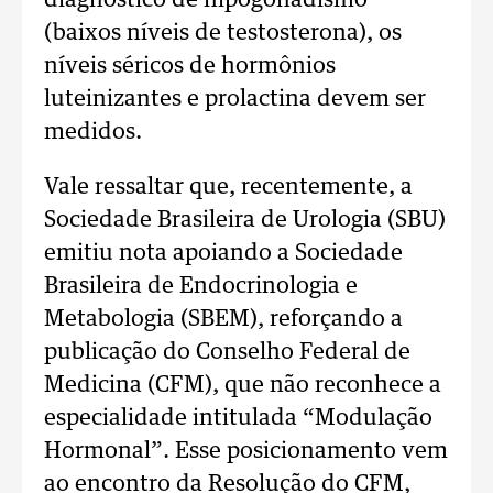
diagnóstico de hipogonadismo
(baixos níveis de testosterona), os
níveis séricos de hormônios
luteinizantes e prolactina devem ser
medidos.
Vale ressaltar que, recentemente, a
Sociedade Brasileira de Urologia (SBU)
emitiu nota apoiando a Sociedade
Brasileira de Endocrinologia e
Metabologia (SBEM), reforçando a
publicação do Conselho Federal de
Medicina (CFM), que não reconhece a
especialidade intitulada “Modulação
Hormonal”. Esse posicionamento vem
ao encontro da Resolução do CFM,