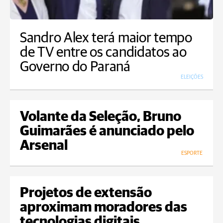
Sandro Alex terá maior tempo
de TV entre os candidatos ao
Governo do Paraná
ELEIÇÕES
Volante da Seleção, Bruno
Guimarães é anunciado pelo
Arsenal
ESPORTE
Projetos de extensão
aproximam moradores das
tecnologias digitais