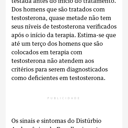
testada antes do início do tratamento.
Dos homens que são tratados com
testosterona, quase metade não tem
seus níveis de testosterona verificados
após o início da terapia. Estima-se que
até um terço dos homens que são
colocados em terapia com
testosterona não atendem aos
critérios para serem diagnosticados
como deficientes em testosterona.
PUBLICIDADE
Os sinais e sintomas do Distúrbio