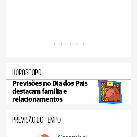
PUBLICIDADE
HORÓSCOPO
Previsões no Dia dos Pais
destacam família e
relacionamentos
PREVISÃO DO TEMPO