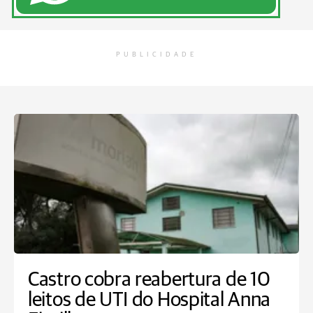
PUBLICIDADE
Castro cobra reabertura de 10
leitos de UTI do Hospital Anna