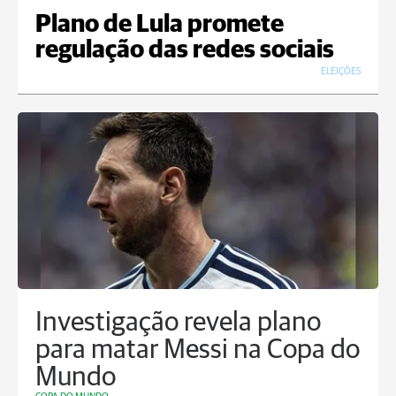
Plano de Lula promete
regulação das redes sociais
ELEIÇÕES
Investigação revela plano
para matar Messi na Copa do
Mundo