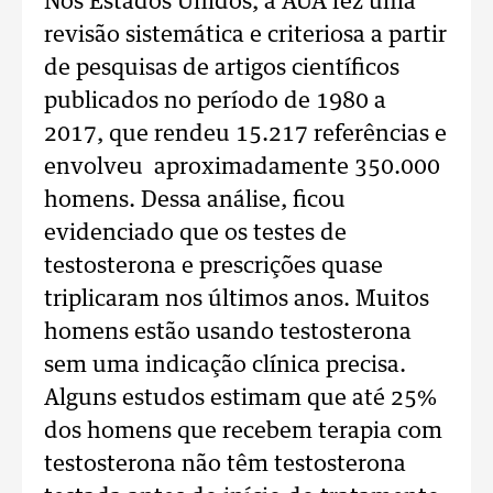
Nos Estados Unidos, a AUA fez uma
revisão sistemática e criteriosa a partir
de pesquisas de artigos científicos
publicados no período de 1980 a
2017, que rendeu 15.217 referências e
envolveu aproximadamente 350.000
homens. Dessa análise, ficou
evidenciado que os testes de
testosterona e prescrições quase
triplicaram nos últimos anos. Muitos
homens estão usando testosterona
sem uma indicação clínica precisa.
Alguns estudos estimam que até 25%
dos homens que recebem terapia com
testosterona não têm testosterona