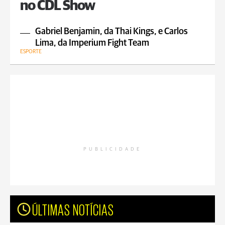
no CDL Show
Gabriel Benjamin, da Thai Kings, e Carlos
Lima, da Imperium Fight Team
ESPORTE
PUBLICIDADE
ÚLTIMAS NOTÍCIAS