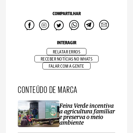
COMPARTILHAR
INTERAGIR
RELATAR ERROS
RECEBER NOTÍCIAS NO WHATS
FALAR COM A GENTE
CONTEÚDO DE MARCA
Feira Verde incentiva
a agricultura familiar
e preserva o meio
ambiente