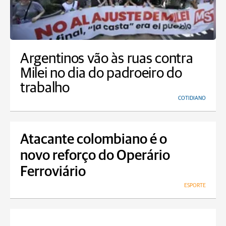
Argentinos vão às ruas contra
Milei no dia do padroeiro do
trabalho
COTIDIANO
Atacante colombiano é o
novo reforço do Operário
Ferroviário
ESPORTE