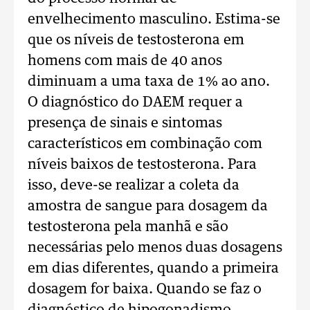
envelhecimento masculino. Estima-se
que os níveis de testosterona em
homens com mais de 40 anos
diminuam a uma taxa de 1% ao ano.
O diagnóstico do DAEM requer a
presença de sinais e sintomas
característicos em combinação com
níveis baixos de testosterona. Para
isso, deve-se realizar a coleta da
amostra de sangue para dosagem da
testosterona pela manhã e são
necessárias pelo menos duas dosagens
em dias diferentes, quando a primeira
dosagem for baixa. Quando se faz o