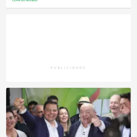
COPA DO MUNDO
PUBLICIDADE