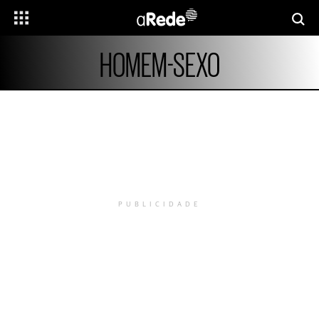
HOMEM-SEXO
PUBLICIDADE