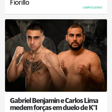
Fiorillo
CAMPOS GERAIS
Gabriel Benjamin e Carlos Lima
medem forças em duelo de K’1