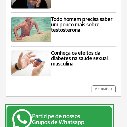
Todo homem precisa saber
um pouco mais sobre
testosterona
Conheça os efeitos da
diabetes na saúde sexual
masculina
Ver mais
Participe de nossos
Grupos de Whatsapp