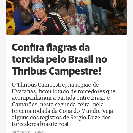
Confira flagras da
torcida pelo Brasil no
Thribus Campestre!
O Thribus Campestre, na região de
Uvaranas, ficou lotado de torcedores que
acompanharam a partida entre Brasil e
Camarões, nesta segunda-feira, pela
terceira rodada da Copa do Mundo. Veja
alguns dos registros de Sergio Duze dos
torcedores brasileiros!
24/06/2014, 08:45