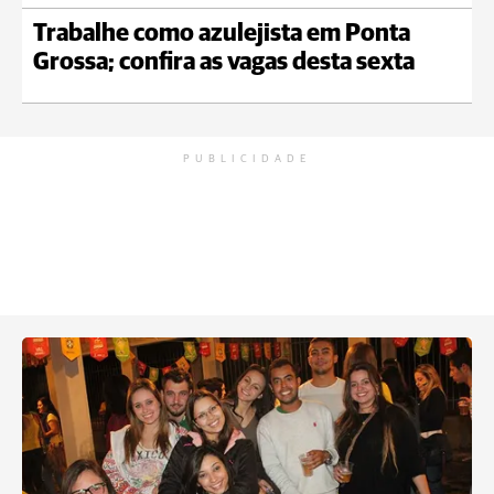
Trabalhe como azulejista em Ponta
Grossa; confira as vagas desta sexta
PUBLICIDADE