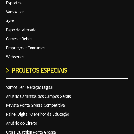
Esportes
Vamos Ler
Agro
Papo de Mercado
Comes e Bebes
Empregos e Concursos
Webséries
PROJETOS ESPECIAIS
Vamos Ler - Geração Digital
Anuário Caminhos dos Campos Gerais
Revista Ponta Grossa Competitiva
Painel Digital 'O Melhor da Educação'
Anuário do Direito
Cross Duathlon Ponta Grossa