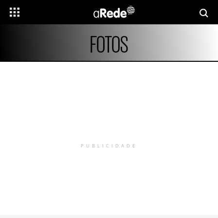
FOTOS
PUBLICIDADE