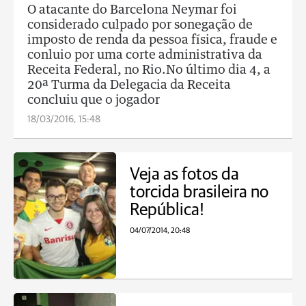
O atacante do Barcelona Neymar foi
considerado culpado por sonegação de
imposto de renda da pessoa física, fraude e
conluio por uma corte administrativa da
Receita Federal, no Rio.No último dia 4, a
20ª Turma da Delegacia da Receita
concluiu que o jogador
18/03/2016, 15:48
Veja as fotos da
torcida brasileira no
República!
04/07/2014, 20:48