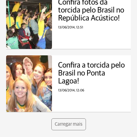
Confira fotos da
torcida pelo Brasil no
República Acústico!
13/06/2014, 12:51
Confira a torcida pelo
Brasil no Ponta
Lagoa!
13/06/2014, 12:06
Carregar mais