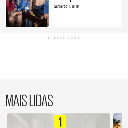
28/06/2014, 16:45
PUBLICIDADE
MAIS LIDAS
1