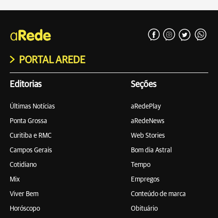
PORTAL AREDE
Editorias
Seções
Últimas Notícias
aRedePlay
Ponta Grossa
aRedeNews
Curitiba e RMC
Web Stories
Campos Gerais
Bom dia Astral
Cotidiano
Tempo
Mix
Empregos
Viver Bem
Conteúdo de marca
Horóscopo
Obituário