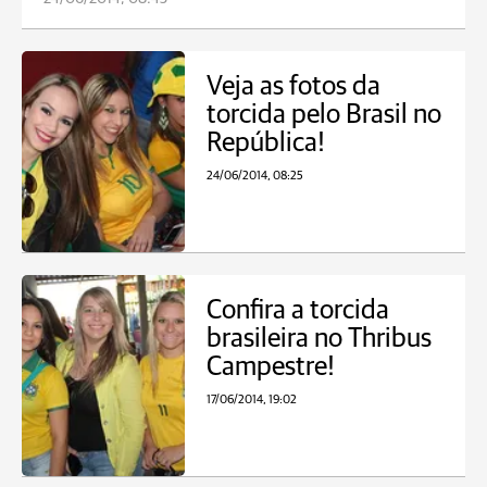
Veja as fotos da
torcida pelo Brasil no
República!
24/06/2014, 08:25
Confira a torcida
brasileira no Thribus
Campestre!
17/06/2014, 19:02