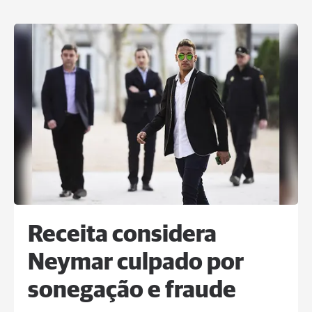
Receita considera
Neymar culpado por
sonegação e fraude