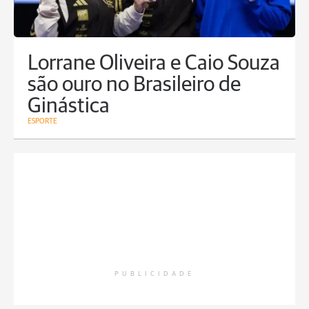
Lorrane Oliveira e Caio Souza
são ouro no Brasileiro de
Ginástica
ESPORTE
PUBLICIDADE