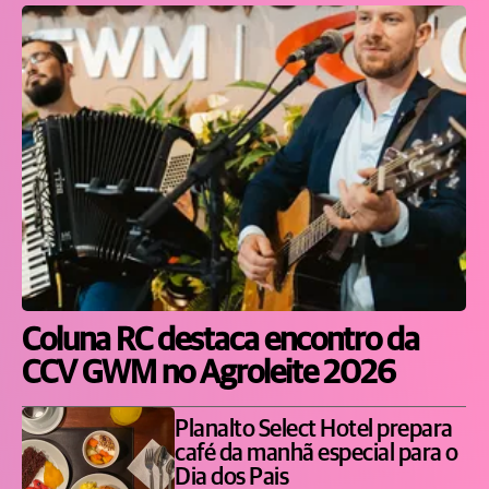
Coluna RC destaca encontro da
CCV GWM no Agroleite 2026
Planalto Select Hotel prepara
café da manhã especial para o
Dia dos Pais