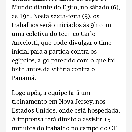
Mundo diante do Egito, no sábado (6),
às 19h.
Nesta sexta-feira (5), os
trabalhos serão iniciados às 9h com
uma coletiva do técnico Carlo
Ancelotti, que pode divulgar o time
inicial para a partida contra os
egípcios, algo parecido com o que foi
feito antes da vitória contra o
Panamá.
Logo após, a equipe fará um
treinamento em Nova Jersey, nos
Estados Unidos, onde está hospedada.
A imprensa terá direito a assistir 15
minutos do trabalho no campo do CT