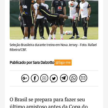
Seleção Brasileira durante treino em Nova Jersey -
Foto: Rafael
Ribeiro/CBF.
Publicado por Sara Dalzotto
@Siga-me
O Brasil se prepara para fazer seu
último amistoso antes da Copa do