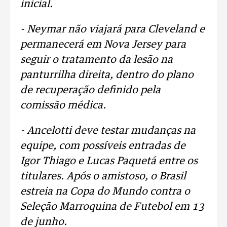
inicial.
- Neymar não viajará para Cleveland e
permanecerá em Nova Jersey para
seguir o tratamento da lesão na
panturrilha direita, dentro do plano
de recuperação definido pela
comissão médica.
- Ancelotti deve testar mudanças na
equipe, com possíveis entradas de
Igor Thiago e Lucas Paquetá entre os
titulares. Após o amistoso, o Brasil
estreia na Copa do Mundo contra o
Seleção Marroquina de Futebol em 13
de junho.