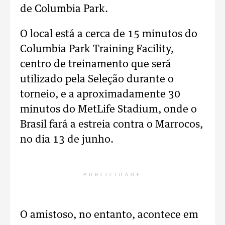
de Columbia Park.
O local está a cerca de 15 minutos do
Columbia Park Training Facility,
centro de treinamento que será
utilizado pela Seleção durante o
torneio, e a aproximadamente 30
minutos do MetLife Stadium, onde o
Brasil fará a estreia contra o Marrocos,
no dia 13 de junho.
PUBLICIDADE
O amistoso, no entanto, acontece em