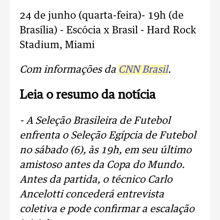
24 de junho (quarta-feira)- 19h (de
Brasília) - Escócia x Brasil - Hard Rock
Stadium, Miami
Com informações da
CNN Brasil
.
Leia o resumo da notícia
- A Seleção Brasileira de Futebol
enfrenta o Seleção Egípcia de Futebol
no sábado (6), às 19h, em seu último
amistoso antes da Copa do Mundo.
Antes da partida, o técnico Carlo
Ancelotti concederá entrevista
coletiva e pode confirmar a escalação