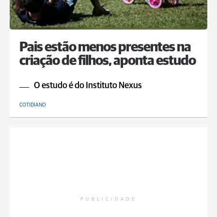
Pais estão menos presentes na
criação de filhos, aponta estudo
O estudo é do Instituto Nexus
COTIDIANO
PUBLICIDADE