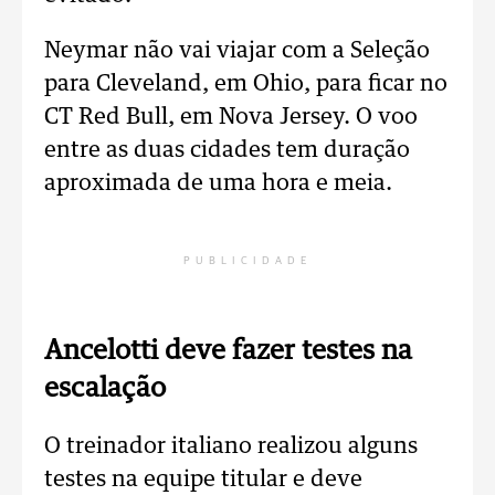
Neymar não vai viajar com a Seleção
para Cleveland, em Ohio, para ficar no
CT Red Bull, em Nova Jersey. O voo
entre as duas cidades tem duração
aproximada de uma hora e meia.
PUBLICIDADE
Ancelotti deve fazer testes na
escalação
O treinador italiano realizou alguns
testes na equipe titular e deve