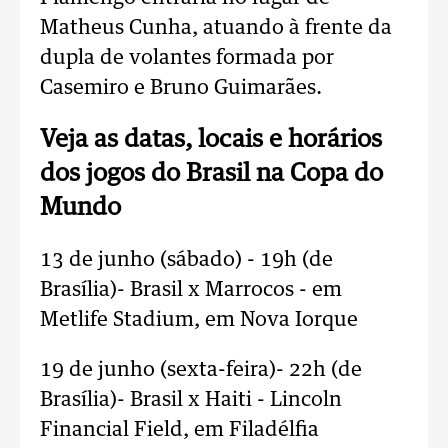
Matheus Cunha, atuando à frente da
dupla de volantes formada por
Casemiro e Bruno Guimarães.
Veja as datas, locais e horários
dos jogos do Brasil na Copa do
Mundo
13 de junho (sábado) - 19h (de
Brasília)- Brasil x Marrocos - em
Metlife Stadium, em Nova Iorque
19 de junho (sexta-feira)- 22h (de
Brasília)- Brasil x Haiti - Lincoln
Financial Field, em Filadélfia