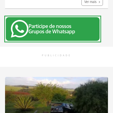
Ver mais
Participe de nossos
Grupos de Whatsapp
PUBLICIDADE