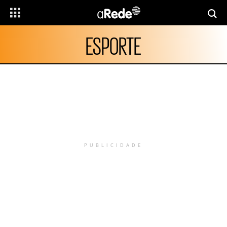
ESPORTE
PUBLICIDADE