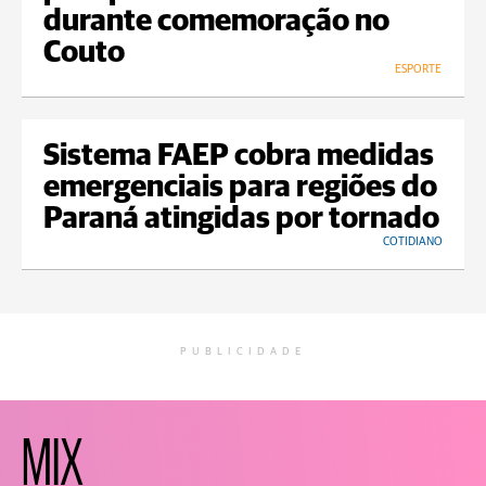
durante comemoração no
Couto
ESPORTE
Sistema FAEP cobra medidas
emergenciais para regiões do
Paraná atingidas por tornado
COTIDIANO
PUBLICIDADE
MIX