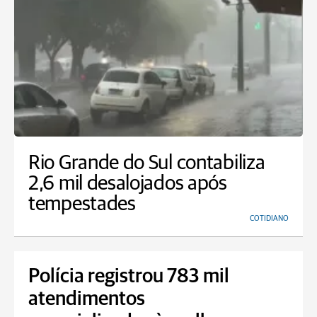
Rio Grande do Sul contabiliza
2,6 mil desalojados após
tempestades
COTIDIANO
Polícia registrou 783 mil
atendimentos