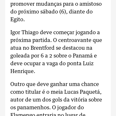
promover mudanças para o amistoso
do próximo sábado (6), diante do
Egito.
Igor Thiago deve começar jogando a
próxima partida. O centroavante que
atua no Brentford se destacou na
goleada por 6 a 2 sobre o Panamá e
deve ocupar a vaga do ponta Luiz
Henrique.
Outro que deve ganhar uma chance
como titular é o meia Lucas Paquetá,
autor de um dos gols da vitória sobre
os panamenhos. O jogador do
Flamengo entraria no lugar de