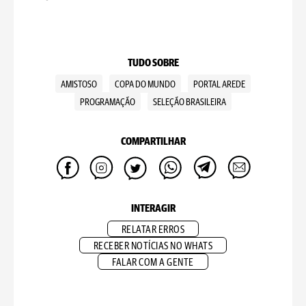
TUDO SOBRE
AMISTOSO
COPA DO MUNDO
PORTAL AREDE
PROGRAMAÇÃO
SELEÇÃO BRASILEIRA
COMPARTILHAR
INTERAGIR
RELATAR ERROS
RECEBER NOTÍCIAS NO WHATS
FALAR COM A GENTE