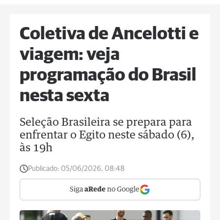
Coletiva de Ancelotti e
viagem: veja
programação do Brasil
nesta sexta
Seleção Brasileira se prepara para
enfrentar o Egito neste sábado (6),
às 19h
Publicado:
05/06/2026, 08:48
Siga
aRede
no Google