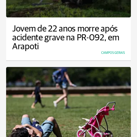
Jovem de 22 anos morre após
acidente grave na PR-092, em
Arapoti
CAMPOS GERAIS