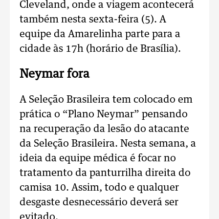
Cleveland, onde a viagem acontecerá
também nesta sexta-feira (5). A
equipe da Amarelinha parte para a
cidade às 17h (horário de Brasília).
Neymar fora
A Seleção Brasileira tem colocado em
prática o “Plano Neymar” pensando
na recuperação da lesão do atacante
da Seleção Brasileira. Nesta semana, a
ideia da equipe médica é focar no
tratamento da panturrilha direita do
camisa 10. Assim, todo e qualquer
desgaste desnecessário deverá ser
evitado.