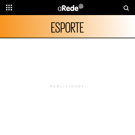
ESPORTE
PUBLICIDADE