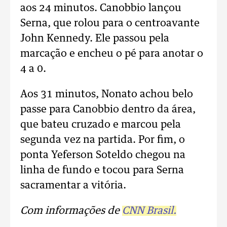
aos 24 minutos. Canobbio lançou
Serna, que rolou para o centroavante
John Kennedy. Ele passou pela
marcação e encheu o pé para anotar o
4 a 0.
Aos 31 minutos, Nonato achou belo
passe para Canobbio dentro da área,
que bateu cruzado e marcou pela
segunda vez na partida. Por fim, o
ponta Yeferson Soteldo chegou na
linha de fundo e tocou para Serna
sacramentar a vitória.
Com informações de
CNN Brasil.