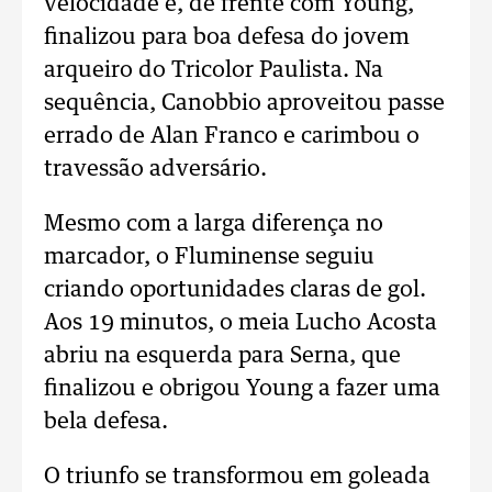
velocidade e, de frente com Young,
finalizou para boa defesa do jovem
arqueiro do Tricolor Paulista. Na
sequência, Canobbio aproveitou passe
errado de Alan Franco e carimbou o
travessão adversário.
Mesmo com a larga diferença no
marcador, o Fluminense seguiu
criando oportunidades claras de gol.
Aos 19 minutos, o meia Lucho Acosta
abriu na esquerda para Serna, que
finalizou e obrigou Young a fazer uma
bela defesa.
O triunfo se transformou em goleada