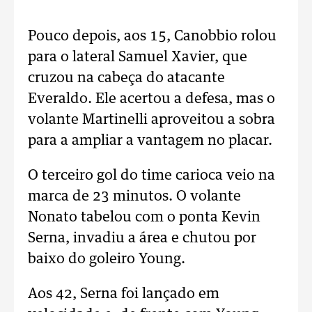
Pouco depois, aos 15, Canobbio rolou
para o lateral Samuel Xavier, que
cruzou na cabeça do atacante
Everaldo. Ele acertou a defesa, mas o
volante Martinelli aproveitou a sobra
para a ampliar a vantagem no placar.
O terceiro gol do time carioca veio na
marca de 23 minutos. O volante
Nonato tabelou com o ponta Kevin
Serna, invadiu a área e chutou por
baixo do goleiro Young.
Aos 42, Serna foi lançado em