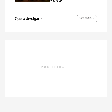
Show
Quero divulgar
Ver mais
PUBLICIDADE