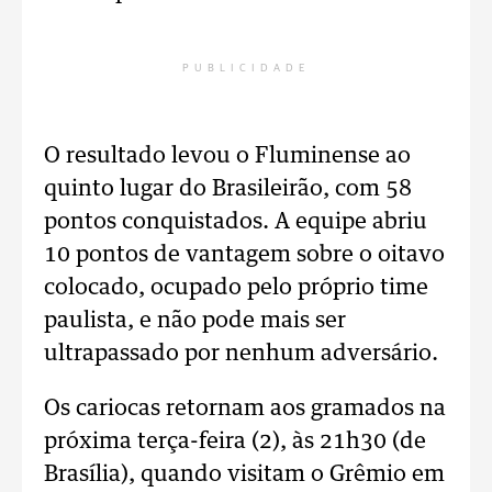
PUBLICIDADE
O resultado levou o Fluminense ao
quinto lugar do Brasileirão, com 58
pontos conquistados. A equipe abriu
10 pontos de vantagem sobre o oitavo
colocado, ocupado pelo próprio time
paulista, e não pode mais ser
ultrapassado por nenhum adversário.
Os cariocas retornam aos gramados na
próxima terça-feira (2), às 21h30 (de
Brasília), quando visitam o Grêmio em