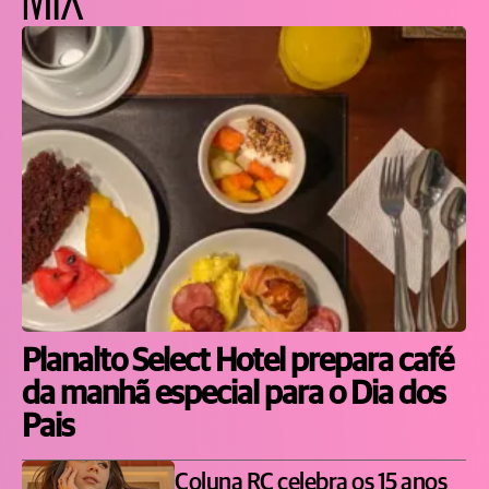
Planalto Select Hotel prepara café
da manhã especial para o Dia dos
Pais
Coluna RC celebra os 15 anos