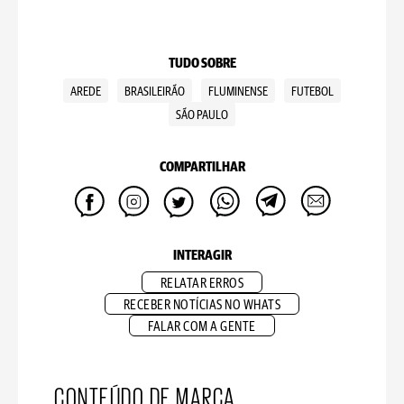
TUDO SOBRE
AREDE
BRASILEIRÃO
FLUMINENSE
FUTEBOL
SÃO PAULO
COMPARTILHAR
INTERAGIR
RELATAR ERROS
RECEBER NOTÍCIAS NO WHATS
FALAR COM A GENTE
CONTEÚDO DE MARCA