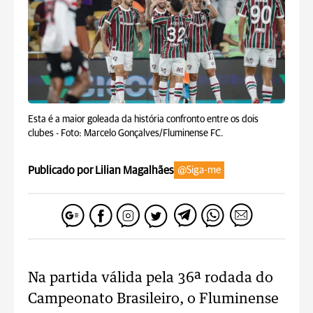
Esta é a maior goleada da história confronto entre os dois
clubes -
Foto: Marcelo Gonçalves/Fluminense FC.
Publicado por Lilian Magalhães
@Siga-me
Na partida válida pela 36ª rodada do
Campeonato Brasileiro, o Fluminense