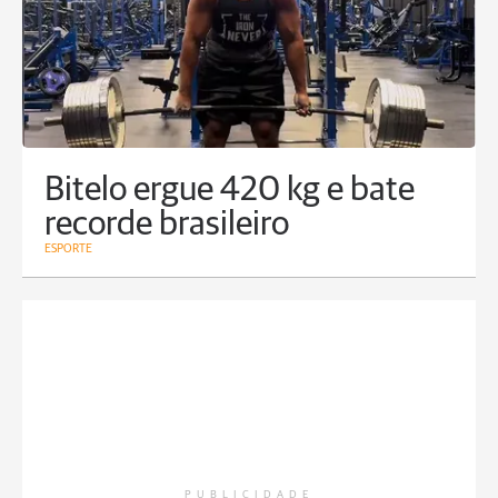
Bitelo ergue 420 kg e bate
recorde brasileiro
ESPORTE
PUBLICIDADE