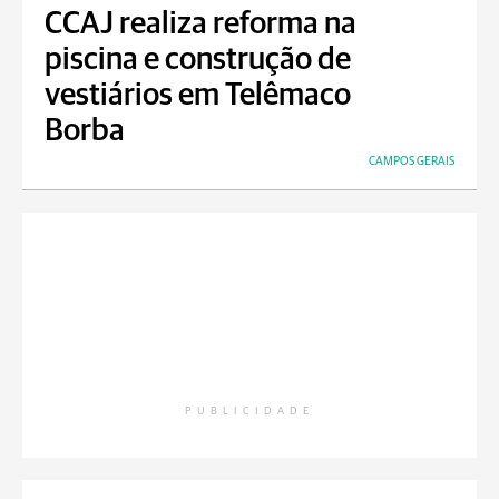
CCAJ realiza reforma na
piscina e construção de
vestiários em Telêmaco
Borba
CAMPOS GERAIS
PUBLICIDADE