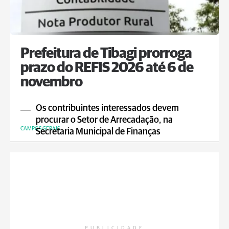
Prefeitura de Tibagi prorroga
prazo do REFIS 2026 até 6 de
novembro
Os contribuintes interessados devem
procurar o Setor de Arrecadação, na
CAMPOS GERAIS
Secretaria Municipal de Finanças
PUBLICIDADE