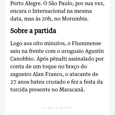
Porto Alegre. O São Paulo, por sua vez,
encara o Internacional na mesma
data, mas às 20h, no Morumbis.
Sobre a partida
Logo aos oito minutos, o Fluminense
saiu na frente com o uruguaio Agustín
Canobbio. Após pênalti assinalado por
conta de um toque no braço do
zagueiro Alan Franco, o atacante de
27 anos bateu cruzado e fez a festa da
torcida presente no Maracanã.
PUBLICIDADE