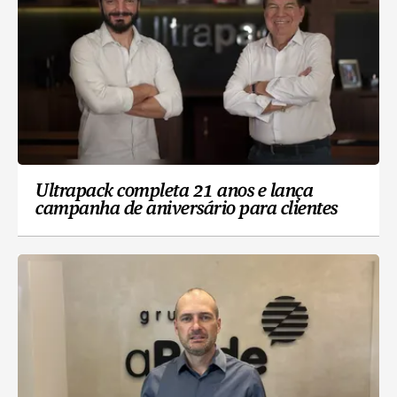
Ultrapack completa 21 anos e lança
campanha de aniversário para clientes