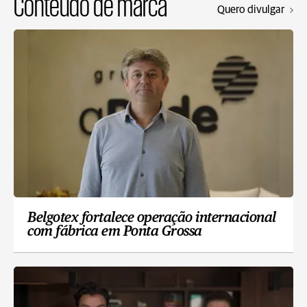
Conteúdo de marca
Quero divulgar
Belgotex fortalece operação internacional
com fábrica em Ponta Grossa