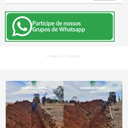
Participe de nossos
Grupos de Whatsapp
PUBLICIDADE