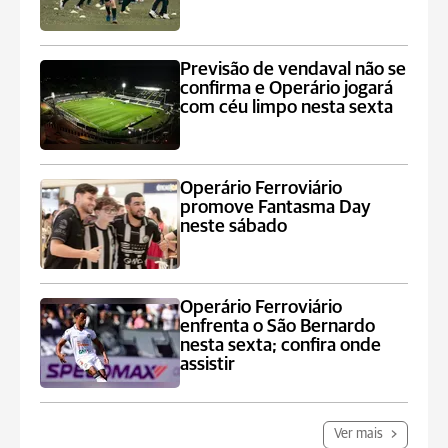
Previsão de vendaval não se
confirma e Operário jogará
com céu limpo nesta sexta
Operário Ferroviário
promove Fantasma Day
neste sábado
Operário Ferroviário
enfrenta o São Bernardo
nesta sexta; confira onde
assistir
Ver mais