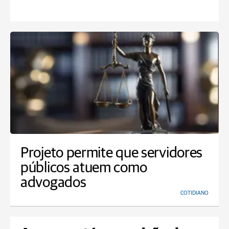
Projeto permite que servidores
públicos atuem como
advogados
COTIDIANO