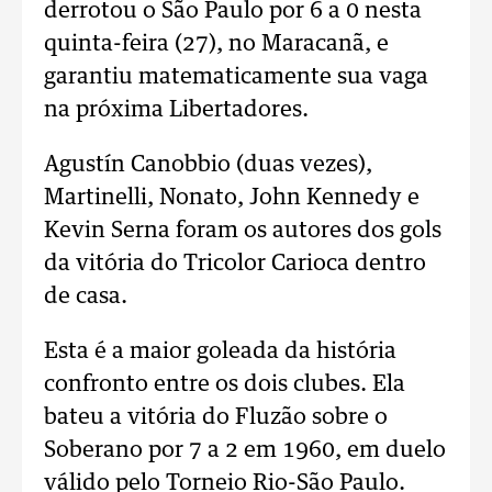
derrotou o São Paulo por 6 a 0 nesta
quinta-feira (27), no Maracanã, e
garantiu matematicamente sua vaga
na próxima Libertadores.
Agustín Canobbio (duas vezes),
Martinelli, Nonato, John Kennedy e
Kevin Serna foram os autores dos gols
da vitória do Tricolor Carioca dentro
de casa.
Esta é a maior goleada da história
confronto entre os dois clubes. Ela
bateu a vitória do Fluzão sobre o
Soberano por 7 a 2 em 1960, em duelo
válido pelo Torneio Rio-São Paulo.