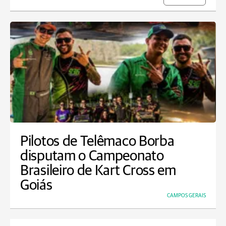
Pilotos de Telêmaco Borba
disputam o Campeonato
Brasileiro de Kart Cross em
Goiás
CAMPOS GERAIS