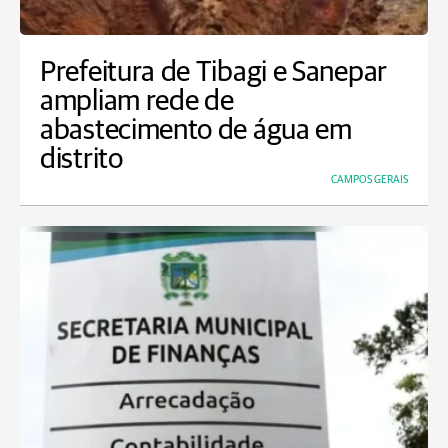
Prefeitura de Tibagi e Sanepar
ampliam rede de
abastecimento de água em
distrito
CAMPOS GERAIS